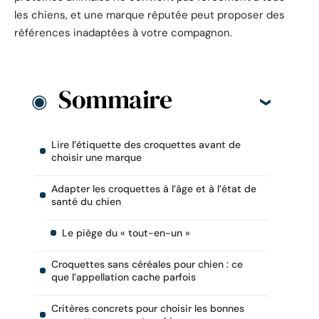
les chiens, et une marque réputée peut proposer des
références inadaptées à votre compagnon.
Sommaire
Lire l’étiquette des croquettes avant de
choisir une marque
Adapter les croquettes à l’âge et à l’état de
santé du chien
Le piège du « tout-en-un »
Croquettes sans céréales pour chien : ce
que l’appellation cache parfois
Critères concrets pour choisir les bonnes