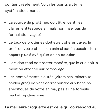
contient réellement. Voici les points à vérifier
systématiquement :
La source de protéines doit être identifiée
clairement (espèce animale nommée, pas de
formulation vague)
Le taux de protéines doit être cohérent avec le
profil de votre chien : un animal actif a besoin d’un
apport plus élevé qu’un chien de salon
L’amidon total doit rester modéré, quelle que soit la
mention affichée sur l’emballage
Les compléments ajoutés (vitamines, minéraux,
acides gras) doivent correspondre aux besoins
spécifiques de votre animal, pas à une formule
marketing générique
La meilleure croquette est celle qui correspond au