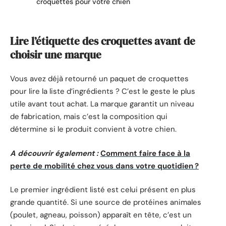
croquettes pour votre chien
Lire l’étiquette des croquettes avant de
choisir une marque
Vous avez déjà retourné un paquet de croquettes
pour lire la liste d’ingrédients ? C’est le geste le plus
utile avant tout achat. La marque garantit un niveau
de fabrication, mais c’est la composition qui
détermine si le produit convient à votre chien.
A découvrir également :
Comment faire face à la
perte de mobilité chez vous dans votre quotidien ?
Le premier ingrédient listé est celui présent en plus
grande quantité. Si une source de protéines animales
(poulet, agneau, poisson) apparaît en tête, c’est un