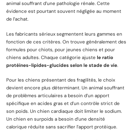
animal souffrant d’une pathologie rénale. Cette
évidence est pourtant souvent négligée au moment
de l’achat.
Les fabricants sérieux segmentent leurs gammes en
fonction de ces critères. On trouve généralement des
formules pour chiots, pour jeunes chiens et pour
chiens adultes. Chaque catégorie ajuste
le ratio
protéines-lipides-glucides selon le stade de vie
.
Pour les chiens présentant des fragilités, le choix
devient encore plus déterminant. Un animal souffrant
de problèmes articulaires a besoin d’un apport
spécifique en acides gras et d’un contrôle strict de
son poids. Un chien cardiaque doit limiter le sodium.
Un chien en surpoids a besoin d’une densité
calorique réduite sans sacrifier l’apport protéique.