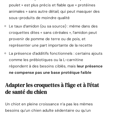
poulet » est plus précis et fiable que « protéines
animales » sans autre détail, qui peut masquer des
sous-produits de moindre qualité
Le taux d’amidon (ou sa source) : même dans des
croquettes dites « sans céréales », l’amidon peut
provenir de pomme de terre ou de pois, et
représenter une part importante de la recette
La présence d’additifs fonctionnels : certains ajouts
comme les prébiotiques ou la L-carnitine
répondent à des besoins ciblés, mais
leur présence
ne compense pas une base protéique faible
Adapter les croquettes à l’âge et à l’état
de santé du chien
Un chiot en pleine croissance n’a pas les mêmes
besoins qu’un chien adulte sédentaire ou qu’un