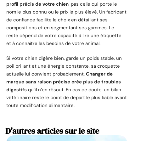
profil précis de votre chien
, pas celle qui porte le
nom le plus connu ou le prix le plus élevé. Un fabricant
de confiance facilite le choix en détaillant ses
compositions et en segmentant ses gammes. Le
reste dépend de votre capacité à lire une étiquette
et à connaître les besoins de votre animal.
Si votre chien digère bien, garde un poids stable, un
poil brillant et une énergie constante, sa croquette
actuelle lui convient probablement.
Changer de
marque sans raison précise crée plus de troubles
digestifs
qu’il n’en résout. En cas de doute, un bilan
vétérinaire reste le point de départ le plus fiable avant
toute modification alimentaire.
D'autres articles sur le site