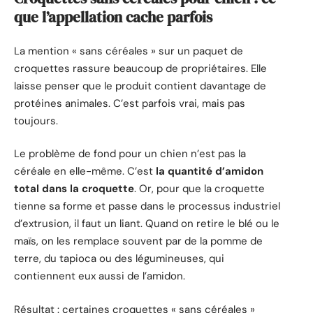
que l’appellation cache parfois
La mention « sans céréales » sur un paquet de
croquettes rassure beaucoup de propriétaires. Elle
laisse penser que le produit contient davantage de
protéines animales. C’est parfois vrai, mais pas
toujours.
Le problème de fond pour un chien n’est pas la
céréale en elle-même. C’est
la quantité d’amidon
total dans la croquette
. Or, pour que la croquette
tienne sa forme et passe dans le processus industriel
d’extrusion, il faut un liant. Quand on retire le blé ou le
maïs, on les remplace souvent par de la pomme de
terre, du tapioca ou des légumineuses, qui
contiennent eux aussi de l’amidon.
Résultat : certaines croquettes « sans céréales »