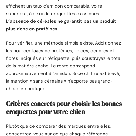
affichent un taux d’amidon comparable, voire
supérieur, à celui de croquettes classiques.
L’absence de céréales ne garantit pas un produit
plus riche en protéines
.
Pour vérifier, une méthode simple existe. Additionnez
les pourcentages de protéines, lipides, cendres et
fibres indiqués sur l’étiquette, puis soustrayez le total
de la matière sèche. Le reste correspond
approximativement à l’amidon. Si ce chiffre est élevé,
la mention « sans céréales » n’apporte pas grand-
chose en pratique.
Critères concrets pour choisir les bonnes
croquettes pour votre chien
Plutôt que de comparer des marques entre elles,
concentrez-vous sur ce que chaque référence