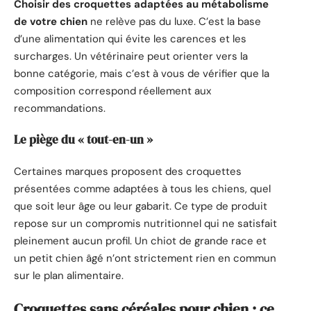
Choisir des croquettes adaptées au métabolisme
de votre chien
ne relève pas du luxe. C’est la base
d’une alimentation qui évite les carences et les
surcharges. Un vétérinaire peut orienter vers la
bonne catégorie, mais c’est à vous de vérifier que la
composition correspond réellement aux
recommandations.
Le piège du « tout-en-un »
Certaines marques proposent des croquettes
présentées comme adaptées à tous les chiens, quel
que soit leur âge ou leur gabarit. Ce type de produit
repose sur un compromis nutritionnel qui ne satisfait
pleinement aucun profil. Un chiot de grande race et
un petit chien âgé n’ont strictement rien en commun
sur le plan alimentaire.
Croquettes sans céréales pour chien : ce