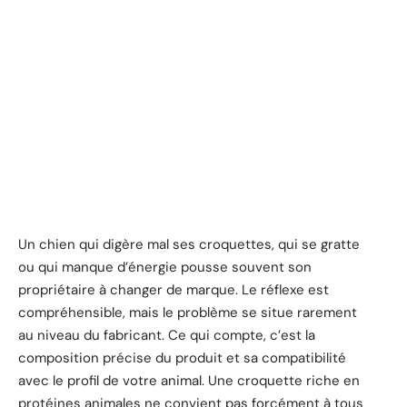
Un chien qui digère mal ses croquettes, qui se gratte
ou qui manque d’énergie pousse souvent son
propriétaire à changer de marque. Le réflexe est
compréhensible, mais le problème se situe rarement
au niveau du fabricant. Ce qui compte, c’est la
composition précise du produit et sa compatibilité
avec le profil de votre animal. Une croquette riche en
protéines animales ne convient pas forcément à tous