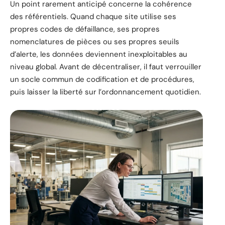
Un point rarement anticipé concerne la cohérence
des référentiels. Quand chaque site utilise ses
propres codes de défaillance, ses propres
nomenclatures de pièces ou ses propres seuils
d’alerte, les données deviennent inexploitables au
niveau global. Avant de décentraliser, il faut verrouiller
un socle commun de codification et de procédures,
puis laisser la liberté sur l’ordonnancement quotidien.