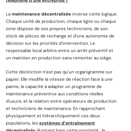
téléphone d’une entreprise ?
La
maintenance décentralisée
inverse cette logique.
Chaque unité de production, chaque ligne ou chaque
zone dispose de ses propres techniciens, de son
stock de pièces de rechange et d’une autonomie de
décision sur les priorités d’intervention. Le
responsable local arbitre entre un arrêt préventif et
un maintien en production sans remonter au siège.
Cette distinction n’est pas qu’un organigramme sur
papier. Elle modifie la vitesse de réaction face à une
panne, la capacité à adapter un programme de
maintenance préventive aux conditions réelles
d’usure, et la relation entre opérateurs de production
et techniciens de maintenance. En rapprochant
physiquement et hiérarchiquement ces deux
populations, les
systèmes d’entraînement
décentralisés
illustrent bien cette proximité : le