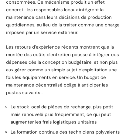
consommées. Ce mécanisme produit un effet
concret : les responsables locaux intègrent la
maintenance dans leurs décisions de production
quotidiennes, au lieu de la traiter comme une charge
imposée par un service extérieur.
Les retours d’expérience récents montrent que la
montée des coûts d’entretien pousse à intégrer ces
dépenses dès la conception budgétaire, et non plus
aux gérer comme un simple sujet d’exploitation une
fois les équipements en service. Un budget de
maintenance décentralisé oblige à anticiper les
postes suivants :
Le stock local de pièces de rechange, plus petit
mais renouvelé plus fréquemment, ce qui peut
augmenter les frais logistiques unitaires
La formation continue des techniciens polyvalents