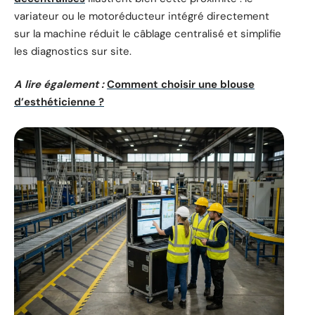
variateur ou le motoréducteur intégré directement
sur la machine réduit le câblage centralisé et simplifie
les diagnostics sur site.
A lire également :
Comment choisir une blouse
d’esthéticienne ?