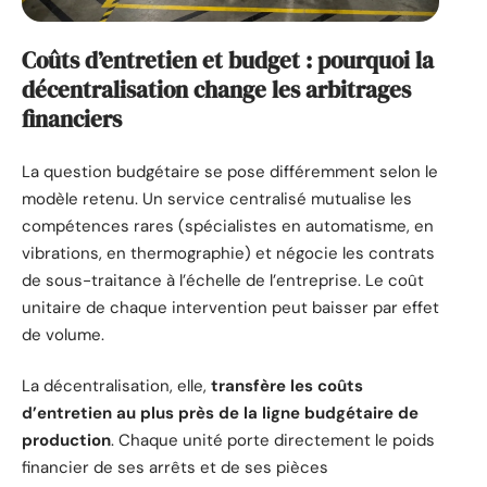
Coûts d’entretien et budget : pourquoi la
décentralisation change les arbitrages
financiers
La question budgétaire se pose différemment selon le
modèle retenu. Un service centralisé mutualise les
compétences rares (spécialistes en automatisme, en
vibrations, en thermographie) et négocie les contrats
de sous-traitance à l’échelle de l’entreprise. Le coût
unitaire de chaque intervention peut baisser par effet
de volume.
La décentralisation, elle,
transfère les coûts
d’entretien au plus près de la ligne budgétaire de
production
. Chaque unité porte directement le poids
financier de ses arrêts et de ses pièces