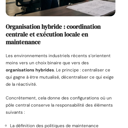
Organisation hybride : coordination
centrale et exécution locale en
maintenance
Les environnements industriels récents s’orientent
moins vers un choix binaire que vers des
organisations hybrides
. Le principe : centraliser ce
qui gagne à être mutualisé, décentraliser ce qui exige
de la réactivité.
Concrètement, cela donne des configurations où un
pôle central conserve la responsabilité des éléments
suivants :
La définition des politiques de maintenance