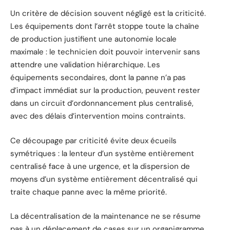
Un critère de décision souvent négligé est la criticité.
Les équipements dont l’arrêt stoppe toute la chaîne
de production justifient une autonomie locale
maximale : le technicien doit pouvoir intervenir sans
attendre une validation hiérarchique. Les
équipements secondaires, dont la panne n’a pas
d’impact immédiat sur la production, peuvent rester
dans un circuit d’ordonnancement plus centralisé,
avec des délais d’intervention moins contraints.
Ce découpage par criticité évite deux écueils
symétriques : la lenteur d’un système entièrement
centralisé face à une urgence, et la dispersion de
moyens d’un système entièrement décentralisé qui
traite chaque panne avec la même priorité.
La décentralisation de la maintenance ne se résume
pas à un déplacement de cases sur un organigramme.