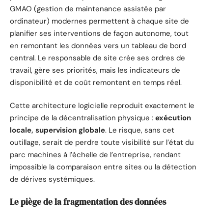
GMAO (gestion de maintenance assistée par
ordinateur) modernes permettent à chaque site de
planifier ses interventions de façon autonome, tout
en remontant les données vers un tableau de bord
central. Le responsable de site crée ses ordres de
travail, gère ses priorités, mais les indicateurs de
disponibilité et de coût remontent en temps réel.
Cette architecture logicielle reproduit exactement le
principe de la décentralisation physique :
exécution
locale, supervision globale
. Le risque, sans cet
outillage, serait de perdre toute visibilité sur l’état du
parc machines à l’échelle de l’entreprise, rendant
impossible la comparaison entre sites ou la détection
de dérives systémiques.
Le piège de la fragmentation des données