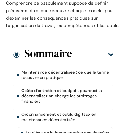
Comprendre ce basculement suppose de définir
précisément ce que recouvre chaque modèle, puis
d’examiner les conséquences pratiques sur
l’organisation du travail, les compétences et les outils.
Sommaire
Maintenance décentralisée : ce que le terme
recouvre en pratique
Coûts d’entretien et budget : pourquoi la
décentralisation change les arbitrages
financiers
Ordonnancement et outils digitaux en
maintenance décentralisée
Le piège de la fragmentation des données