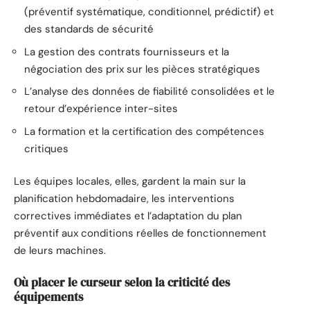
(préventif systématique, conditionnel, prédictif) et
des standards de sécurité
La gestion des contrats fournisseurs et la
négociation des prix sur les pièces stratégiques
L’analyse des données de fiabilité consolidées et le
retour d’expérience inter-sites
La formation et la certification des compétences
critiques
Les équipes locales, elles, gardent la main sur la
planification hebdomadaire, les interventions
correctives immédiates et l’adaptation du plan
préventif aux conditions réelles de fonctionnement
de leurs machines.
Où placer le curseur selon la criticité des
équipements