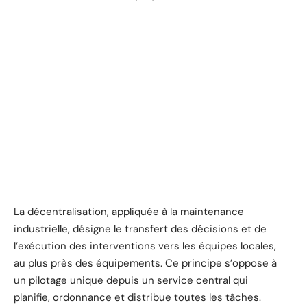
La décentralisation, appliquée à la maintenance
industrielle, désigne le transfert des décisions et de
l’exécution des interventions vers les équipes locales,
au plus près des équipements. Ce principe s’oppose à
un pilotage unique depuis un service central qui
planifie, ordonnance et distribue toutes les tâches.