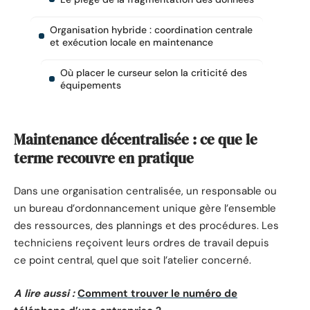
Organisation hybride : coordination centrale
et exécution locale en maintenance
Où placer le curseur selon la criticité des
équipements
Maintenance décentralisée : ce que le
terme recouvre en pratique
Dans une organisation centralisée, un responsable ou
un bureau d’ordonnancement unique gère l’ensemble
des ressources, des plannings et des procédures. Les
techniciens reçoivent leurs ordres de travail depuis
ce point central, quel que soit l’atelier concerné.
A lire aussi :
Comment trouver le numéro de