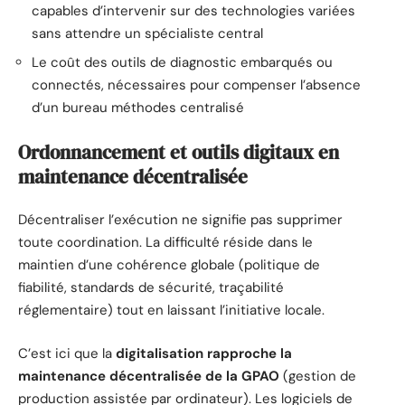
capables d’intervenir sur des technologies variées
sans attendre un spécialiste central
Le coût des outils de diagnostic embarqués ou
connectés, nécessaires pour compenser l’absence
d’un bureau méthodes centralisé
Ordonnancement et outils digitaux en
maintenance décentralisée
Décentraliser l’exécution ne signifie pas supprimer
toute coordination. La difficulté réside dans le
maintien d’une cohérence globale (politique de
fiabilité, standards de sécurité, traçabilité
réglementaire) tout en laissant l’initiative locale.
C’est ici que la
digitalisation rapproche la
maintenance décentralisée de la GPAO
(gestion de
production assistée par ordinateur). Les logiciels de