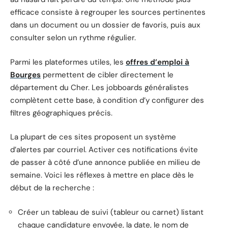
efficace consiste à regrouper les sources pertinentes
dans un document ou un dossier de favoris, puis aux
consulter selon un rythme régulier.
Parmi les plateformes utiles, les
offres d’emploi à
Bourges
permettent de cibler directement le
département du Cher. Les jobboards généralistes
complètent cette base, à condition d’y configurer des
filtres géographiques précis.
La plupart de ces sites proposent un système
d’alertes par courriel. Activer ces notifications évite
de passer à côté d’une annonce publiée en milieu de
semaine. Voici les réflexes à mettre en place dès le
début de la recherche :
Créer un tableau de suivi (tableur ou carnet) listant
chaque candidature envoyée, la date, le nom de