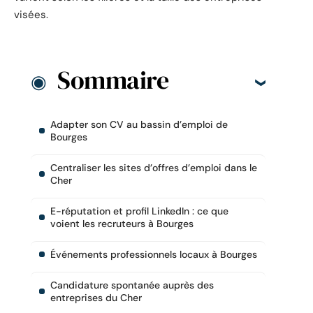
visées.
Sommaire
Adapter son CV au bassin d’emploi de
Bourges
Centraliser les sites d’offres d’emploi dans le
Cher
E-réputation et profil LinkedIn : ce que
voient les recruteurs à Bourges
Événements professionnels locaux à Bourges
Candidature spontanée auprès des
entreprises du Cher