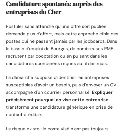
Candidature spontanée auprès des
entreprises du Cher
Postuler sans attendre qu’une offre soit publiée
demande plus d’effort, mais cette approche cible des
postes qui ne passent jamais par les jobboards. Dans
le bassin d’emploi de Bourges, de nombreuses PME
recrutent par cooptation ou en puisant dans les
candidatures spontanées reçues au fil des mois.
La démarche suppose d’identifier les entreprises
susceptibles d’avoir un besoin, puis d’envoyer un CV
accompagné d’un courrier personnalisé.
Expliquer
précisément pourquoi on vise cette entreprise
transforme une candidature générique en prise de
contact crédible.
Le risque existe : le poste visé n’est pas toujours