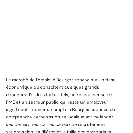
Le marché de l’emploi à Bourges repose sur un tissu
économique où cohabitent quelques grands
donneurs d’ordres industriels, un réseau dense de
PME et un secteur public qui reste un employeur
significatif. Trouver un emploi à Bourges suppose de
comprendre cette structure locale avant de lancer
ses démarches, car les canaux de recrutement
varient selon les filières et la taille des entreprises