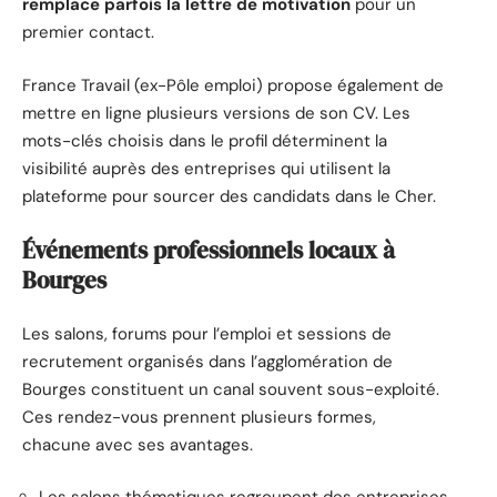
remplace parfois la lettre de motivation
pour un
premier contact.
France Travail (ex-Pôle emploi) propose également de
mettre en ligne plusieurs versions de son CV. Les
mots-clés choisis dans le profil déterminent la
visibilité auprès des entreprises qui utilisent la
plateforme pour sourcer des candidats dans le Cher.
Événements professionnels locaux à
Bourges
Les salons, forums pour l’emploi et sessions de
recrutement organisés dans l’agglomération de
Bourges constituent un canal souvent sous-exploité.
Ces rendez-vous prennent plusieurs formes,
chacune avec ses avantages.