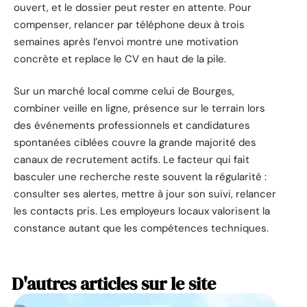
ouvert, et le dossier peut rester en attente. Pour
compenser, relancer par téléphone deux à trois
semaines après l’envoi montre une motivation
concrète et replace le CV en haut de la pile.
Sur un marché local comme celui de Bourges,
combiner veille en ligne, présence sur le terrain lors
des événements professionnels et candidatures
spontanées ciblées couvre la grande majorité des
canaux de recrutement actifs. Le facteur qui fait
basculer une recherche reste souvent la régularité :
consulter ses alertes, mettre à jour son suivi, relancer
les contacts pris. Les employeurs locaux valorisent la
constance autant que les compétences techniques.
D'autres articles sur le site