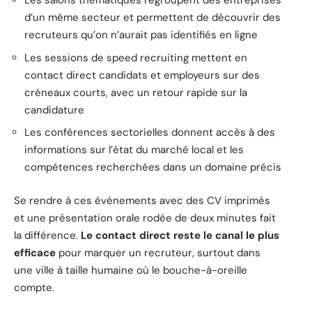
Les salons thématiques regroupent des entreprises
d’un même secteur et permettent de découvrir des
recruteurs qu’on n’aurait pas identifiés en ligne
Les sessions de speed recruiting mettent en
contact direct candidats et employeurs sur des
créneaux courts, avec un retour rapide sur la
candidature
Les conférences sectorielles donnent accès à des
informations sur l’état du marché local et les
compétences recherchées dans un domaine précis
Se rendre à ces événements avec des CV imprimés
et une présentation orale rodée de deux minutes fait
la différence.
Le contact direct reste le canal le plus
efficace
pour marquer un recruteur, surtout dans
une ville à taille humaine où le bouche-à-oreille
compte.