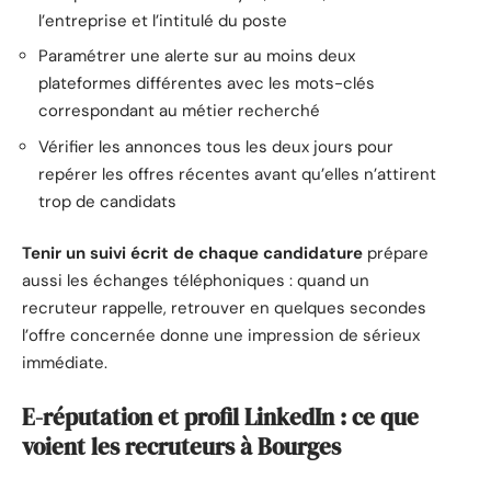
l’entreprise et l’intitulé du poste
Paramétrer une alerte sur au moins deux
plateformes différentes avec les mots-clés
correspondant au métier recherché
Vérifier les annonces tous les deux jours pour
repérer les offres récentes avant qu’elles n’attirent
trop de candidats
Tenir un suivi écrit de chaque candidature
prépare
aussi les échanges téléphoniques : quand un
recruteur rappelle, retrouver en quelques secondes
l’offre concernée donne une impression de sérieux
immédiate.
E-réputation et profil LinkedIn : ce que
voient les recruteurs à Bourges