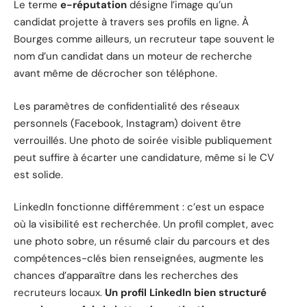
Le terme
e-réputation
désigne l’image qu’un
candidat projette à travers ses profils en ligne. À
Bourges comme ailleurs, un recruteur tape souvent le
nom d’un candidat dans un moteur de recherche
avant même de décrocher son téléphone.
Les paramètres de confidentialité des réseaux
personnels (Facebook, Instagram) doivent être
verrouillés. Une photo de soirée visible publiquement
peut suffire à écarter une candidature, même si le CV
est solide.
LinkedIn fonctionne différemment : c’est un espace
où la visibilité est recherchée. Un profil complet, avec
une photo sobre, un résumé clair du parcours et des
compétences-clés bien renseignées, augmente les
chances d’apparaître dans les recherches des
recruteurs locaux.
Un profil LinkedIn bien structuré