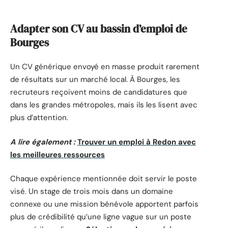
Adapter son CV au bassin d’emploi de
Bourges
Un CV générique envoyé en masse produit rarement
de résultats sur un marché local. À Bourges, les
recruteurs reçoivent moins de candidatures que
dans les grandes métropoles, mais ils les lisent avec
plus d’attention.
A lire également :
Trouver un emploi à Redon avec
les meilleures ressources
Chaque expérience mentionnée doit servir le poste
visé. Un stage de trois mois dans un domaine
connexe ou une mission bénévole apportent parfois
plus de crédibilité qu’une ligne vague sur un poste