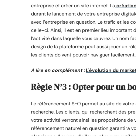
entreprise et créer un site internet. La
création
durant le lancement de votre entreprise digitale
avec l’entreprise en question. Le trafic et les
celle-ci. Ainsi, il est en premier lieu important 
l’activité dans laquelle vous œuvrez. Un nom facil
design de la plateforme peut aussi jouer un rôl
les clients doivent pouvoir naviguer facilement, s
A lire en complément :
L'évolution du marke
Règle N°3 : Opter pour un 
Le référencement SEO permet au site de votre 
recherche. Les clients, qui recherchent des pre
votre activité verront ainsi les propositions de
référencement naturel en question garantira votre