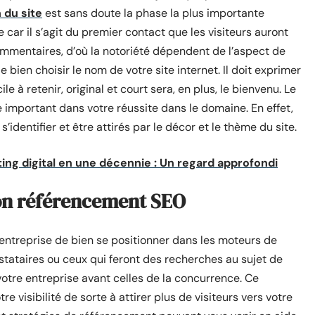
 du site
est sans doute la phase la plus importante
 car il s’agit du premier contact que les visiteurs auront
 commentaires, d’où la notoriété dépendent de l’aspect de
de bien choisir le nom de votre site internet. Il doit exprimer
e à retenir, original et court sera, en plus, le bienvenu. Le
e important dans votre réussite dans le domaine. En effet,
’identifier et être attirés par le décor et le thème du site.
ting digital en une décennie : Un regard approfondi
bon référencement SEO
entreprise de bien se positionner dans les moteurs de
stataires ou ceux qui feront des recherches au sujet de
 votre entreprise avant celles de la concurrence. Ce
 visibilité de sorte à attirer plus de visiteurs vers votre