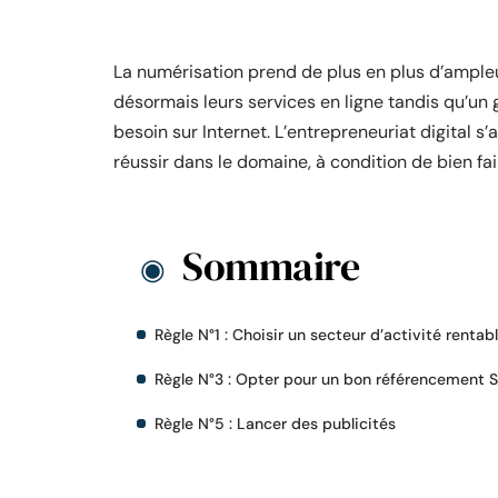
La numérisation prend de plus en plus d’ampleu
désormais leurs services en ligne tandis qu’un 
besoin sur Internet. L’entrepreneuriat digital s
réussir dans le domaine, à condition de bien fai
Sommaire
Règle N°1 : Choisir un secteur d’activité rentab
Règle N°3 : Opter pour un bon référencement 
Règle N°5 : Lancer des publicités