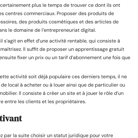
 certainement plus le temps de trouver ce dont ils ont
es centres commerciaux. Proposer des produits de
ssoires, des produits cosmétiques et des articles de
ns le domaine de l’entrepreneuriat digital.
 il s’agit en effet d’une activité rentable, qui consiste à
maîtrisez. Il suffit de proposer un apprentissage gratuit
nsuite fixer un prix ou un tarif d’abonnement une fois que
tte activité soit déjà populaire ces derniers temps, il ne
e local à acheter ou à louer ainsi que de particulier ou
ilier. Il consiste à créer un site et à jouer le rôle d’un
 entre les clients et les propriétaires.
tivant
ez par la suite choisir un statut juridique pour votre