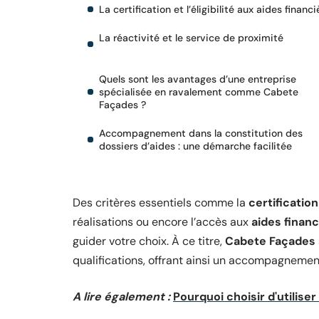
La certification et l’éligibilité aux aides financi
La réactivité et le service de proximité
Quels sont les avantages d’une entreprise
spécialisée en ravalement comme Cabete
Façades ?
Accompagnement dans la constitution des
dossiers d’aides : une démarche facilitée
Des critères essentiels comme la
certificatio
réalisations ou encore l’accès aux
aides finan
guider votre choix. À ce titre,
Cabete Façades
qualifications, offrant ainsi un accompagnement
A lire également :
Pourquoi choisir d'utiliser