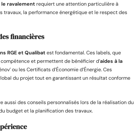
 le ravalement
requiert une attention particulière à
 des travaux, la performance énergétique et le respect des
aides financières
ons RGE et Qualibat
est fondamental. Ces labels, que
 compétence et permettent de bénéficier d’
aides à la
ov’ ou les Certificats d’Économie d’Énergie. Ces
global du projet tout en garantissant un résultat conforme
re aussi des conseils personnalisés lors de la réalisation du
e du budget et la planification des travaux.
expérience