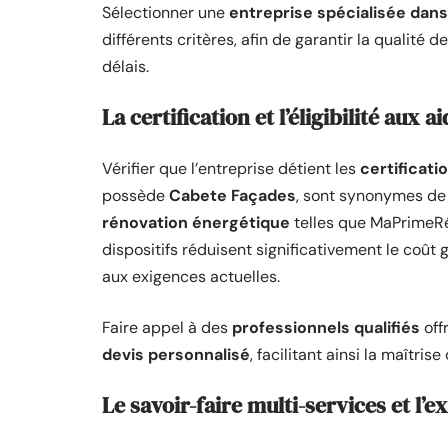
Sélectionner une
entreprise spécialisée dans
différents critères, afin de garantir la qualité
délais.
La certification et l’éligibilité aux 
Vérifier que l’entreprise détient les
certificati
possède
Cabete Façades
, sont synonymes de
rénovation énergétique
telles que MaPrimeRén
dispositifs réduisent significativement le coût 
aux exigences actuelles.
Faire appel à des
professionnels qualifiés
off
devis personnalisé
, facilitant ainsi la maîtris
Le savoir-faire multi-services et l’