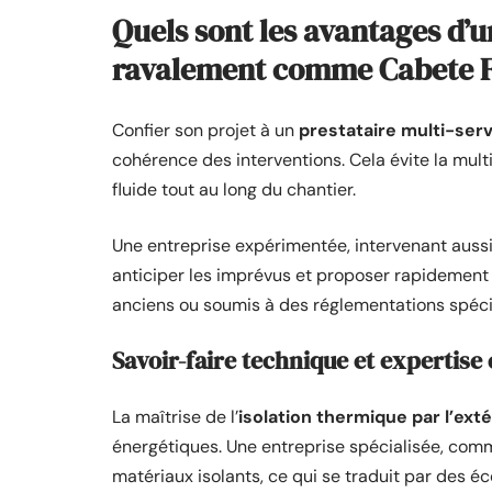
Quels sont les avantages d’u
ravalement comme Cabete F
Confier son projet à un
prestataire multi-ser
cohérence des interventions. Cela évite la mul
fluide tout au long du chantier.
Une entreprise expérimentée, intervenant aussi 
anticiper les imprévus et proposer rapidemen
anciens ou soumis à des réglementations spéci
Savoir-faire technique et expertise
La maîtrise de l’
isolation thermique par l’exté
énergétiques. Une entreprise spécialisée, co
matériaux isolants, ce qui se traduit par des é