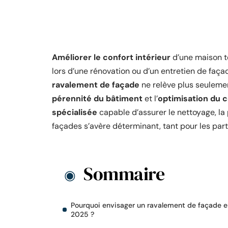
Améliorer le confort intérieur
d’une maison t
lors d’une rénovation ou d’un entretien de faça
ravalement de façade
ne relève plus seulement
pérennité du bâtiment
et l’
optimisation du 
spécialisée
capable d’assurer le nettoyage, la
façades s’avère déterminant, tant pour les part
Sommaire
Pourquoi envisager un ravalement de façade e
2025 ?