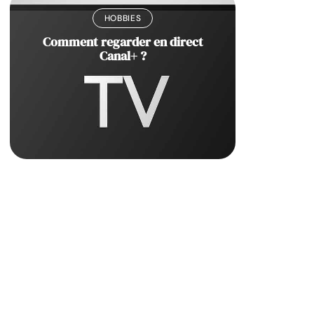
HOBBIES
Comment regarder en direct
Canal+ ?