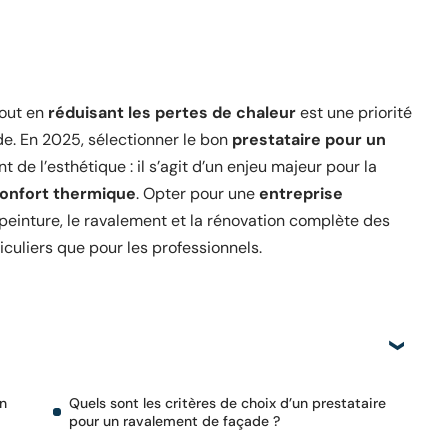
out en
réduisant les pertes de chaleur
est une priorité
de. En 2025, sélectionner le bon
prestataire pour un
 de l’esthétique : il s’agit d’un enjeu majeur pour la
confort thermique
. Opter pour une
entreprise
 peinture, le ravalement et la rénovation complète des
iculiers que pour les professionnels.
n
Quels sont les critères de choix d’un prestataire
pour un ravalement de façade ?