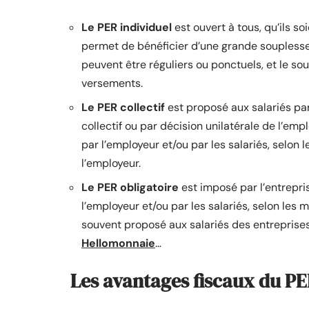
Le PER individuel
est ouvert à tous, qu’ils soi
permet de bénéficier d’une grande soupless
peuvent être réguliers ou ponctuels, et le so
versements.
Le PER collectif
est proposé aux salariés par
collectif ou par décision unilatérale de l’emp
par l’employeur et/ou par les salariés, selon l
l’employeur.
Le PER obligatoire
est imposé par l’entrepri
l’employeur et/ou par les salariés, selon les m
souvent proposé aux salariés des entreprises
Hellomonnaie
…
Les avantages fiscaux du P