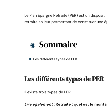
Le Plan Epargne Retraite (PER) est un dispositif
retraite en leur permettant de constituer une 
Sommaire
Les différents types de PER
Les différents types de PER
Il existe trois types de PER :
Lire également :
Retraite : quel est le mont