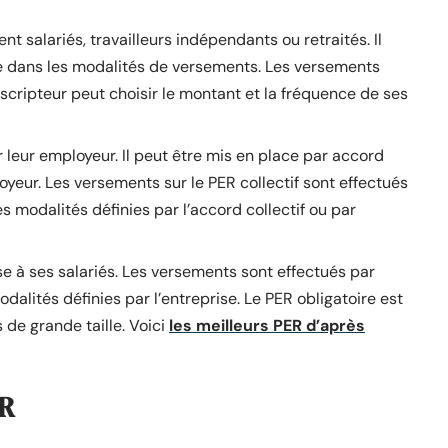
ent salariés, travailleurs indépendants ou retraités. Il
e dans les modalités de versements. Les versements
uscripteur peut choisir le montant et la fréquence de ses
 leur employeur. Il peut être mis en place par accord
loyeur. Les versements sur le PER collectif sont effectués
es modalités définies par l’accord collectif ou par
se à ses salariés. Les versements sont effectués par
odalités définies par l’entreprise. Le PER obligatoire est
 de grande taille. Voici
les meilleurs PER d’après
ER