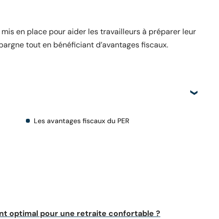
 mis en place pour aider les travailleurs à préparer leur
épargne tout en bénéficiant d’avantages fiscaux.
Les avantages fiscaux du PER
ant optimal pour une retraite confortable ?