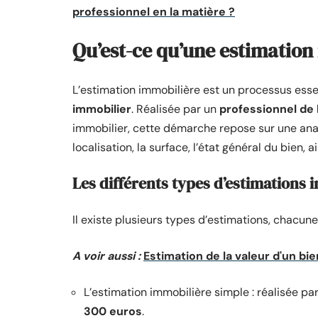
professionnel en la matière ?
Qu’est-ce qu’une estimation
L’estimation immobilière est un processus ess
immobilier
. Réalisée par un
professionnel de 
immobilier, cette démarche repose sur une anal
localisation, la surface, l’état général du bien, 
Les différents types d’estimations 
Il existe plusieurs types d’estimations, chacune
A voir aussi :
Estimation de la valeur d'un bie
L’estimation immobilière simple : réalisée p
300 euros
.