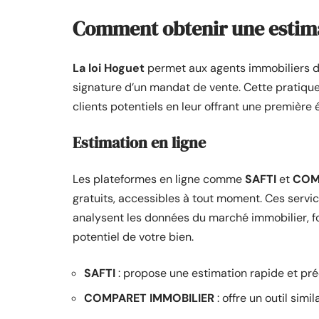
Comment obtenir une estima
La loi Hoguet
permet aux agents immobiliers de
signature d’un mandat de vente. Cette pratique,
clients potentiels en leur offrant une première é
Estimation en ligne
Les plateformes en ligne comme
SAFTI
et
COM
gratuits, accessibles à tout moment. Ces servi
analysent les données du marché immobilier, fo
potentiel de votre bien.
SAFTI
: propose une estimation rapide et pré
COMPARET IMMOBILIER
: offre un outil sim