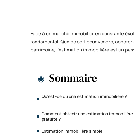
Face à un marché immobilier en constante évolu
fondamental. Que ce soit pour vendre, acheter
patrimoine, l’estimation immobilière est un pas
Sommaire
Qu’est-ce qu’une estimation immobilière ?
Comment obtenir une estimation immobilière
gratuite ?
Estimation immobilière simple