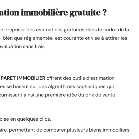
tion immobilière gratuite ?
 proposer des estimations gratuites dans le cadre de la
 bien que réglementée, est courante et vise à attirer les
valuation sans frais.
PARET IMMOBILIER
offrent des outils d’estimation
ces se basent sur des algorithmes sophistiqués qui
urnissant ainsi une première idée du prix de vente
cise en quelques clics.
ilaire, permettant de comparer plusieurs biens immobiliers.