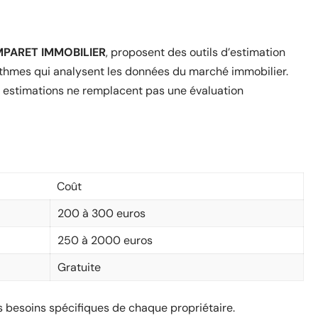
PARET IMMOBILIER
, proposent des outils d’estimation
rithmes qui analysent les données du marché immobilier.
s estimations ne remplacent pas une évaluation
Coût
200 à 300 euros
250 à 2000 euros
Gratuite
s besoins spécifiques de chaque propriétaire.