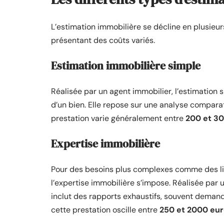
L’estimation immobilière se décline en plusieu
présentant des coûts variés.
Estimation immobilière simple
Réalisée par un agent immobilier, l’estimation 
d’un bien. Elle repose sur une analyse comparat
prestation varie généralement entre
200 et 3
Expertise immobilière
Pour des besoins plus complexes comme des liti
l’expertise immobilière s’impose. Réalisée par u
inclut des rapports exhaustifs, souvent demandé
cette prestation oscille entre
250 et 2000 eu