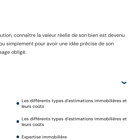
tion, connaître la valeur réelle de son bien est devenu
 ou simplement pour avoir une idée précise de son
sage obligé.
Les différents types d’estimations immobilières et
leurs coûts
Les différents types d’estimations immobilières et
leurs coûts
Expertise immobilière