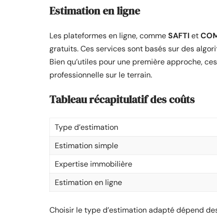
Estimation en ligne
Les plateformes en ligne, comme
SAFTI
et
COM
gratuits. Ces services sont basés sur des algo
Bien qu’utiles pour une première approche, ce
professionnelle sur le terrain.
Tableau récapitulatif des coûts
Type d’estimation
Estimation simple
Expertise immobilière
Estimation en ligne
Choisir le type d’estimation adapté dépend de