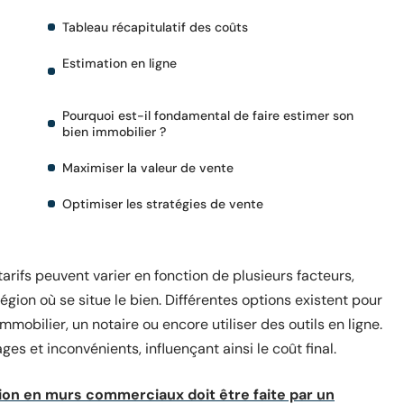
Tableau récapitulatif des coûts
Estimation en ligne
Pourquoi est-il fondamental de faire estimer son
bien immobilier ?
Maximiser la valeur de vente
Optimiser les stratégies de vente
arifs peuvent varier en fonction de plusieurs facteurs,
gion où se situe le bien. Différentes options existent pour
mmobilier, un notaire ou encore utiliser des outils en ligne.
 et inconvénients, influençant ainsi le coût final.
ion en murs commerciaux doit être faite par un