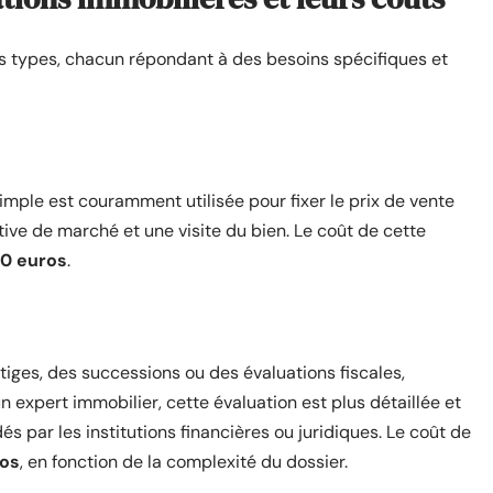
rs types, chacun répondant à des besoins spécifiques et
simple est couramment utilisée pour fixer le prix de vente
ive de marché et une visite du bien. Le coût de cette
00 euros
.
ges, des successions ou des évaluations fiscales,
n expert immobilier, cette évaluation est plus détaillée et
s par les institutions financières ou juridiques. Le coût de
ros
, en fonction de la complexité du dossier.