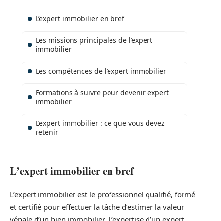
L’expert immobilier en bref
Les missions principales de l’expert
immobilier
Les compétences de l’expert immobilier
Formations à suivre pour devenir expert
immobilier
L’expert immobilier : ce que vous devez
retenir
L’expert immobilier en bref
L’expert immobilier est le professionnel qualifié, formé
et certifié pour effectuer la tâche d’estimer la valeur
vénale d’un bien immobilier. L’expertise d’un expert