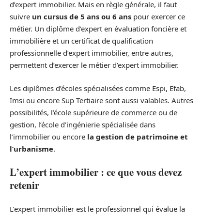
d’expert immobilier. Mais en règle générale, il faut
suivre
un cursus de 5 ans ou 6 ans
pour exercer ce
métier. Un diplôme d’expert en évaluation foncière et
immobilière et un certificat de qualification
professionnelle d’expert immobilier, entre autres,
permettent d’exercer le métier d’expert immobilier.
Les diplômes d’écoles spécialisées comme Espi, Efab,
Imsi ou encore Sup Tertiaire sont aussi valables. Autres
possibilités, l’école supérieure de commerce ou de
gestion, l’école d’ingénierie spécialisée dans
l’immobilier ou encore
la gestion de patrimoine et
l’urbanisme
.
L’expert immobilier : ce que vous devez
retenir
L’expert immobilier est le professionnel qui évalue la