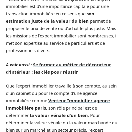
immobilier est d’une importance capitale pour une
transaction immobilière en ce sens que
son
estimation juste de la valeur du bien
permet de
proposer le prix de vente ou d’achat le plus juste. Mais
les missions de l’expert immobilier sont nombreuses, il
met son expertise au service de particuliers et de
professionnels divers.
A voir aussi :
Se former au métier de décorateur
d'intérieur : les clés pour réussir
Que l’expert immobilier travaille à son compte, au sein
d’un cabinet ou pour le compte d’une agence
immobilière comme
Vecteur Immobilier agence
immobilière paris
, son rôle principal est de
déterminer
la valeur vénale d’un bien
. Pour
déterminer la valeur vénale ou la valeur marchande du
bien sur un marché et un secteur précis, l’expert