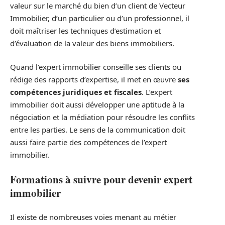
valeur sur le marché du bien d’un client de Vecteur
Immobilier, d’un particulier ou d’un professionnel, il
doit maîtriser les techniques d’estimation et
d’évaluation de la valeur des biens immobiliers.
Quand l’expert immobilier conseille ses clients ou
rédige des rapports d’expertise, il met en œuvre
ses
compétences juridiques et fiscales
. L’expert
immobilier doit aussi développer une aptitude à la
négociation et la médiation pour résoudre les conflits
entre les parties. Le sens de la communication doit
aussi faire partie des compétences de l’expert
immobilier.
Formations à suivre pour devenir expert
immobilier
Il existe de nombreuses voies menant au métier