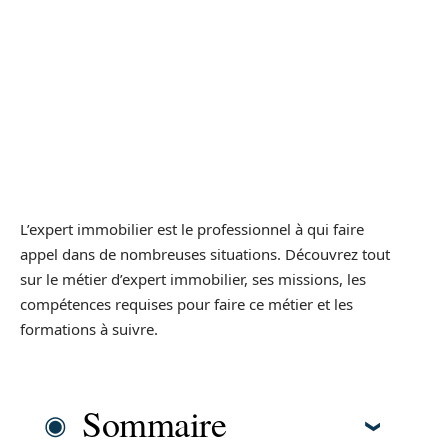
L’expert immobilier est le professionnel à qui faire
appel dans de nombreuses situations. Découvrez tout
sur le métier d’expert immobilier, ses missions, les
compétences requises pour faire ce métier et les
formations à suivre.
Sommaire