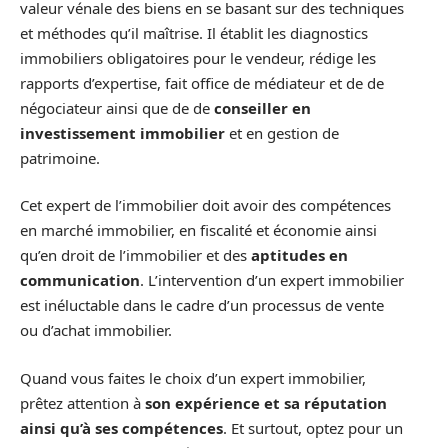
valeur vénale des biens en se basant sur des techniques
et méthodes qu’il maîtrise. Il établit les diagnostics
immobiliers obligatoires pour le vendeur, rédige les
rapports d’expertise, fait office de médiateur et de de
négociateur ainsi que de de
conseiller en
investissement immobilier
et en gestion de
patrimoine.
Cet expert de l’immobilier doit avoir des compétences
en marché immobilier, en fiscalité et économie ainsi
qu’en droit de l’immobilier et des
aptitudes en
communication
. L’intervention d’un expert immobilier
est inéluctable dans le cadre d’un processus de vente
ou d’achat immobilier.
Quand vous faites le choix d’un expert immobilier,
prêtez attention à
son expérience et sa réputation
ainsi qu’à ses compétences
. Et surtout, optez pour un