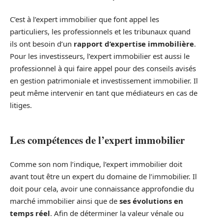
C’est à l’expert immobilier que font appel les
particuliers, les professionnels et les tribunaux quand
ils ont besoin d’un
rapport d’expertise immobilière
.
Pour les investisseurs, l’expert immobilier est aussi le
professionnel à qui faire appel pour des conseils avisés
en gestion patrimoniale et investissement immobilier. Il
peut même intervenir en tant que médiateurs en cas de
litiges.
Les compétences de l’expert immobilier
Comme son nom l’indique, l’expert immobilier doit
avant tout être un expert du domaine de l’immobilier. Il
doit pour cela, avoir une connaissance approfondie du
marché immobilier ainsi que de
ses évolutions en
temps réel
. Afin de déterminer la valeur vénale ou