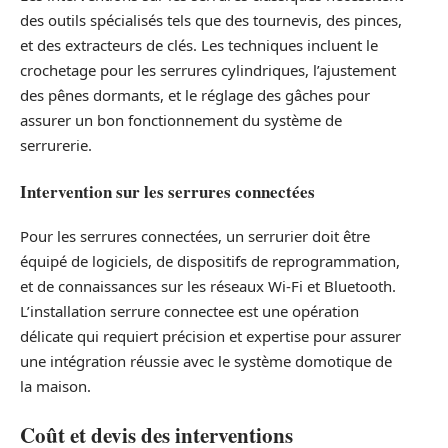
des outils spécialisés tels que des tournevis, des pinces,
et des extracteurs de clés. Les techniques incluent le
crochetage pour les serrures cylindriques, l’ajustement
des pênes dormants, et le réglage des gâches pour
assurer un bon fonctionnement du système de
serrurerie.
Intervention sur les serrures connectées
Pour les serrures connectées, un serrurier doit être
équipé de logiciels, de dispositifs de reprogrammation,
et de connaissances sur les réseaux Wi-Fi et Bluetooth.
L’installation serrure connectee est une opération
délicate qui requiert précision et expertise pour assurer
une intégration réussie avec le système domotique de
la maison.
Coût et devis des interventions