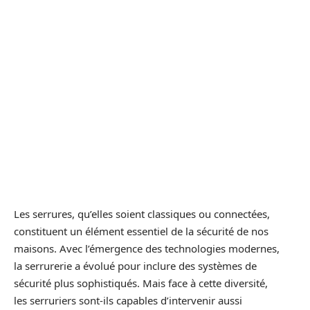
Les serrures, qu’elles soient classiques ou connectées,
constituent un élément essentiel de la sécurité de nos
maisons. Avec l’émergence des technologies modernes,
la serrurerie a évolué pour inclure des systèmes de
sécurité plus sophistiqués. Mais face à cette diversité,
les serruriers sont-ils capables d’intervenir aussi