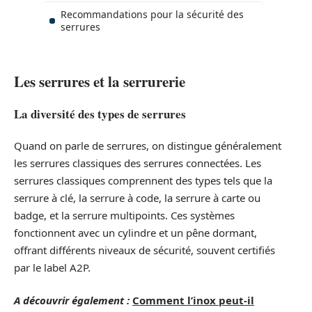
Recommandations pour la sécurité des
serrures
Les serrures et la serrurerie
La diversité des types de serrures
Quand on parle de serrures, on distingue généralement
les serrures classiques des serrures connectées. Les
serrures classiques comprennent des types tels que la
serrure à clé, la serrure à code, la serrure à carte ou
badge, et la serrure multipoints. Ces systèmes
fonctionnent avec un cylindre et un pêne dormant,
offrant différents niveaux de sécurité, souvent certifiés
par le label A2P.
A découvrir également :
Comment l’inox peut-il