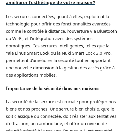
améliorer l’esthétique de votre maison ?
Les serrures connectées, quant à elles, exploitent la
technologie pour offrir des fonctionnalités avancées
comme le contrôle à distance, l’ouverture via Bluetooth
ou Wi-Fi, et l’intégration avec des systèmes
domotiques. Ces serrures intelligentes, telles que la
Yale Linus Smart Lock ou la Nuki Smart Lock 3.0 Pro,
permettent d’améliorer la sécurité tout en apportant
une nouvelle dimension à la gestion des accès grâce à
des applications mobiles.
Importance de la sécurité dans nos maisons
La sécurité de la serrure est cruciale pour protéger nos
biens et nos proches. Une serrure bien choisie, qu’elle
soit classique ou connectée, doit résister aux tentatives
d’effraction, au cambriolage, et offrir un niveau de
sécurité adapté à la maison. Pour cela, il est essentiel