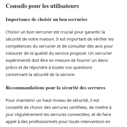
Conseils pour les utilisateurs
Importance de choisir un bon serrurier
Choisir un bon serrurier est crucial pour garantir la
sécurité de votre maison. Il est important de vérifier les
compétences du serrurier et de consulter des avis pour
s’assurer de la qualité du service proposé. Un serrurier
expérimenté doit être en mesure de fournir un devis
précis et de répondre à toutes vos questions
concernant la sécurité de la serrure.
Recommandations pour la sécurité des serrures
Pour maintenir un haut niveau de sécurité, il est
conseillé de choisir des serrures certifiées, de mettre à
jour régulièrement les serrures connectées, et de faire
appel à des professionnels pour toute intervention en