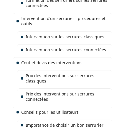
Formation des serruriers sur les serrures
connectées
Intervention d’un serrurier : procédures et
outils
Intervention sur les serrures classiques
Intervention sur les serrures connectées
Coût et devis des interventions
Prix des interventions sur serrures
classiques
Prix des interventions sur serrures
connectées
Conseils pour les utilisateurs
Importance de choisir un bon serrurier