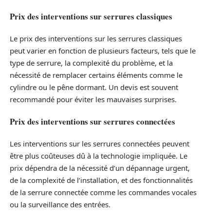
Prix des interventions sur serrures classiques
Le prix des interventions sur les serrures classiques
peut varier en fonction de plusieurs facteurs, tels que le
type de serrure, la complexité du problème, et la
nécessité de remplacer certains éléments comme le
cylindre ou le pêne dormant. Un devis est souvent
recommandé pour éviter les mauvaises surprises.
Prix des interventions sur serrures connectées
Les interventions sur les serrures connectées peuvent
être plus coûteuses dû à la technologie impliquée. Le
prix dépendra de la nécessité d’un dépannage urgent,
de la complexité de l’installation, et des fonctionnalités
de la serrure connectée comme les commandes vocales
ou la surveillance des entrées.