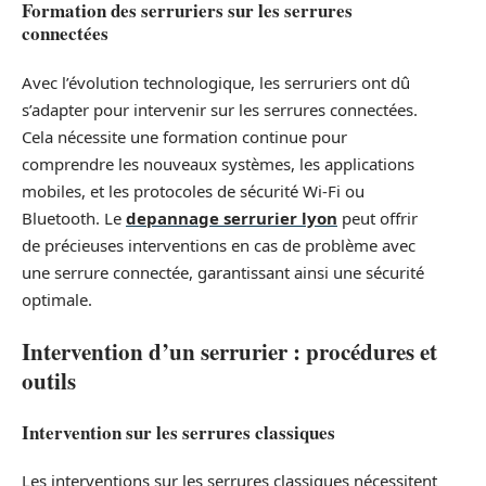
Formation des serruriers sur les serrures
connectées
Avec l’évolution technologique, les serruriers ont dû
s’adapter pour intervenir sur les serrures connectées.
Cela nécessite une formation continue pour
comprendre les nouveaux systèmes, les applications
mobiles, et les protocoles de sécurité Wi-Fi ou
Bluetooth. Le
depannage serrurier lyon
peut offrir
de précieuses interventions en cas de problème avec
une serrure connectée, garantissant ainsi une sécurité
optimale.
Intervention d’un serrurier : procédures et
outils
Intervention sur les serrures classiques
Les interventions sur les serrures classiques nécessitent