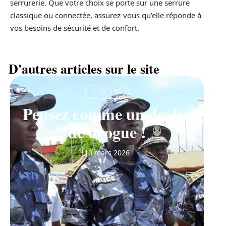
serrurerie. Que votre choix se porte sur une serrure
classique ou connectée, assurez-vous qu’elle réponde à
vos besoins de sécurité et de confort.
D'autres articles sur le site
À LA UNE
Pensez comme un dealer
de drogue !
10 mars 2026