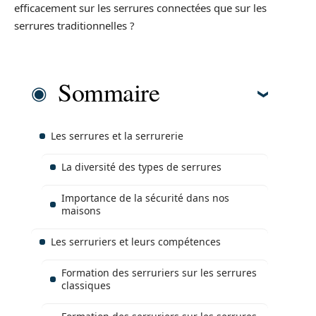
efficacement sur les serrures connectées que sur les
serrures traditionnelles ?
Sommaire
Les serrures et la serrurerie
La diversité des types de serrures
Importance de la sécurité dans nos
maisons
Les serruriers et leurs compétences
Formation des serruriers sur les serrures
classiques