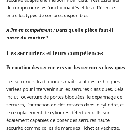
de comprendre les fonctionnalités et les différences
entre les types de serrures disponibles.
A lire en complément :
Dans quelle pièce faut-il
poser du marbre ?
Les serruriers et leurs compétences
Formation des serruriers sur les serrures classiques
Les serruriers traditionnels maîtrisent des techniques
variées pour intervenir sur les serrures classiques. Cela
inclut l’ouverture de portes bloquées, le dépannage de
serrures, l’extraction de clés cassées dans le cylindre, et
le remplacement de cylindres défectueux. Ils sont
également capables de poser des serrures haute
sécurité comme celles de marques Fichet et Vachette.