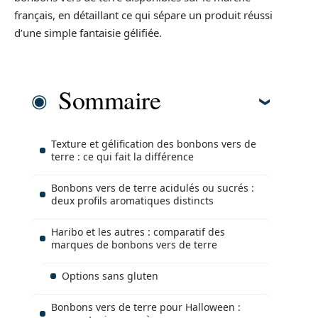
français, en détaillant ce qui sépare un produit réussi
d’une simple fantaisie gélifiée.
Sommaire
Texture et gélification des bonbons vers de
terre : ce qui fait la différence
Bonbons vers de terre acidulés ou sucrés :
deux profils aromatiques distincts
Haribo et les autres : comparatif des
marques de bonbons vers de terre
Options sans gluten
Bonbons vers de terre pour Halloween :