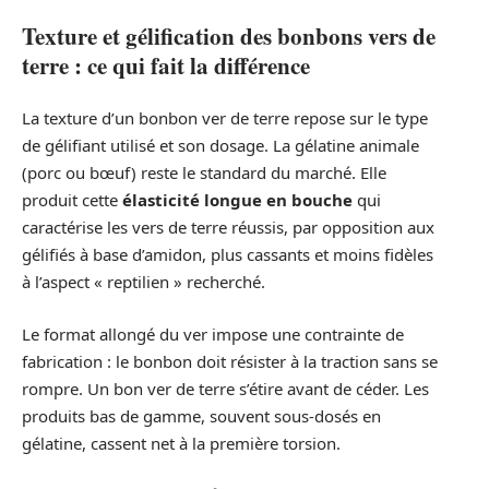
Texture et gélification des bonbons vers de
terre : ce qui fait la différence
La texture d’un bonbon ver de terre repose sur le type
de gélifiant utilisé et son dosage. La gélatine animale
(porc ou bœuf) reste le standard du marché. Elle
produit cette
élasticité longue en bouche
qui
caractérise les vers de terre réussis, par opposition aux
gélifiés à base d’amidon, plus cassants et moins fidèles
à l’aspect « reptilien » recherché.
Le format allongé du ver impose une contrainte de
fabrication : le bonbon doit résister à la traction sans se
rompre. Un bon ver de terre s’étire avant de céder. Les
produits bas de gamme, souvent sous-dosés en
gélatine, cassent net à la première torsion.