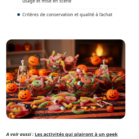
usage et mise en scène
Critères de conservation et qualité à l’achat
A voir aussi :
Les activités qui plairont à un geek