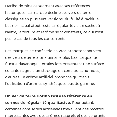
Haribo domine ce segment avec ses références
historiques. La marque décline ses vers de terre
classiques en plusieurs versions, du fruité à l’acidulé.
Leur principal atout reste la régularité : d’un sachet à
l’autre, la texture et l’arôme sont constants, ce qui n’est
pas le cas de tous les concurrents.
Les marques de confiserie en vrac proposent souvent
des vers de terre à prix unitaire plus bas. La qualité
fluctue davantage. Certains lots présentent une surface
collante (signe d’un stockage en conditions humides),
d’autres un arôme artificiel prononcé qui trahit
l’utilisation d’arômes synthétiques bas de gamme.
Un ver de terre Haribo reste la référence en
termes de régularité qualitative.
Pour autant,
certaines confiseries artisanales travaillent des recettes
intéressantes avec des arômes naturels et des colorants