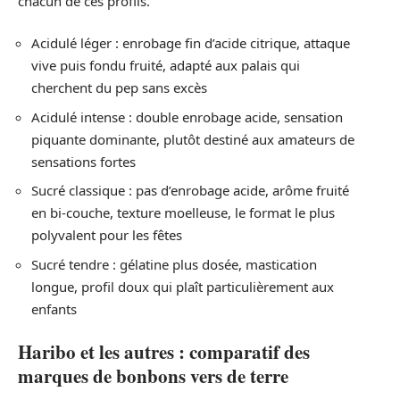
chacun de ces profils.
Acidulé léger : enrobage fin d’acide citrique, attaque
vive puis fondu fruité, adapté aux palais qui
cherchent du pep sans excès
Acidulé intense : double enrobage acide, sensation
piquante dominante, plutôt destiné aux amateurs de
sensations fortes
Sucré classique : pas d’enrobage acide, arôme fruité
en bi-couche, texture moelleuse, le format le plus
polyvalent pour les fêtes
Sucré tendre : gélatine plus dosée, mastication
longue, profil doux qui plaît particulièrement aux
enfants
Haribo et les autres : comparatif des
marques de bonbons vers de terre