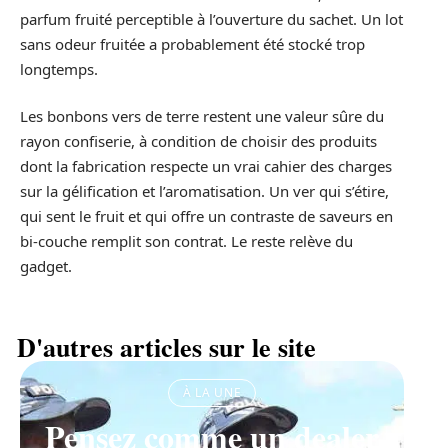
parfum fruité perceptible à l’ouverture du sachet. Un lot
sans odeur fruitée a probablement été stocké trop
longtemps.
Les bonbons vers de terre restent une valeur sûre du
rayon confiserie, à condition de choisir des produits
dont la fabrication respecte un vrai cahier des charges
sur la gélification et l’aromatisation. Un ver qui s’étire,
qui sent le fruit et qui offre un contraste de saveurs en
bi-couche remplit son contrat. Le reste relève du
gadget.
D'autres articles sur le site
À LA UNE
Pensez comme un dealer