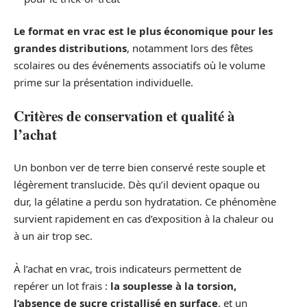
Le format en vrac est le plus économique pour les
grandes distributions
, notamment lors des fêtes
scolaires ou des événements associatifs où le volume
prime sur la présentation individuelle.
Critères de conservation et qualité à
l’achat
Un bonbon ver de terre bien conservé reste souple et
légèrement translucide. Dès qu’il devient opaque ou
dur, la gélatine a perdu son hydratation. Ce phénomène
survient rapidement en cas d’exposition à la chaleur ou
à un air trop sec.
À l’achat en vrac, trois indicateurs permettent de
repérer un lot frais :
la souplesse à la torsion,
l’absence de sucre cristallisé en surface
, et un