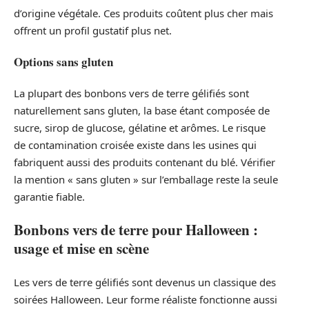
d’origine végétale. Ces produits coûtent plus cher mais
offrent un profil gustatif plus net.
Options sans gluten
La plupart des bonbons vers de terre gélifiés sont
naturellement sans gluten, la base étant composée de
sucre, sirop de glucose, gélatine et arômes. Le risque
de contamination croisée existe dans les usines qui
fabriquent aussi des produits contenant du blé. Vérifier
la mention « sans gluten » sur l’emballage reste la seule
garantie fiable.
Bonbons vers de terre pour Halloween :
usage et mise en scène
Les vers de terre gélifiés sont devenus un classique des
soirées Halloween. Leur forme réaliste fonctionne aussi