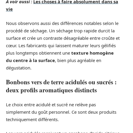
A voir aussi :
Les choses à faire absolument dans sa
vie
Nous observons aussi des différences notables selon le
procédé de séchage. Un séchage trop rapide durcit la
surface et crée un contraste désagréable entre croûte et
cœur. Les fabricants qui laissent maturer leurs gélifiés
plus longtemps obtiennent une
texture homogène
du centre à la surface
, bien plus agréable en
dégustation.
Bonbons vers de terre acidulés ou sucrés :
deux profils aromatiques distincts
Le choix entre acidulé et sucré ne relève pas
simplement du goût personnel. Ce sont deux produits
techniquement différents.