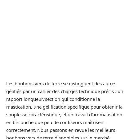
Les bonbons vers de terre se distinguent des autres
gélifiés par un cahier des charges technique précis : un
rapport longueur/section qui conditionne la
mastication, une gélification spécifique pour obtenir la
souplesse caractéristique, et un travail d’aromatisation
en bi-couche que peu de confiseurs maîtrisent
correctement. Nous passons en revue les meilleurs
bonbons vers de terre disponibles sur le marché