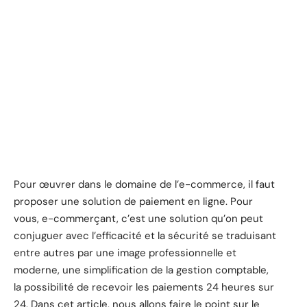
Pour œuvrer dans le domaine de l’e-commerce, il faut
proposer une solution de paiement en ligne. Pour
vous, e-commerçant, c’est une solution qu’on peut
conjuguer avec l’efficacité et la sécurité se traduisant
entre autres par une image professionnelle et
moderne, une simplification de la gestion comptable,
la possibilité de recevoir les paiements 24 heures sur
24. Dans cet article, nous allons faire le point sur le