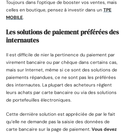
Toujours dans l’optique de booster vos ventes, mais
celles en boutique, pensez à investir dans un
TPE
MOBILE
.
Les solutions de paiement préférées des
internautes
Il est difficile de nier la pertinence du paiement par
virement bancaire ou par chèque dans certains cas,
mais sur Internet, même si ce sont des solutions de
paiements répandues, ce ne sont pas les préférées
des internautes. La plupart des acheteurs règlent
leurs achats par carte bancaire ou via des solutions
de portefeuilles électroniques.
Cette dernière solution est appréciée de par le fait
qu’elle ne demande pas la saisie des données de
carte bancaire sur la page de paiement.
Vous devez