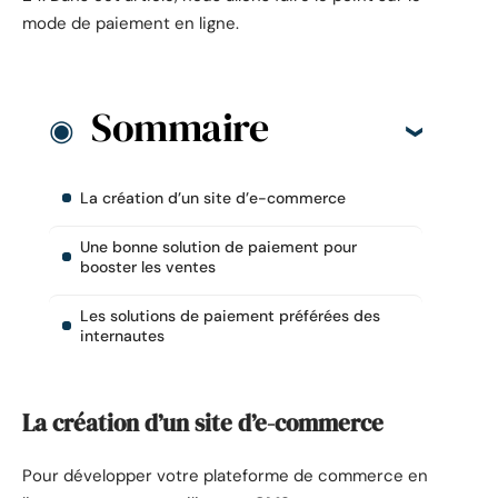
mode de paiement en ligne.
Sommaire
La création d’un site d’e-commerce
Une bonne solution de paiement pour
booster les ventes
Les solutions de paiement préférées des
internautes
La création d’un site d’e-commerce
Pour développer votre plateforme de commerce en