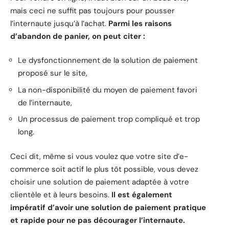
mais ceci ne suffit pas toujours pour pousser
l’internaute jusqu’à l’achat.
Parmi les raisons
d’abandon de panier, on peut citer :
Le dysfonctionnement de la solution de paiement
proposé sur le site,
La non-disponibilité du moyen de paiement favori
de l’internaute,
Un processus de paiement trop compliqué et trop
long.
Ceci dit, même si vous voulez que votre site d’e-
commerce soit actif le plus tôt possible, vous devez
choisir une solution de paiement adaptée à votre
clientèle et à leurs besoins.
Il est également
impératif d’avoir une solution de paiement pratique
et rapide pour ne pas décourager l’internaute.