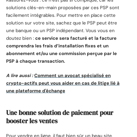
solutions clés-en-main proposées par ces PSP sont
facilement intégrables. Pour mettre en place cette
solution sur votre site, sachez que le PSP peut être
une banque ou un PSP indépendant. Vous vous en
doutez bien :
ce service sera facturé et la facture
comprendra les frais d’installation fixes et un
abonnement et/ou une commission perçue par le
PSP à chaque transaction.
A lire aussi :
Comment un avocat spécialisé en
crypto-actifs peut vous aider en cas de litige lié à
une plateforme d'échange
Une bonne solution de paiement pour
booster les ventes
Pour vendre en ligne, il faut bien sûr un beau site,