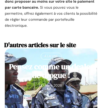
donc proposer au moins sur votre site le paiement
par carte bancaire.
Si vous pouvez vous le
permettre, offrez également à vos clients la possibilité
de régler leur commande par portefeuille
électronique.
D'autres articles sur le site
À LA UNE
Pensez comme un dealer
de drogue !
10 mars 2026