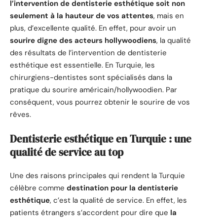
l’intervention de dentisterie esthétique soit non
seulement à la hauteur de vos attentes
, mais en
plus, d’excellente qualité. En effet, pour avoir un
sourire digne des acteurs hollywoodiens
, la qualité
des résultats de l’intervention de dentisterie
esthétique est essentielle. En Turquie, les
chirurgiens-dentistes sont spécialisés dans la
pratique du sourire américain/hollywoodien. Par
conséquent, vous pourrez obtenir le sourire de vos
rêves.
Dentisterie esthétique en Turquie : une
qualité de service au top
Une des raisons principales qui rendent la Turquie
célèbre comme
destination pour la dentisterie
esthétique
, c’est la qualité de service. En effet, les
patients étrangers s’accordent pour dire que
la