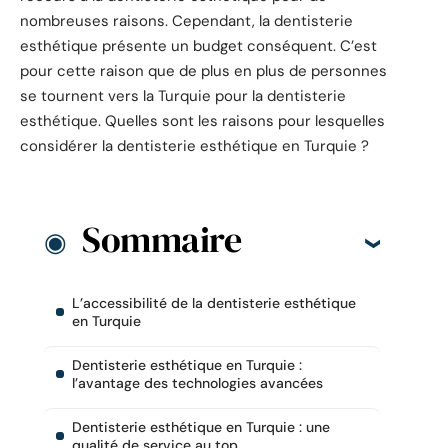
nombreuses raisons. Cependant, la dentisterie
esthétique présente un budget conséquent. C’est
pour cette raison que de plus en plus de personnes
se tournent vers la Turquie pour la dentisterie
esthétique. Quelles sont les raisons pour lesquelles
considérer la dentisterie esthétique en Turquie ?
Sommaire
L’accessibilité de la dentisterie esthétique
en Turquie
Dentisterie esthétique en Turquie :
l’avantage des technologies avancées
Dentisterie esthétique en Turquie : une
qualité de service au top