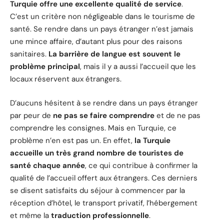
Turquie offre une excellente qualité de service
.
C’est un critère non négligeable dans le tourisme de
santé. Se rendre dans un pays étranger n’est jamais
une mince affaire, d’autant plus pour des raisons
sanitaires.
La barrière de langue est souvent le
problème principal
, mais il y a aussi l’accueil que les
locaux réservent aux étrangers.
D’aucuns hésitent à se rendre dans un pays étranger
par peur de
ne pas se faire comprendre
et de ne pas
comprendre les consignes. Mais en Turquie, ce
problème n’en est pas un. En effet,
la Turquie
accueille un très grand nombre de touristes de
santé chaque année
, ce qui contribue à confirmer la
qualité de l’accueil offert aux étrangers. Ces derniers
se disent satisfaits du séjour à commencer par la
réception d’hôtel, le transport privatif, l’hébergement
et même la
traduction professionnelle
.