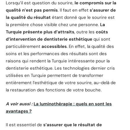
Lorsqu’il est question du sourire,
le compromis sur la
qualité n’est pas permis
. Il faut en effet
s’assurer de
la qualité du résultat
étant donné que le sourire est
la première chose visible chez une personne.
La
Turquie présente plus d’attraits
, outre les
coûts
d’intervention de dentisterie esthétique
qui sont
particulièrement
accessibles
. En effet, la qualité des
soins et les performances des résultats sont des
raisons qui rendent la Turquie intéressante pour la
dentisterie esthétique. Les technologies dernier cris
utilisées en Turquie permettent de transformer
entièrement l’esthétique de votre sourire, au-delà de
la restauration des fonctions de votre bouche.
A voir aussi :
La luminothérapie : quels en sont les
avantages ?
Il est essentiel de
s’assurer que le résultat de