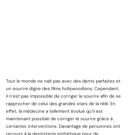
Tout le monde ne naît pas avec des dents parfaites et
un sourire digne des films hollywoodiens. Cependant,
il n’est pas impossible de corriger le sourire afin de se
rapprocher de celui des grandes stars de la télé. En
effet, la médecine a tellement évolué qu’il est
maintenant possible de corriger le sourire grâce à
certaines interventions. Davantage de personnes ont
recours à la dentisterie esthétique pour de