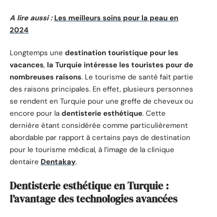
A lire aussi :
Les meilleurs soins pour la peau en
2024
Longtemps une
destination touristique pour les
vacances
,
la Turquie intéresse les touristes pour de
nombreuses raisons
. Le tourisme de santé fait partie
des raisons principales. En effet, plusieurs personnes
se rendent en Turquie pour une greffe de cheveux ou
encore pour la
dentisterie esthétique
. Cette
dernière étant considérée comme particulièrement
abordable par rapport à certains pays de destination
pour le tourisme médical, à l’image de la clinique
dentaire
Dentakay
.
Dentisterie esthétique en Turquie :
l’avantage des technologies avancées