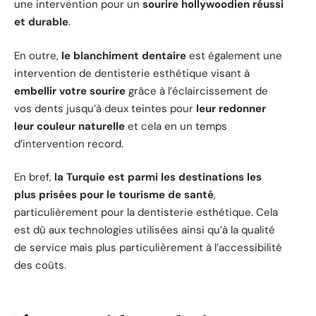
une intervention pour un
sourire hollywoodien réussi
et durable
.
En outre,
le blanchiment dentaire
est également une
intervention de dentisterie esthétique visant à
embellir votre sourire
grâce à l’éclaircissement de
vos dents jusqu’à deux teintes pour
leur redonner
leur couleur naturelle
et cela en un temps
d’intervention record.
En bref,
la Turquie est parmi les destinations les
plus prisées pour le tourisme de santé
,
particulièrement pour la dentisterie esthétique. Cela
est dû aux technologies utilisées ainsi qu’à la qualité
de service mais plus particulièrement à l’accessibilité
des coûts.