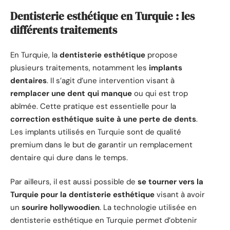
Dentisterie esthétique en Turquie : les
différents traitements
En Turquie, la
dentisterie esthétique
propose
plusieurs traitements, notamment les
implants
dentaires
. Il s’agit d’une intervention visant à
remplacer une dent qui manque
ou qui est trop
abîmée. Cette pratique est essentielle pour la
correction esthétique suite à une perte de dents
.
Les implants utilisés en Turquie sont de qualité
premium dans le but de garantir un remplacement
dentaire qui dure dans le temps.
Par ailleurs, il est aussi possible de
se tourner vers la
Turquie pour la dentisterie esthétique
visant à avoir
un
sourire hollywoodien
. La technologie utilisée en
dentisterie esthétique en Turquie permet d’obtenir