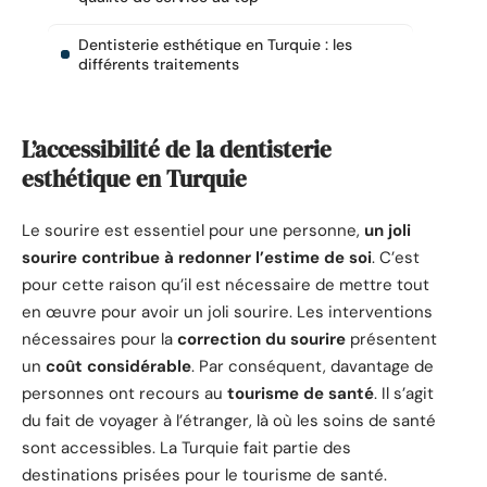
Dentisterie esthétique en Turquie : les
différents traitements
L’accessibilité de la dentisterie
esthétique en Turquie
Le sourire est essentiel pour une personne,
un joli
sourire contribue à redonner l’estime de soi
. C’est
pour cette raison qu’il est nécessaire de mettre tout
en œuvre pour avoir un joli sourire. Les interventions
nécessaires pour la
correction du sourire
présentent
un
coût considérable
. Par conséquent, davantage de
personnes ont recours au
tourisme de santé
. Il s’agit
du fait de voyager à l’étranger, là où les soins de santé
sont accessibles. La Turquie fait partie des
destinations prisées pour le tourisme de santé.