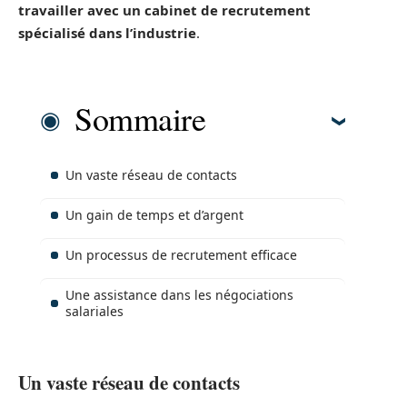
travailler avec un cabinet de recrutement
spécialisé dans l’industrie
.
Sommaire
Un vaste réseau de contacts
Un gain de temps et d’argent
Un processus de recrutement efficace
Une assistance dans les négociations
salariales
Un vaste réseau de contacts