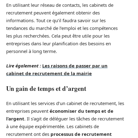
En utilisant leur réseau de contacts, les cabinets de
recrutement peuvent également obtenir des
informations. Tout ce qu’il faudra savoir sur les
tendances du marché de l’emploi et les compétences
les plus recherchées. Cela peut être utile pour les
entreprises dans leur planification des besoins en
personnel à long terme.
Lire également :
Les raisons de passer par un
cabinet de recrutement de la mairie
Un gain de temps et d’argent
En utilisant les services d’un cabinet de recrutement, les
entreprises peuvent
économiser du temps et de
l’argent
. Il s’agit de déléguer les tâches de recrutement
à une équipe expérimentée. Les cabinets de
recrutement ont des
processus de recrutement