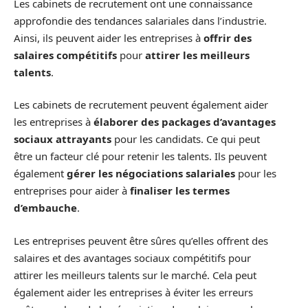
Les cabinets de recrutement ont une connaissance
approfondie des tendances salariales dans l’industrie.
Ainsi, ils peuvent aider les entreprises à
offrir des
salaires compétitifs
pour
attirer les meilleurs
talents
.
Les cabinets de recrutement peuvent également aider
les entreprises à
élaborer des packages d’avantages
sociaux attrayants
pour les candidats. Ce qui peut
être un facteur clé pour retenir les talents. Ils peuvent
également
gérer les négociations salariales
pour les
entreprises pour aider à
finaliser les termes
d’embauche
.
Les entreprises peuvent être sûres qu’elles offrent des
salaires et des avantages sociaux compétitifs pour
attirer les meilleurs talents sur le marché. Cela peut
également aider les entreprises à éviter les erreurs