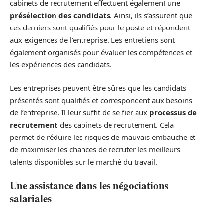
cabinets de recrutement effectuent également une
présélection des candidats
. Ainsi, ils s’assurent que
ces derniers sont qualifiés pour le poste et répondent
aux exigences de l’entreprise. Les entretiens sont
également organisés pour évaluer les compétences et
les expériences des candidats.
Les entreprises peuvent être sûres que les candidats
présentés sont qualifiés et correspondent aux besoins
de l’entreprise. Il leur suffit de se fier aux
processus de
recrutement
des cabinets de recrutement. Cela
permet de réduire les risques de mauvais embauche et
de maximiser les chances de recruter les meilleurs
talents disponibles sur le marché du travail.
Une assistance dans les négociations
salariales