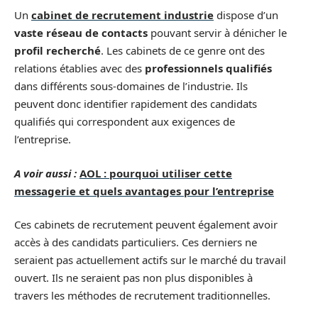
Un
cabinet de recrutement industrie
dispose d’un
vaste réseau de contacts
pouvant servir à dénicher le
profil recherché
. Les cabinets de ce genre ont des
relations établies avec des
professionnels qualifiés
dans différents sous-domaines de l’industrie. Ils
peuvent donc identifier rapidement des candidats
qualifiés qui correspondent aux exigences de
l’entreprise.
A voir aussi :
AOL : pourquoi utiliser cette
messagerie et quels avantages pour l’entreprise
Ces cabinets de recrutement peuvent également avoir
accès à des candidats particuliers. Ces derniers ne
seraient pas actuellement actifs sur le marché du travail
ouvert. Ils ne seraient pas non plus disponibles à
travers les méthodes de recrutement traditionnelles.