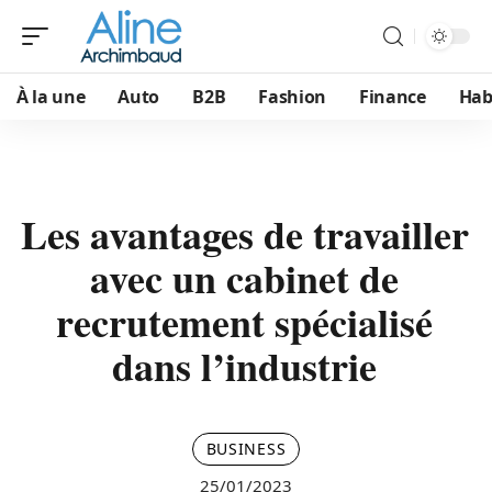
À la une
Auto
B2B
Fashion
Finance
Hab
Les avantages de travailler
avec un cabinet de
recrutement spécialisé
dans l’industrie
BUSINESS
25/01/2023