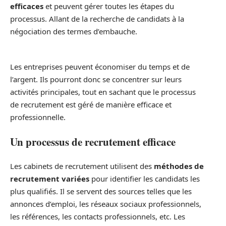
efficaces
et peuvent gérer toutes les étapes du
processus. Allant de la recherche de candidats à la
négociation des termes d’embauche.
Les entreprises peuvent économiser du temps et de
l’argent. Ils pourront donc se concentrer sur leurs
activités principales, tout en sachant que le processus
de recrutement est géré de manière efficace et
professionnelle.
Un processus de recrutement efficace
Les cabinets de recrutement utilisent des
méthodes de
recrutement variées
pour identifier les candidats les
plus qualifiés. Il se servent des sources telles que les
annonces d’emploi, les réseaux sociaux professionnels,
les références, les contacts professionnels, etc. Les