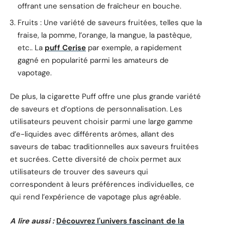
offrant une sensation de fraîcheur en bouche.
Fruits : Une variété de saveurs fruitées, telles que la
fraise, la pomme, l’orange, la mangue, la pastèque,
etc.. La
puff Cerise
par exemple, a rapidement
gagné en popularité parmi les amateurs de
vapotage.
De plus, la cigarette Puff offre une plus grande variété
de saveurs et d’options de personnalisation. Les
utilisateurs peuvent choisir parmi une large gamme
d’e-liquides avec différents arômes, allant des
saveurs de tabac traditionnelles aux saveurs fruitées
et sucrées. Cette diversité de choix permet aux
utilisateurs de trouver des saveurs qui
correspondent à leurs préférences individuelles, ce
qui rend l’expérience de vapotage plus agréable.
A lire aussi :
Découvrez l'univers fascinant de la