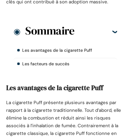
clés qui ont contribué à son adoption massive.
Sommaire
Les avantages de la cigarette Puff
Les facteurs de succès
Les avantages de la cigarette Puff
La cigarette Puff présente plusieurs avantages par
rapport à la cigarette traditionnelle. Tout d’abord, elle
élimine la combustion et réduit ainsi les risques
associés à l’inhalation de fumée. Contrairement à la
cigarette classique, la cigarette Puff fonctionne en