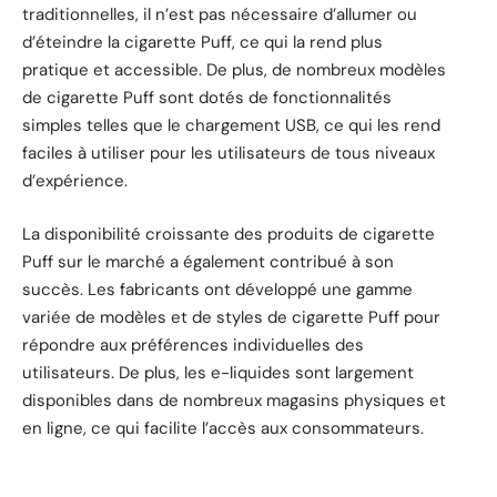
traditionnelles, il n’est pas nécessaire d’allumer ou
d’éteindre la cigarette Puff, ce qui la rend plus
pratique et accessible. De plus, de nombreux modèles
de cigarette Puff sont dotés de fonctionnalités
simples telles que le chargement USB, ce qui les rend
faciles à utiliser pour les utilisateurs de tous niveaux
d’expérience.
La disponibilité croissante des produits de cigarette
Puff sur le marché a également contribué à son
succès. Les fabricants ont développé une gamme
variée de modèles et de styles de cigarette Puff pour
répondre aux préférences individuelles des
utilisateurs. De plus, les e-liquides sont largement
disponibles dans de nombreux magasins physiques et
en ligne, ce qui facilite l’accès aux consommateurs.