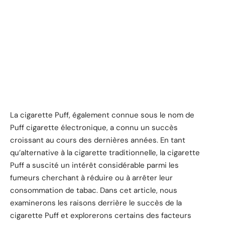
La cigarette Puff, également connue sous le nom de
Puff cigarette électronique, a connu un succès
croissant au cours des dernières années. En tant
qu’alternative à la cigarette traditionnelle, la cigarette
Puff a suscité un intérêt considérable parmi les
fumeurs cherchant à réduire ou à arrêter leur
consommation de tabac. Dans cet article, nous
examinerons les raisons derrière le succès de la
cigarette Puff et explorerons certains des facteurs