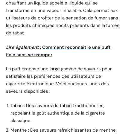
chauffant un liquide appelé e-liquide qui se
transforme en une vapeur inhalable. Cela permet aux
utilisateurs de profiter de la sensation de fumer sans
les produits chimiques nocifs présents dans la fumée
de tabac.
Lire également :
Comment reconnaître une puff
finie sans se tromper
La puff propose une large gamme de saveurs pour
satisfaire les préférences des utilisateurs de
cigarette électronique. Voici quelques-unes des
saveurs disponibles :
Tabac : Des saveurs de tabac traditionnelles,
rappelant le goût authentique de la cigarette
classique.
Menthe : Des saveurs rafraîchissantes de menthe,