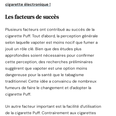
cigarette électronique !
Les facteurs de succès
Plusieurs facteurs ont contribué au succès de la
cigarette Puff. Tout d’abord, la perception générale
selon laquelle vapoter est moins nocif que fumer a
joué un rôle clé. Bien que des études plus
approfondies soient nécessaires pour confirmer
cette perception, des recherches préliminaires
suggèrent que vapoter est une option moins
dangereuse pour la santé que le tabagisme
traditionnel. Cette idée a convaincu de nombreux
fumeurs de faire le changement et d’adopter la
cigarette Puff.
Un autre facteur important est la facilité d’utilisation
de la cigarette Puff. Contrairement aux cigarettes