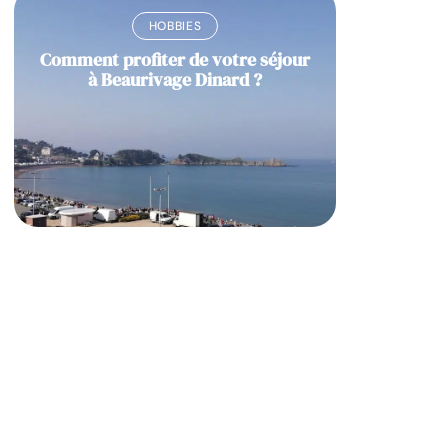
HOBBIES
Comment profiter de votre séjour
à Beaurivage Dinard ?