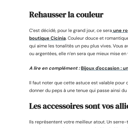
Rehausser la couleur
C’est décidé, pour le grand jour, ce sera
une ro
boutique Cicinia
. Couleur douce et romantique
qui aime les tonalités un peu plus vives. Vous 
ou argentées, elle n’en sera que mieux mise en 
A lire en complément :
Bijoux d'occasion : 
Il faut noter que cette astuce est valable pour
donner du peps à une tenue qui passe ainsi du s
Les accessoires sont vos alli
Ils représentent votre meilleur atout. Un serre