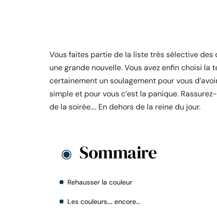
Vous faites partie de la liste très sélective de
une grande nouvelle. Vous avez enfin choisi la 
certainement un soulagement pour vous d’avoir 
simple et pour vous c’est la panique. Rassurez-vo
de la soirée…. En dehors de la reine du jour.
Sommaire
Rehausser la couleur
Les couleurs…. encore…