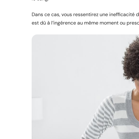
Dans ce cas, vous ressentirez une inefficacité 
est dû à l’ingérence au même moment ou presq