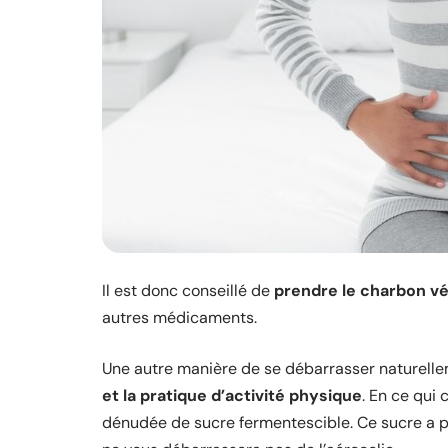
Il est donc conseillé de
prendre le charbon vé
autres médicaments.
Une autre manière de se débarrasser naturelle
et la pratique d’activité physique
. En ce qui 
dénudée de sucre fermentescible. Ce sucre a po