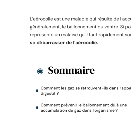
L’aérocolie est une maladie qui résulte de l’ac
généralement, le ballonnement du ventre. Si po
représente un malaise qu’il faut rapidement so
se débarrasser de l’aérocolie.
Sommaire
Comment les gaz se retrouvent-ils dans l’appa
digestif ?
Comment prévenir le ballonnement dû à une
accumulation de gaz dans l’organisme ?