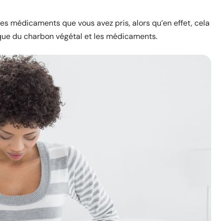
des médicaments que vous avez pris, alors qu’en effet, cela
ue du charbon végétal et les médicaments.