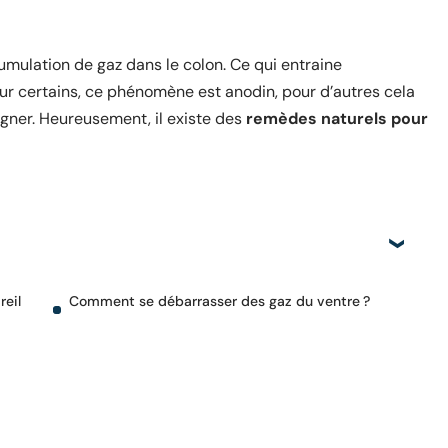
cumulation de gaz dans le colon. Ce qui entraine
ur certains, ce phénomène est anodin, pour d’autres cela
igner. Heureusement, il existe des
remèdes naturels pour
reil
Comment se débarrasser des gaz du ventre ?