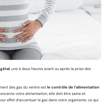
gétal
, une à deux heures avant ou après la prise des
ment des gaz du ventre est
le contrôle de l’alimentation
concerne votre alimentation, elle doit être saine et
ur effet d’accentuer le gaz dans votre organisme, ce qui