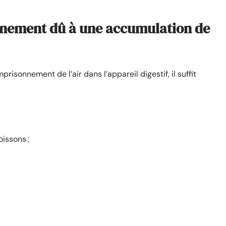
nnement dû à une accumulation de
isonnement de l’air dans l’appareil digestif, il suffit
oissons ;