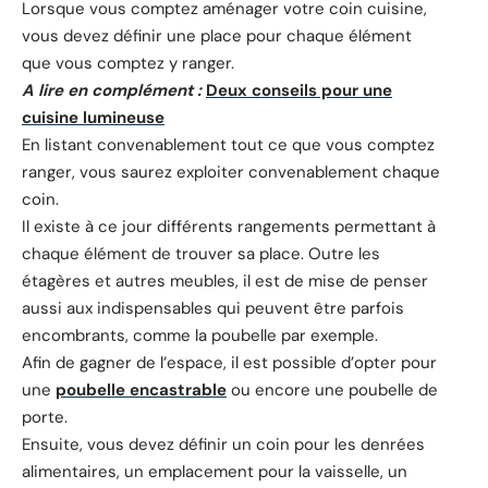
Lorsque vous comptez aménager votre coin cuisine,
vous devez définir une place pour chaque élément
que vous comptez y ranger.
A lire en complément :
Deux conseils pour une
cuisine lumineuse
En listant convenablement tout ce que vous comptez
ranger, vous saurez exploiter convenablement chaque
coin.
Il existe à ce jour différents rangements permettant à
chaque élément de trouver sa place. Outre les
étagères et autres meubles, il est de mise de penser
aussi aux indispensables qui peuvent être parfois
encombrants, comme la poubelle par exemple.
Afin de gagner de l’espace, il est possible d’opter pour
une
poubelle encastrable
ou encore une poubelle de
porte.
Ensuite, vous devez définir un coin pour les denrées
alimentaires, un emplacement pour la vaisselle, un