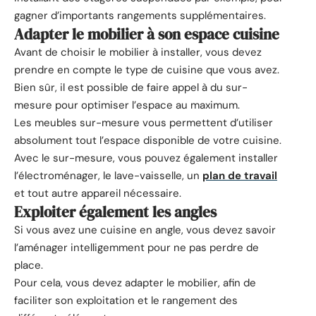
gagner d’importants rangements supplémentaires.
Adapter le mobilier à son espace cuisine
Avant de choisir le mobilier à installer, vous devez
prendre en compte le type de cuisine que vous avez.
Bien sûr, il est possible de faire appel à du sur-
mesure pour optimiser l’espace au maximum.
Les meubles sur-mesure vous permettent d’utiliser
absolument tout l’espace disponible de votre cuisine.
Avec le sur-mesure, vous pouvez également installer
l’électroménager, le lave-vaisselle, un
plan de travail
et tout autre appareil nécessaire.
Exploiter également les angles
Si vous avez une cuisine en angle, vous devez savoir
l’aménager intelligemment pour ne pas perdre de
place.
Pour cela, vous devez adapter le mobilier, afin de
faciliter son exploitation et le rangement des