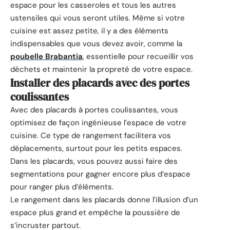
espace pour les casseroles et tous les autres
ustensiles qui vous seront utiles. Même si votre
cuisine est assez petite, il y a des éléments
indispensables que vous devez avoir, comme la
poubelle Brabantia
, essentielle pour recueillir vos
déchets et maintenir la propreté de votre espace.
Installer des placards avec des portes
coulissantes
Avec des placards à portes coulissantes, vous
optimisez de façon ingénieuse l’espace de votre
cuisine. Ce type de rangement facilitera vos
déplacements, surtout pour les petits espaces.
Dans les placards, vous pouvez aussi faire des
segmentations pour gagner encore plus d’espace
pour ranger plus d’éléments.
Le rangement dans les placards donne l’illusion d’un
espace plus grand et empêche la poussière de
s’incruster partout.