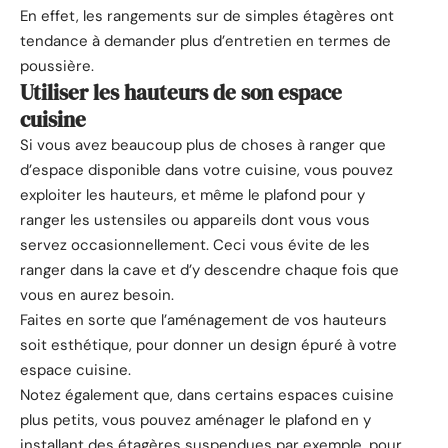
En effet, les rangements sur de simples étagères ont
tendance à demander plus d’entretien en termes de
poussière.
Utiliser les hauteurs de son espace
cuisine
Si vous avez beaucoup plus de choses à ranger que
d’espace disponible dans votre cuisine, vous pouvez
exploiter les hauteurs, et même le plafond pour y
ranger les ustensiles ou appareils dont vous vous
servez occasionnellement. Ceci vous évite de les
ranger dans la cave et d’y descendre chaque fois que
vous en aurez besoin.
Faites en sorte que l’aménagement de vos hauteurs
soit esthétique, pour donner un design épuré à votre
espace cuisine.
Notez également que, dans certains espaces cuisine
plus petits, vous pouvez aménager le plafond en y
installant des étagères suspendues par exemple, pour