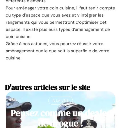
différents éléments.
Pour aménager votre coin cuisine, il faut tenir compte
du type d’espace que vous avez et y intégrer les
rangements qui vous permettront d’optimiser cet
espace. Il existe plusieurs types d’aménagement de
coin cuisine.
Grâce à nos astuces, vous pourrez réussir votre
aménagement quelle que soit la superficie de votre
cuisine.
D'autres articles sur le site
À LA UNE
Pensez comme un dealer
de drogue !