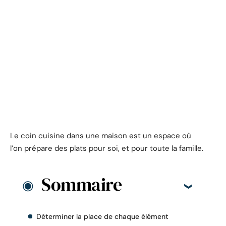
Le coin cuisine dans une maison est un espace où
l’on prépare des plats pour soi, et pour toute la famille.
Sommaire
Déterminer la place de chaque élément