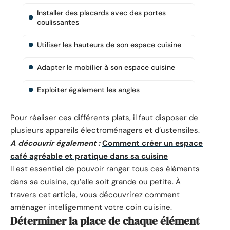
Installer des placards avec des portes
coulissantes
Utiliser les hauteurs de son espace cuisine
Adapter le mobilier à son espace cuisine
Exploiter également les angles
Pour réaliser ces différents plats, il faut disposer de
plusieurs appareils électroménagers et d’ustensiles.
A découvrir également :
Comment créer un espace
café agréable et pratique dans sa cuisine
Il est essentiel de pouvoir ranger tous ces éléments
dans sa cuisine, qu’elle soit grande ou petite. À
travers cet article, vous découvrirez comment
aménager intelligemment votre coin cuisine.
Déterminer la place de chaque élément