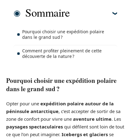
Sommaire
Pourquoi choisir une expédition polaire
dans le grand sud ?
Comment profiter pleinement de cette
découverte de la nature ?
Pourquoi choisir une expédition polaire
dans le grand sud ?
Opter pour une
expédition polaire autour de la
péninsule antarctique
, c’est accepter de sortir de sa
zone de confort pour vivre une
aventure ultime
. Les
paysages spectaculaires
qui défilent sont loin de tout
ce que l’on peut imaginer.
Icebergs et glaciers
se