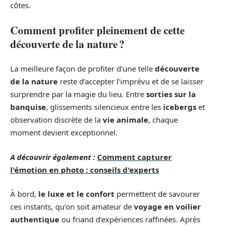
côtes.
Comment profiter pleinement de cette
découverte de la nature ?
La meilleure façon de profiter d’une telle
découverte
de la nature
reste d’accepter l’imprévu et de se laisser
surprendre par la magie du lieu. Entre
sorties sur la
banquise
, glissements silencieux entre les
icebergs
et
observation discrète de la
vie animale
, chaque
moment devient exceptionnel.
A découvrir également :
Comment capturer
l'émotion en photo : conseils d'experts
À bord,
le luxe et le confort
permettent de savourer
ces instants, qu’on soit amateur de
voyage en voilier
authentique
ou friand d’expériences raffinées. Après