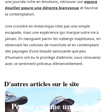
une journée riche en émotions, retrouver son
espace
douillet assure une détente bienvenue
et favorise
la contemplation.
Une croisière en Antarctique n’est pas une simple
escapade, mais une expérience qui marque votre vie à
jamais. En naviguant parmi les icebergs majestueux, en
observant les colonies de manchots et en contemplant
des paysages d’une beauté saisissante que peu
d’humains ont eu le privilège d’admirer, vous renouerez
avec ce sentiment précieux d’émerveillement.
D'autres articles sur le site
À LA UNE
Pensez comme un dealer