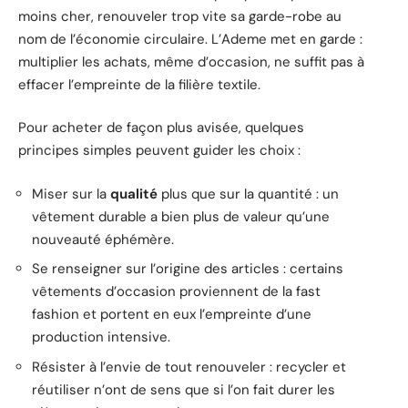
moins cher, renouveler trop vite sa garde-robe au
nom de l’économie circulaire. L’Ademe met en garde :
multiplier les achats, même d’occasion, ne suffit pas à
effacer l’empreinte de la filière textile.
Pour acheter de façon plus avisée, quelques
principes simples peuvent guider les choix :
Miser sur la
qualité
plus que sur la quantité : un
vêtement durable a bien plus de valeur qu’une
nouveauté éphémère.
Se renseigner sur l’origine des articles : certains
vêtements d’occasion proviennent de la fast
fashion et portent en eux l’empreinte d’une
production intensive.
Résister à l’envie de tout renouveler : recycler et
réutiliser n’ont de sens que si l’on fait durer les