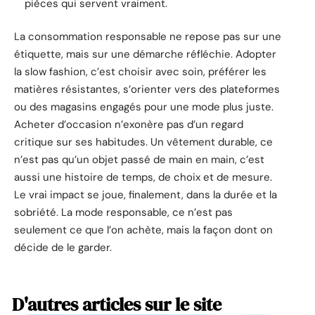
pièces qui servent vraiment.
La consommation responsable ne repose pas sur une
étiquette, mais sur une démarche réfléchie. Adopter
la slow fashion, c’est choisir avec soin, préférer les
matières résistantes, s’orienter vers des plateformes
ou des magasins engagés pour une mode plus juste.
Acheter d’occasion n’exonère pas d’un regard
critique sur ses habitudes. Un vêtement durable, ce
n’est pas qu’un objet passé de main en main, c’est
aussi une histoire de temps, de choix et de mesure.
Le vrai impact se joue, finalement, dans la durée et la
sobriété. La mode responsable, ce n’est pas
seulement ce que l’on achète, mais la façon dont on
décide de le garder.
D'autres articles sur le site