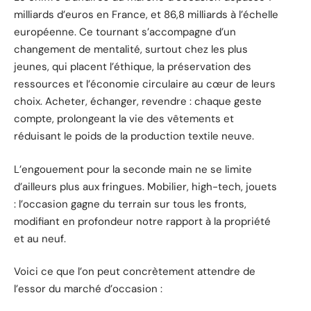
milliards d’euros en France, et 86,8 milliards à l’échelle
européenne. Ce tournant s’accompagne d’un
changement de mentalité, surtout chez les plus
jeunes, qui placent l’éthique, la préservation des
ressources et l’économie circulaire au cœur de leurs
choix. Acheter, échanger, revendre : chaque geste
compte, prolongeant la vie des vêtements et
réduisant le poids de la production textile neuve.
L’engouement pour la seconde main ne se limite
d’ailleurs plus aux fringues. Mobilier, high-tech, jouets
: l’occasion gagne du terrain sur tous les fronts,
modifiant en profondeur notre rapport à la propriété
et au neuf.
Voici ce que l’on peut concrètement attendre de
l’essor du marché d’occasion :