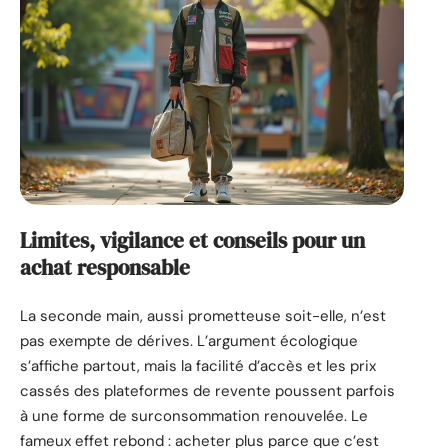
Limites, vigilance et conseils pour un
achat responsable
La seconde main, aussi prometteuse soit-elle, n’est
pas exempte de dérives. L’argument écologique
s’affiche partout, mais la facilité d’accès et les prix
cassés des plateformes de revente poussent parfois
à une forme de surconsommation renouvelée. Le
fameux effet rebond : acheter plus parce que c’est