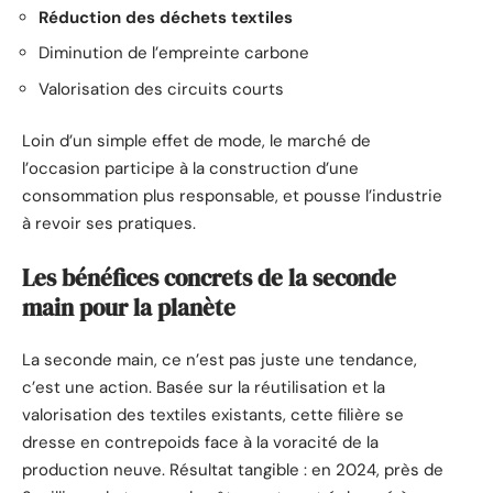
Réduction des déchets textiles
Diminution de l’empreinte carbone
Valorisation des circuits courts
Loin d’un simple effet de mode, le marché de
l’occasion participe à la construction d’une
consommation plus responsable, et pousse l’industrie
à revoir ses pratiques.
Les bénéfices concrets de la seconde
main pour la planète
La seconde main, ce n’est pas juste une tendance,
c’est une action. Basée sur la réutilisation et la
valorisation des textiles existants, cette filière se
dresse en contrepoids face à la voracité de la
production neuve. Résultat tangible : en 2024, près de