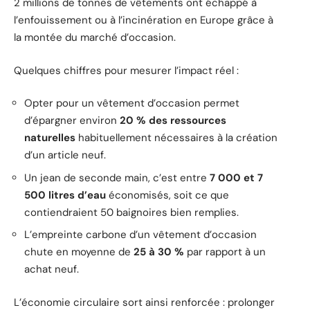
2 millions de tonnes de vêtements ont échappé à
l’enfouissement ou à l’incinération en Europe grâce à
la montée du marché d’occasion.
Quelques chiffres pour mesurer l’impact réel :
Opter pour un vêtement d’occasion permet
d’épargner environ
20 % des ressources
naturelles
habituellement nécessaires à la création
d’un article neuf.
Un jean de seconde main, c’est entre
7 000 et 7
500 litres d’eau
économisés, soit ce que
contiendraient 50 baignoires bien remplies.
L’empreinte carbone d’un vêtement d’occasion
chute en moyenne de
25 à 30 %
par rapport à un
achat neuf.
L’économie circulaire sort ainsi renforcée : prolonger