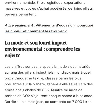
environnementale. Entre logistique, exportations
massives et cycles d’achat accélérés, certains effets
pervers persistent.
A lire également :
Vêtements d’occasion : pourquoi
les choisir et comment les trouver ?
La mode et son lourd impact
environnemental : comprendre les
enjeux
Les chiffres sont sans appel : la mode s’est installée
au rang des piliers industriels mondiaux, mais à quel
prix ? L’industrie textile, classée parmi les plus
polluantes sur la planète, génère à elle seule 10 % des
émissions globales de CO2. Quatre milliards de
tonnes de CO2 s’ajoutent chaque année à la balance.
Derrière un simple jean, ce sont près de 7 000 litres