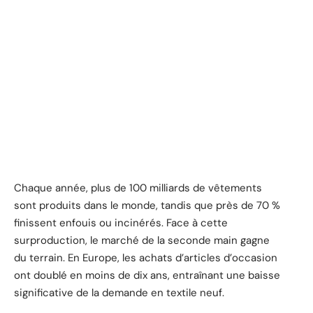
Chaque année, plus de 100 milliards de vêtements
sont produits dans le monde, tandis que près de 70 %
finissent enfouis ou incinérés. Face à cette
surproduction, le marché de la seconde main gagne
du terrain. En Europe, les achats d’articles d’occasion
ont doublé en moins de dix ans, entraînant une baisse
significative de la demande en textile neuf.