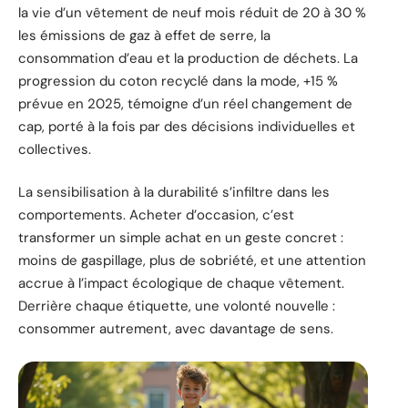
la vie d’un vêtement de neuf mois réduit de 20 à 30 %
les émissions de gaz à effet de serre, la
consommation d’eau et la production de déchets. La
progression du coton recyclé dans la mode, +15 %
prévue en 2025, témoigne d’un réel changement de
cap, porté à la fois par des décisions individuelles et
collectives.
La sensibilisation à la durabilité s’infiltre dans les
comportements. Acheter d’occasion, c’est
transformer un simple achat en un geste concret :
moins de gaspillage, plus de sobriété, et une attention
accrue à l’impact écologique de chaque vêtement.
Derrière chaque étiquette, une volonté nouvelle :
consommer autrement, avec davantage de sens.