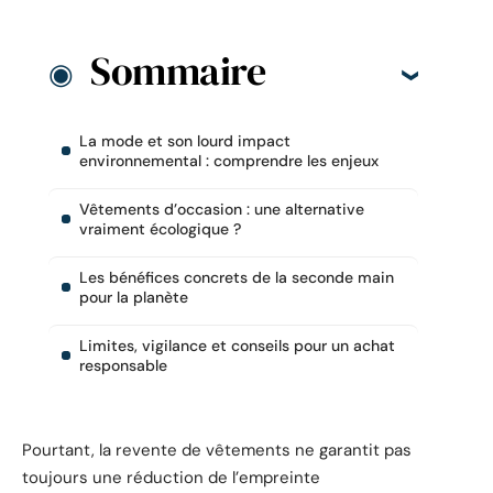
Sommaire
La mode et son lourd impact
environnemental : comprendre les enjeux
Vêtements d’occasion : une alternative
vraiment écologique ?
Les bénéfices concrets de la seconde main
pour la planète
Limites, vigilance et conseils pour un achat
responsable
Pourtant, la revente de vêtements ne garantit pas
toujours une réduction de l’empreinte