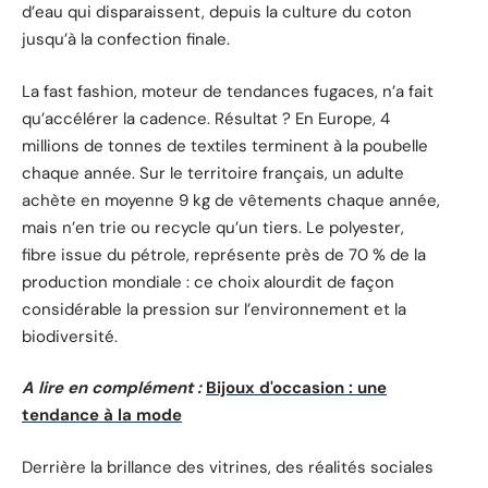
d’eau qui disparaissent, depuis la culture du coton
jusqu’à la confection finale.
La fast fashion, moteur de tendances fugaces, n’a fait
qu’accélérer la cadence. Résultat ? En Europe, 4
millions de tonnes de textiles terminent à la poubelle
chaque année. Sur le territoire français, un adulte
achète en moyenne 9 kg de vêtements chaque année,
mais n’en trie ou recycle qu’un tiers. Le polyester,
fibre issue du pétrole, représente près de 70 % de la
production mondiale : ce choix alourdit de façon
considérable la pression sur l’environnement et la
biodiversité.
A lire en complément :
Bijoux d'occasion : une
tendance à la mode
Derrière la brillance des vitrines, des réalités sociales