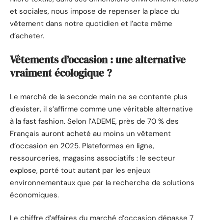
et sociales, nous impose de repenser la place du
vêtement dans notre quotidien et l’acte même
d’acheter.
Vêtements d’occasion : une alternative
vraiment écologique ?
Le marché de la seconde main ne se contente plus
d’exister, il s’affirme comme une véritable alternative
à la fast fashion. Selon l’ADEME, près de 70 % des
Français auront acheté au moins un vêtement
d’occasion en 2025. Plateformes en ligne,
ressourceries, magasins associatifs : le secteur
explose, porté tout autant par les enjeux
environnementaux que par la recherche de solutions
économiques.
Le chiffre d’affaires du marché d’occasion dépasse 7