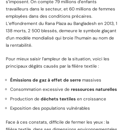
s’imposent. On compte 79 millions d’enfants
travailleurs dans le secteur, et 60 millions de femmes
employées dans des conditions précaires.
L’effondrement du Rana Plaza au Bangladesh en 2013, 1
138 morts, 2 500 blessés, demeure le symbole glaçant
d’un modèle mondialisé qui broie l’humain au nom de
la rentabilité.
Pour mieux saisir l’ampleur de la situation, voici les
principaux dégâts causés par la filière textile :
Émissions de gaz à effet de serre
massives
Consommation excessive de
ressources naturelles
Production de
déchets textiles
en croissance
Exposition des populations vulnérables
Face à ces constats, difficile de fermer les yeux : la
filière textile, dans ses dimensions environnementales