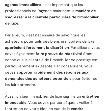
agence immobilière
, il est important que les
professionnels de l’agence maîtrisent la
manière de
s’adresser à la clientèle particulière de l’immobilier
de luxe
.
Par ailleurs, il est nécessaire de savoir que les
acheteurs potentiels des biens immobiliers de luxe
apprécient fortement la discrétion
. Par ailleurs, vous
devez également
faire preuve de réactivité
étant
donné que la clientèle de l’immobilier de prestige est
particulièrement exigeante. Par conséquent, vous
devez
apporter rapidement des réponses aux
demandes des acheteurs potentiels
pour éviter de
les faire attendre.
Aussi, un bien immobilier de luxe signifie un
entretien
impeccable
. Vous devez, par conséquent veiller à
l’entretien de votre bien en vue de le
vendre