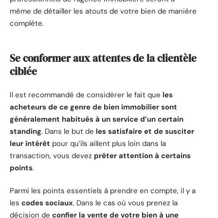
même de détailler les atouts de votre bien de manière
complète.
Se conformer aux attentes de la clientèle
ciblée
Il est recommandé de considérer le fait que
les
acheteurs de ce genre de bien immobilier sont
généralement habitués à un service d’un certain
standing
. Dans le but de
les satisfaire et de susciter
leur intérêt
pour qu’ils aillent plus loin dans la
transaction, vous devez
prêter attention à certains
points
.
Parmi les points essentiels à prendre en compte, il y a
les
codes sociaux
. Dans le cas où vous prenez la
décision de
confier la vente de votre bien à une