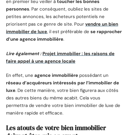
en premier lieu veiller à
toucher les bonnes
personnes
. Par conséquent, oubliez les sites de
petites annonces, les acheteurs potentiels ne
priorisent pas ce genre de site. Pour
vendre un bien
immobilier de luxe
, il est préférable de
se rapprocher
d’une agence immobilière
.
Lire également :
Projet immobilier : les raisons de
faire appel à une agence locale
En effet, une
agence immobilière
possédant un
réseau d’acquéreurs intéressés par l’immobilier de
luxe
. De cette manière, votre bien figurera aux côtés
des autres biens du même acabit. Cela vous
permettra de vendre votre bien immobilier de luxe de
manière rapide et efficace.
Les atouts de votre bien immobilier