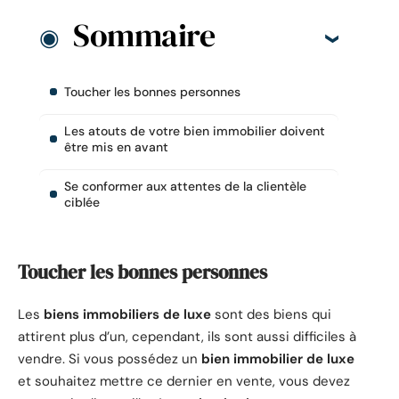
Sommaire
Toucher les bonnes personnes
Les atouts de votre bien immobilier doivent
être mis en avant
Se conformer aux attentes de la clientèle
ciblée
Toucher les bonnes personnes
Les
biens immobiliers de luxe
sont des biens qui
attirent plus d’un, cependant, ils sont aussi difficiles à
vendre. Si vous possédez un
bien immobilier de luxe
et souhaitez mettre ce dernier en vente, vous devez