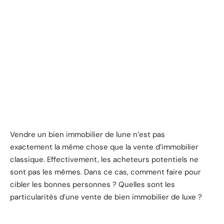
Vendre un bien immobilier de lune n’est pas
exactement la même chose que la vente d’immobilier
classique. Effectivement, les acheteurs potentiels ne
sont pas les mêmes. Dans ce cas, comment faire pour
cibler les bonnes personnes ? Quelles sont les
particularités d’une vente de bien immobilier de luxe ?