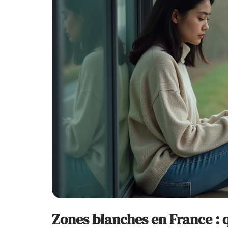
Zones blanches en France : 