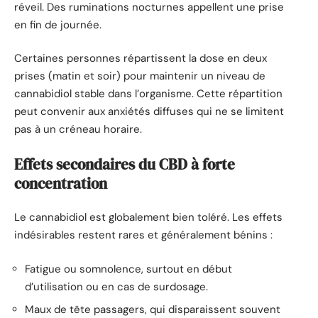
réveil. Des ruminations nocturnes appellent une prise
en fin de journée.
Certaines personnes répartissent la dose en deux
prises (matin et soir) pour maintenir un niveau de
cannabidiol stable dans l’organisme. Cette répartition
peut convenir aux anxiétés diffuses qui ne se limitent
pas à un créneau horaire.
Effets secondaires du CBD à forte
concentration
Le cannabidiol est globalement bien toléré. Les effets
indésirables restent rares et généralement bénins :
Fatigue ou somnolence, surtout en début
d’utilisation ou en cas de surdosage.
Maux de tête passagers, qui disparaissent souvent