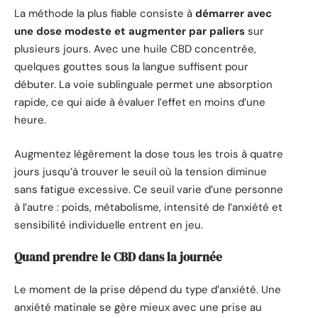
La méthode la plus fiable consiste à
démarrer avec
une dose modeste et augmenter par paliers
sur
plusieurs jours. Avec une huile CBD concentrée,
quelques gouttes sous la langue suffisent pour
débuter. La voie sublinguale permet une absorption
rapide, ce qui aide à évaluer l’effet en moins d’une
heure.
Augmentez légèrement la dose tous les trois à quatre
jours jusqu’à trouver le seuil où la tension diminue
sans fatigue excessive. Ce seuil varie d’une personne
à l’autre : poids, métabolisme, intensité de l’anxiété et
sensibilité individuelle entrent en jeu.
Quand prendre le CBD dans la journée
Le moment de la prise dépend du type d’anxiété. Une
anxiété matinale se gère mieux avec une prise au