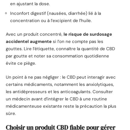
en ajustant la dose.
Inconfort digestif (nausées, diarrhée) lié à la
concentration ou à l’excipient de l’huile.
Avec un produit concentré,
le risque de surdosage
accidentel augmente
si l’on ne compte pas les
gouttes. Lire l’étiquette, connaître la quantité de CBD
par goutte et noter sa consommation quotidienne
évite ce piège.
Un point à ne pas négliger : le CBD peut interagir avec
certains médicaments, notamment les anxiolytiques,
les antidépresseurs et les anticoagulants. Consulter
un médecin avant d’intégrer le CBD à une routine
médicamenteuse existante reste la précaution la plus
sûre.
Choisir un produit CBD fiable pour gérer