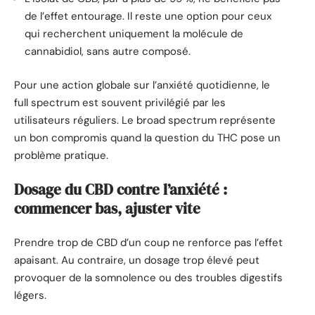
de l’effet entourage. Il reste une option pour ceux
qui recherchent uniquement la molécule de
cannabidiol, sans autre composé.
Pour une action globale sur l’anxiété quotidienne, le
full spectrum est souvent privilégié par les
utilisateurs réguliers. Le broad spectrum représente
un bon compromis quand la question du THC pose un
problème pratique.
Dosage du CBD contre l’anxiété :
commencer bas, ajuster vite
Prendre trop de CBD d’un coup ne renforce pas l’effet
apaisant. Au contraire, un dosage trop élevé peut
provoquer de la somnolence ou des troubles digestifs
légers.