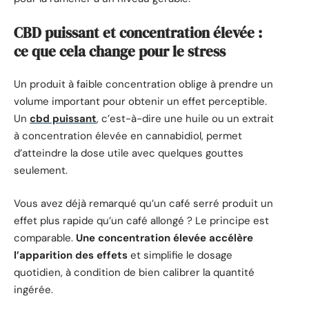
CBD puissant et concentration élevée :
ce que cela change pour le stress
Un produit à faible concentration oblige à prendre un
volume important pour obtenir un effet perceptible.
Un
cbd puissant
, c’est-à-dire une huile ou un extrait
à concentration élevée en cannabidiol, permet
d’atteindre la dose utile avec quelques gouttes
seulement.
Vous avez déjà remarqué qu’un café serré produit un
effet plus rapide qu’un café allongé ? Le principe est
comparable.
Une concentration élevée accélère
l’apparition des effets
et simplifie le dosage
quotidien, à condition de bien calibrer la quantité
ingérée.