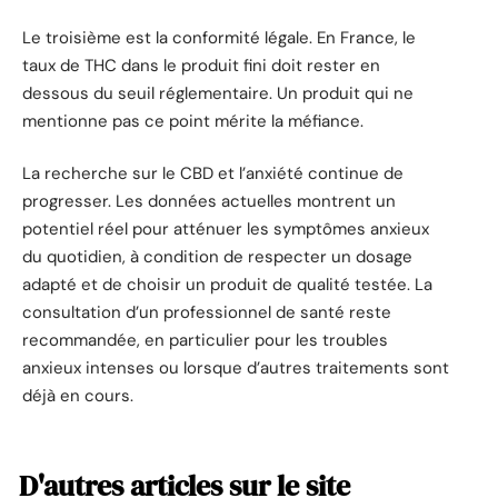
Le troisième est la conformité légale. En France, le
taux de THC dans le produit fini doit rester en
dessous du seuil réglementaire. Un produit qui ne
mentionne pas ce point mérite la méfiance.
La recherche sur le CBD et l’anxiété continue de
progresser. Les données actuelles montrent un
potentiel réel pour atténuer les symptômes anxieux
du quotidien, à condition de respecter un dosage
adapté et de choisir un produit de qualité testée. La
consultation d’un professionnel de santé reste
recommandée, en particulier pour les troubles
anxieux intenses ou lorsque d’autres traitements sont
déjà en cours.
D'autres articles sur le site