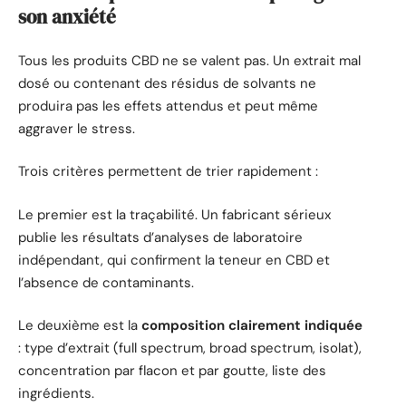
son anxiété
Tous les produits CBD ne se valent pas. Un extrait mal
dosé ou contenant des résidus de solvants ne
produira pas les effets attendus et peut même
aggraver le stress.
Trois critères permettent de trier rapidement :
Le premier est la traçabilité. Un fabricant sérieux
publie les résultats d’analyses de laboratoire
indépendant, qui confirment la teneur en CBD et
l’absence de contaminants.
Le deuxième est la
composition clairement indiquée
: type d’extrait (full spectrum, broad spectrum, isolat),
concentration par flacon et par goutte, liste des
ingrédients.