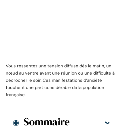
Vous ressentez une tension diffuse dès le matin, un
nœud au ventre avant une réunion ou une difficulté à
décrocher le soir. Ces manifestations d’anxiété
touchent une part considérable de la population
française.
Sommaire