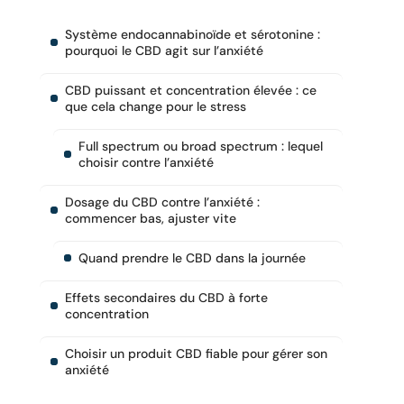
Système endocannabinoïde et sérotonine :
pourquoi le CBD agit sur l’anxiété
CBD puissant et concentration élevée : ce
que cela change pour le stress
Full spectrum ou broad spectrum : lequel
choisir contre l’anxiété
Dosage du CBD contre l’anxiété :
commencer bas, ajuster vite
Quand prendre le CBD dans la journée
Effets secondaires du CBD à forte
concentration
Choisir un produit CBD fiable pour gérer son
anxiété