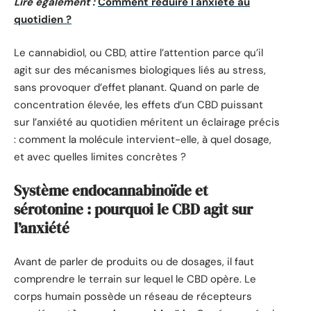
Lire également :
Comment réduire l'anxiété au
quotidien ?
Le cannabidiol, ou CBD, attire l’attention parce qu’il
agit sur des mécanismes biologiques liés au stress,
sans provoquer d’effet planant. Quand on parle de
concentration élevée, les effets d’un CBD puissant
sur l’anxiété au quotidien méritent un éclairage précis
: comment la molécule intervient-elle, à quel dosage,
et avec quelles limites concrètes ?
Système endocannabinoïde et
sérotonine : pourquoi le CBD agit sur
l’anxiété
Avant de parler de produits ou de dosages, il faut
comprendre le terrain sur lequel le CBD opère. Le
corps humain possède un réseau de récepteurs