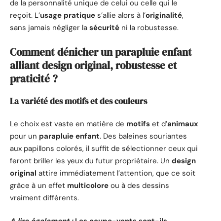
de la personnalité unique de celui ou celle qui le
reçoit. L’
usage pratique
s’allie alors à l’
originalité
,
sans jamais négliger la
sécurité
ni la robustesse.
Comment dénicher un parapluie enfant
alliant design original, robustesse et
praticité ?
La variété des motifs et des couleurs
Le choix est vaste en matière de
motifs
et d’
animaux
pour un
parapluie enfant
. Des baleines souriantes
aux papillons colorés, il suffit de sélectionner ceux qui
feront briller les yeux du futur propriétaire. Un
design
original
attire immédiatement l’attention, que ce soit
grâce à un effet
multicolore
ou à des dessins
vraiment différents.