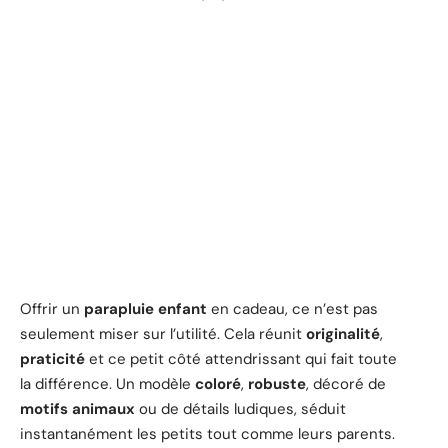
Offrir un
parapluie enfant
en cadeau, ce n’est pas
seulement miser sur l’utilité. Cela réunit
originalité
,
praticité
et ce petit côté attendrissant qui fait toute
la différence. Un modèle
coloré
,
robuste
, décoré de
motifs animaux
ou de détails ludiques, séduit
instantanément les petits tout comme leurs parents.