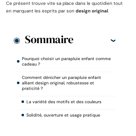
Ce présent trouve vite sa place dans le quotidien tout
en marquant les esprits par son
design original
.
Sommaire
Pourquoi choisir un parapluie enfant comme
cadeau ?
Comment dénicher un parapluie enfant
alliant design original, robustesse et
praticité ?
La variété des motifs et des couleurs
Solidité, ouverture et usage pratique