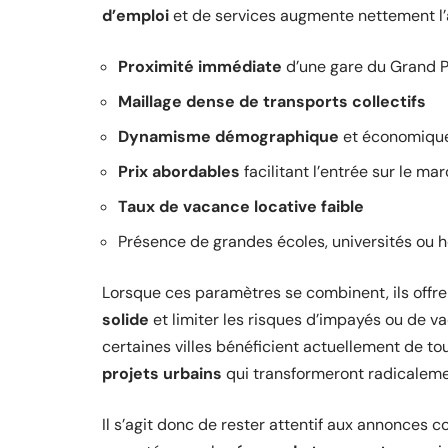
d’emploi
et de services augmente nettement l’
Proximité immédiate
d’une gare du Grand P
Maillage dense de transports collectifs
Dynamisme démographique
et économique
Prix abordables
facilitant l’entrée sur le ma
Taux de vacance locative faible
Présence de grandes écoles, universités ou 
Lorsque ces paramètres se combinent, ils offre
solide
et limiter les risques d’impayés ou de 
certaines villes bénéficient actuellement de t
projets urbains
qui transformeront radicalemen
Il s’agit donc de rester attentif aux annonces 