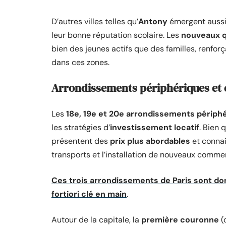
D’autres villes telles qu’
Antony
émergent aussi 
leur bonne réputation scolaire. Les
nouveaux q
bien des jeunes actifs que des familles, renforça
dans ces zones.
Arrondissements périphériques et 
Les
18e, 19e et 20e arrondissements périph
les stratégies d’
investissement locatif
. Bien 
présentent des
prix plus abordables
et connai
transports et l’installation de nouveaux comme
Ces trois arrondissements de Paris sont don
fortiori clé en main
.
Autour de la capitale, la
première couronne
(