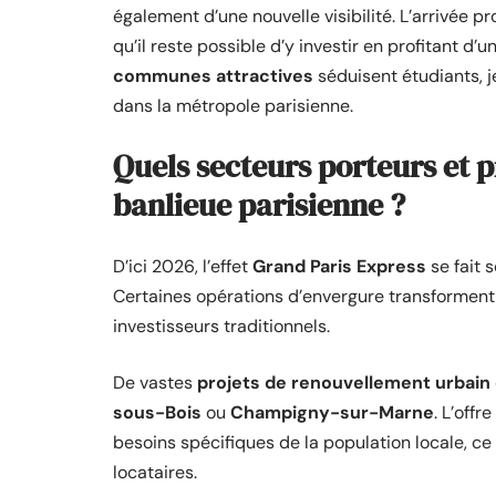
également d’une nouvelle visibilité. L’arrivée 
qu’il reste possible d’y investir en profitant d’
communes attractives
séduisent étudiants, 
dans la métropole parisienne.
Quels secteurs porteurs et p
banlieue parisienne ?
D’ici 2026, l’effet
Grand Paris Express
se fait 
Certaines opérations d’envergure transforment 
investisseurs traditionnels.
De vastes
projets de renouvellement urbain
sous-Bois
ou
Champigny-sur-Marne
. L’offr
besoins spécifiques de la population locale, ce q
locataires.