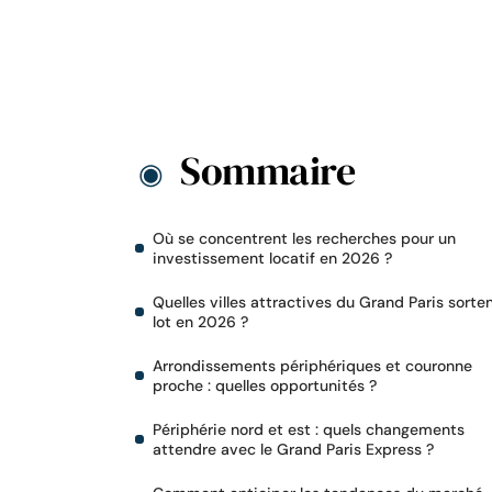
Sommaire
Où se concentrent les recherches pour un
investissement locatif en 2026 ?
Quelles villes attractives du Grand Paris sorte
lot en 2026 ?
Arrondissements périphériques et couronne
proche : quelles opportunités ?
Périphérie nord et est : quels changements
attendre avec le Grand Paris Express ?