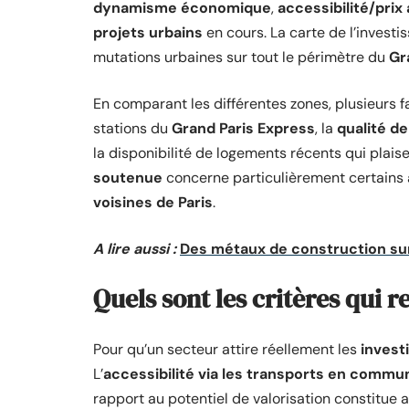
dynamisme économique
,
accessibilité/prix
projets urbains
en cours. La carte de l’invest
mutations urbaines sur tout le périmètre du
Gr
En comparant les différentes zones, plusieurs fa
stations du
Grand Paris Express
, la
qualité de
la disponibilité de logements récents qui plaise
soutenue
concerne particulièrement certains
voisines de Paris
.
A lire aussi :
Des métaux de construction su
Quels sont les critères qui 
Pour qu’un secteur attire réellement les
invest
L’
accessibilité via les transports en commu
rapport au potentiel de valorisation constitue a