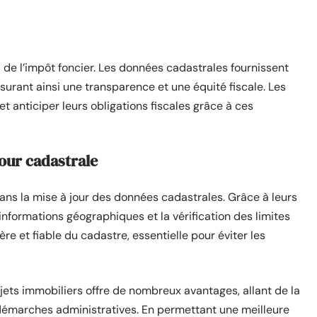
l de l’impôt foncier. Les données cadastrales fournissent
ssurant ainsi une transparence et une équité fiscale. Les
 anticiper leurs obligations fiscales grâce à ces
our cadastrale
ans la mise à jour des données cadastrales. Grâce à leurs
informations géographiques et la vérification des limites
ère et fiable du cadastre, essentielle pour éviter les
ojets immobiliers offre de nombreux avantages, allant de la
 démarches administratives. En permettant une meilleure