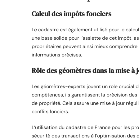
Calcul des impôts fonciers
Le cadastre est également utilisé pour le calcu
une base solide pour l’assiette de cet impôt, a
propriétaires peuvent ainsi mieux comprendre et
informations précises.
Rôle des géomètres dans la mise à j
Les géomètres-experts jouent un rôle crucial d
compétences, ils garantissent la précision des 
de propriété. Cela assure une mise à jour réguli
conflits fonciers.
L’utilisation du cadastre de France pour les pr
sécurité des transactions à l’optimisation des