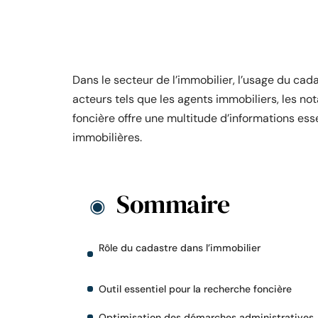
Dans le secteur de l’immobilier, l’usage du ca
acteurs tels que les agents immobiliers, les not
foncière offre une multitude d’informations esse
immobilières.
Sommaire
Rôle du cadastre dans l’immobilier
Outil essentiel pour la recherche foncière
Optimisation des démarches administratives