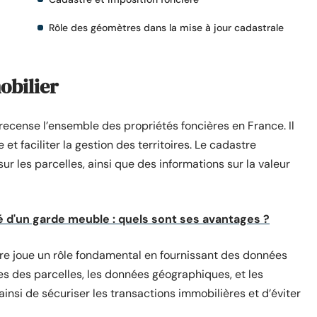
Rôle des géomètres dans la mise à jour cadastrale
obilier
recense l’ensemble des propriétés foncières en France. Il
 et faciliter la gestion des territoires. Le cadastre
 les parcelles, ainsi que des informations sur la valeur
é d'un garde meuble : quels sont ses avantages ?
tre joue un rôle fondamental en fournissant des données
ites des parcelles, les données géographiques, et les
ainsi de sécuriser les transactions immobilières et d’éviter