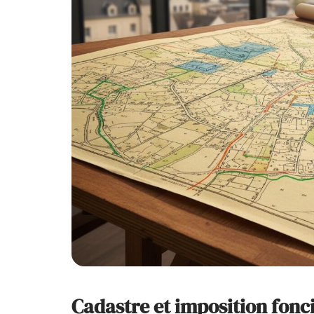
Cadastre et imposition fonc