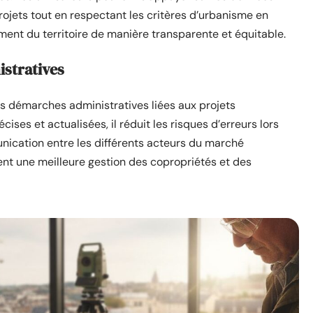
rojets tout en respectant les critères d’urbanisme en
ent du territoire de manière transparente et équitable.
stratives
s démarches administratives liées aux projets
ises et actualisées, il réduit les risques d’erreurs lors
ication entre les différents acteurs du marché
ent une meilleure gestion des copropriétés et des