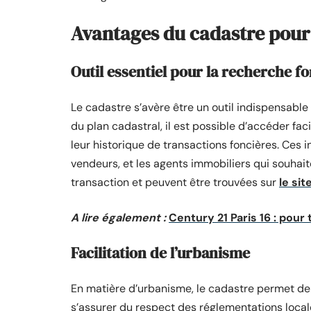
Avantages du cadastre pour 
Outil essentiel pour la recherche f
Le cadastre s’avère être un outil indispensable
du plan cadastral, il est possible d’accéder fac
leur historique de transactions foncières. Ces i
vendeurs, et les agents immobiliers qui souhai
transaction et peuvent être trouvées sur
le si
A lire également :
Century 21 Paris 16 : pour
Facilitation de l’urbanisme
En matière d’urbanisme, le cadastre permet de
s’assurer du respect des réglementations local