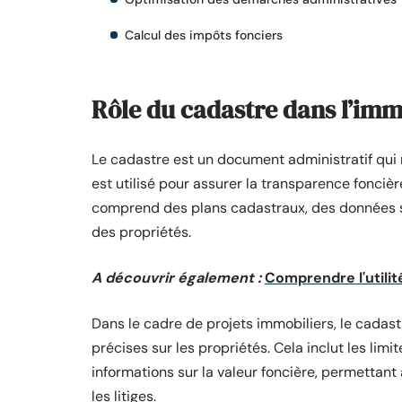
Calcul des impôts fonciers
Rôle du cadastre dans l’imm
Le cadastre est un document administratif qui 
est utilisé pour assurer la transparence foncière
comprend des plans cadastraux, des données sur
des propriétés.
A découvrir également :
Comprendre l'utilit
Dans le cadre de projets immobiliers, le cadas
précises sur les propriétés. Cela inclut les lim
informations sur la valeur foncière, permettant 
les litiges.