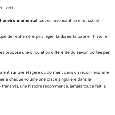
 livres :
t environnemental
tout en favorisant un effet social
ique de l’éphémère, privilégier la durée, la patine, l’histoire
es propose une circulation différente du savoir, portée par
trônent sur une étagère ou dorment dans un recoin, exprime
nner à chaque volume une place singulière dans la
transmis, une histoire recommence, jamais tout à fait la