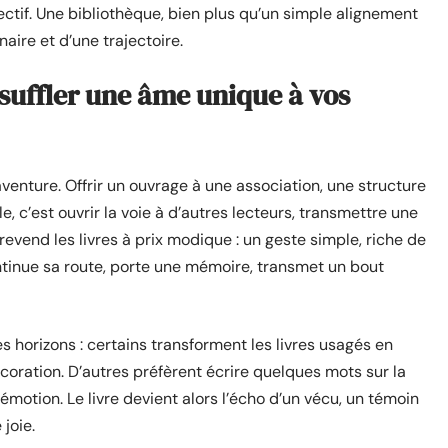
llectif. Une bibliothèque, bien plus qu’un simple alignement
aire et d’une trajectoire.
nsuffler une âme unique à vos
venture. Offrir un ouvrage à une association, une structure
e, c’est ouvrir la voie à d’autres lecteurs, transmettre une
 revend les livres à prix modique : un geste simple, riche de
tinue sa route, porte une mémoire, transmet un bout
 horizons : certains transforment les livres usagés en
coration. D’autres préfèrent écrire quelques mots sur la
émotion. Le livre devient alors l’écho d’un vécu, un témoin
 joie.