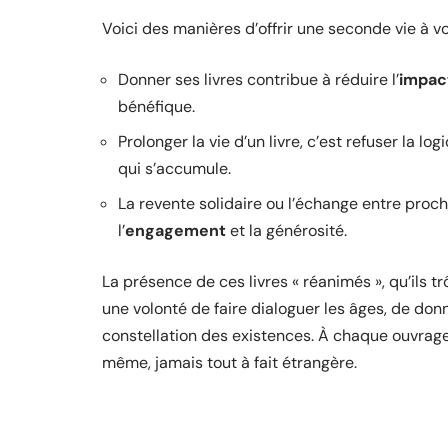
Voici des manières d’offrir une seconde vie à vos
Donner ses livres contribue à réduire l’
impac
bénéfique.
Prolonger la vie d’un livre, c’est refuser la log
qui s’accumule.
La revente solidaire ou l’échange entre proch
l’
engagement
et la générosité.
La présence de ces livres « réanimés », qu’ils 
une volonté de faire dialoguer les âges, de do
constellation des existences. À chaque ouvrage 
même, jamais tout à fait étrangère.