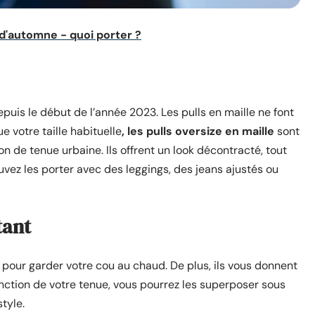
 d'automne - quoi porter ?
uis le début de l’année 2023. Les pulls en maille ne font
 votre taille habituelle
, les pulls oversize en maille
sont
on de tenue urbaine. Ils offrent un look décontracté, tout
vez les porter avec des leggings, des jeans ajustés ou
tant
pour garder votre cou au chaud. De plus, ils vous donnent
onction de votre tenue, vous pourrez les superposer sous
tyle.