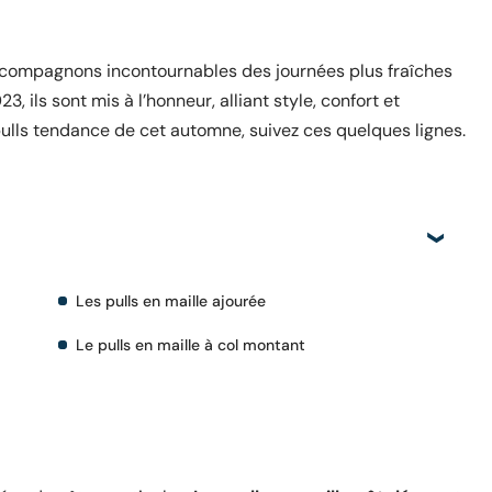
compagnons incontournables des journées plus fraîches
, ils sont mis à l’honneur, alliant style, confort et
pulls tendance de cet automne, suivez ces quelques lignes.
Les pulls en maille ajourée
Le pulls en maille à col montant