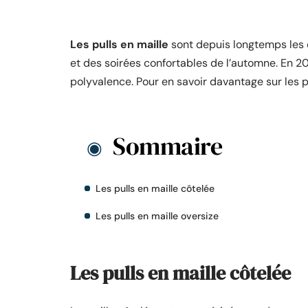
Les pulls en maille
sont depuis longtemps les 
et des soirées confortables de l’automne. En 2023
polyvalence. Pour en savoir davantage sur les 
Sommaire
Les pulls en maille côtelée
Les pulls en maille oversize
Les pulls en maille côtelée