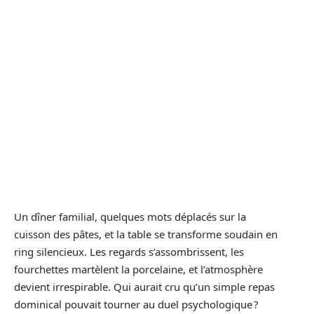
Un dîner familial, quelques mots déplacés sur la
cuisson des pâtes, et la table se transforme soudain en
ring silencieux. Les regards s’assombrissent, les
fourchettes martèlent la porcelaine, et l’atmosphère
devient irrespirable. Qui aurait cru qu’un simple repas
dominical pouvait tourner au duel psychologique ?