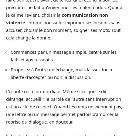
précipiter ne fait qu’envenimer les malentendus. Quand
le calme revient, choisir la
communication non
violente
comme boussole : exprimer ses besoins sans
accuser, choisir le bon moment, soigner ses mots. Tout
cela change la donne.
Commencez par un message simple, centré sur les
faits et vos ressentis.
Proposez à l’autre un échange, mais laissez-lui la
liberté d’accepter ou non la discussion.
L’écoute reste primordiale. Même si ce qui se dit
dérange, accueillir la parole de l’autre sans interruption
est un acte de respect. Quand les mots ne viennent pas,
une lettre ou un message permet parfois d’amorcer la
reprise du dialogue, en douceur.