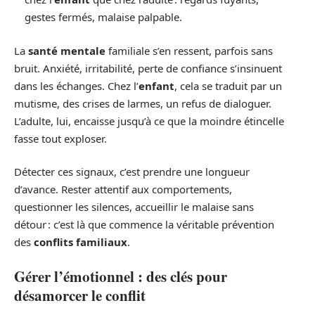
gestes fermés, malaise palpable.
La
santé mentale
familiale s’en ressent, parfois sans
bruit. Anxiété, irritabilité, perte de confiance s’insinuent
dans les échanges. Chez l’
enfant
, cela se traduit par un
mutisme, des crises de larmes, un refus de dialoguer.
L’adulte, lui, encaisse jusqu’à ce que la moindre étincelle
fasse tout exploser.
Détecter ces signaux, c’est prendre une longueur
d’avance. Rester attentif aux comportements,
questionner les silences, accueillir le malaise sans
détour : c’est là que commence la véritable prévention
des
conflits familiaux
.
Gérer l’émotionnel : des clés pour
désamorcer le conflit