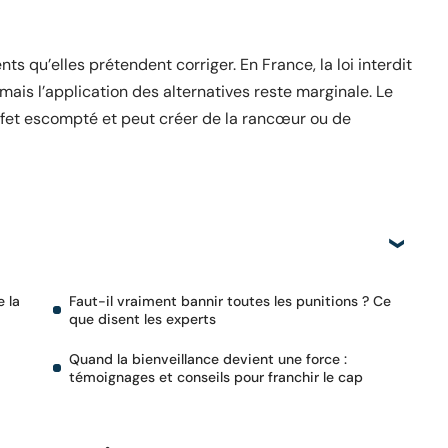
 qu’elles prétendent corriger. En France, la loi interdit
mais l’application des alternatives reste marginale. Le
’effet escompté et peut créer de la rancœur ou de
e la
Faut-il vraiment bannir toutes les punitions ? Ce
que disent les experts
Quand la bienveillance devient une force :
témoignages et conseils pour franchir le cap