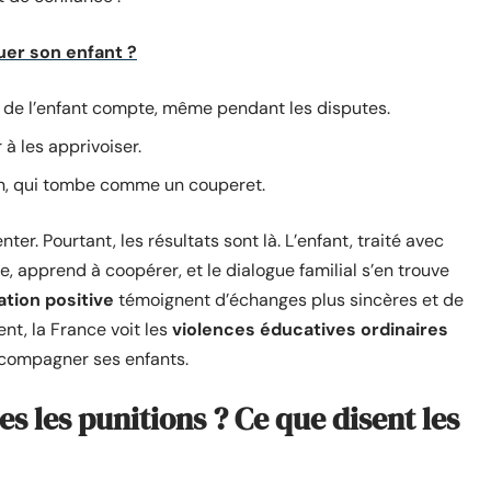
er son enfant ?
 de l’enfant compte, même pendant les disputes.
 à les apprivoiser.
on, qui tombe comme un couperet.
r. Pourtant, les résultats sont là. L’enfant, traité avec
e, apprend à coopérer, et le dialogue familial s’en trouve
tion positive
témoignent d’échanges plus sincères et de
nt, la France voit les
violences éducatives ordinaires
ccompagner ses enfants.
es les punitions ? Ce que disent les