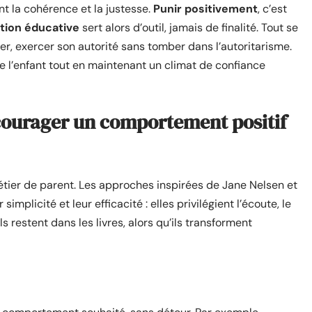
t la cohérence et la justesse.
Punir positivement
, c’est
tion éducative
sert alors d’outil, jamais de finalité. Tout se
er, exercer son autorité sans tomber dans l’autoritarisme.
de l’enfant tout en maintenant un climat de confiance
ncourager un comportement positif
étier de parent. Les approches inspirées de Jane Nelsen et
simplicité et leur efficacité : elles privilégient l’écoute, le
s restent dans les livres, alors qu’ils transforment