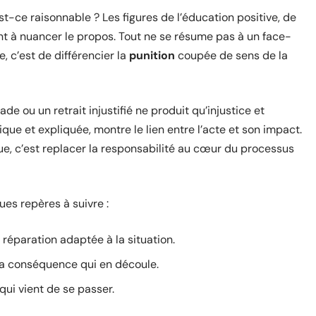
st-ce raisonnable ? Les figures de l’éducation positive, de
ent à nuancer le propos. Tout ne se résume pas à un face-
, c’est de différencier la
punition
coupée de sens de la
 ou un retrait injustifié ne produit qu’injustice et
que et expliquée, montre le lien entre l’acte et son impact.
e, c’est replacer la responsabilité au cœur du processus
ues repères à suivre :
réparation adaptée à la situation.
 la conséquence qui en découle.
 qui vient de se passer.