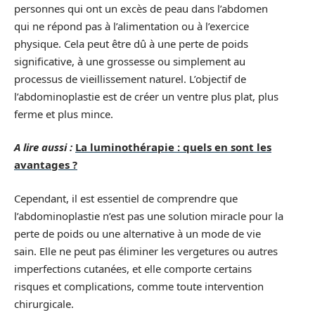
personnes qui ont un excès de peau dans l’abdomen
qui ne répond pas à l’alimentation ou à l’exercice
physique. Cela peut être dû à une perte de poids
significative, à une grossesse ou simplement au
processus de vieillissement naturel. L’objectif de
l’abdominoplastie est de créer un ventre plus plat, plus
ferme et plus mince.
A lire aussi :
La luminothérapie : quels en sont les
avantages ?
Cependant, il est essentiel de comprendre que
l’abdominoplastie n’est pas une solution miracle pour la
perte de poids ou une alternative à un mode de vie
sain. Elle ne peut pas éliminer les vergetures ou autres
imperfections cutanées, et elle comporte certains
risques et complications, comme toute intervention
chirurgicale.