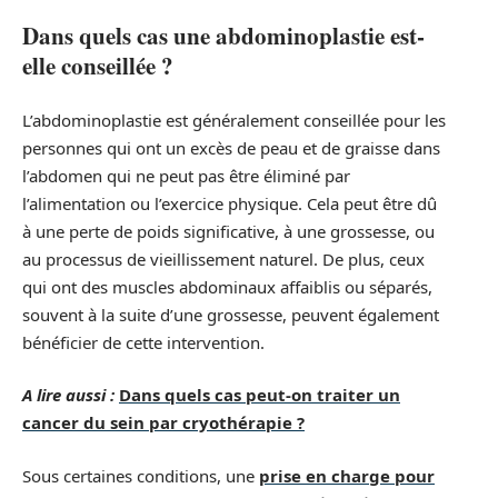
Dans quels cas une abdominoplastie est-
elle conseillée ?
L’abdominoplastie est généralement conseillée pour les
personnes qui ont un excès de peau et de graisse dans
l’abdomen qui ne peut pas être éliminé par
l’alimentation ou l’exercice physique. Cela peut être dû
à une perte de poids significative, à une grossesse, ou
au processus de vieillissement naturel. De plus, ceux
qui ont des muscles abdominaux affaiblis ou séparés,
souvent à la suite d’une grossesse, peuvent également
bénéficier de cette intervention.
A lire aussi :
Dans quels cas peut-on traiter un
cancer du sein par cryothérapie ?
Sous certaines conditions, une
prise en charge pour