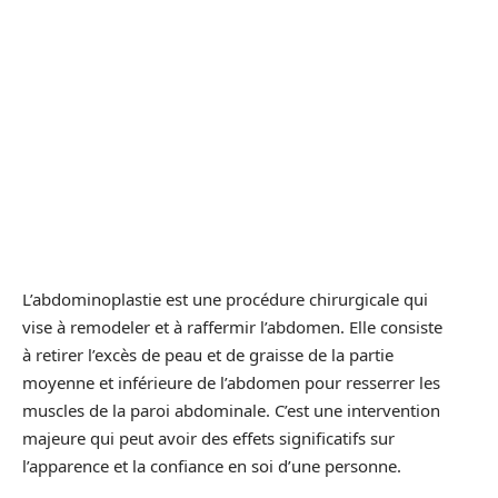
L’abdominoplastie est une procédure chirurgicale qui
vise à remodeler et à raffermir l’abdomen. Elle consiste
à retirer l’excès de peau et de graisse de la partie
moyenne et inférieure de l’abdomen pour resserrer les
muscles de la paroi abdominale. C’est une intervention
majeure qui peut avoir des effets significatifs sur
l’apparence et la confiance en soi d’une personne.