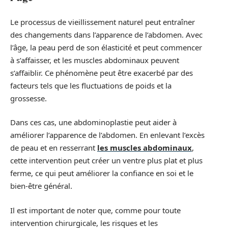
Le processus de vieillissement naturel peut entraîner
des changements dans l’apparence de l’abdomen. Avec
l’âge, la peau perd de son élasticité et peut commencer
à s’affaisser, et les muscles abdominaux peuvent
s’affaiblir. Ce phénomène peut être exacerbé par des
facteurs tels que les fluctuations de poids et la
grossesse.
Dans ces cas, une abdominoplastie peut aider à
améliorer l’apparence de l’abdomen. En enlevant l’excès
de peau et en resserrant
les muscles abdominaux
,
cette intervention peut créer un ventre plus plat et plus
ferme, ce qui peut améliorer la confiance en soi et le
bien-être général.
Il est important de noter que, comme pour toute
intervention chirurgicale, les risques et les