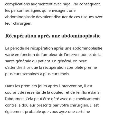
complications augmentent avec l’âge. Par conséquent,
les personnes âgées qui envisagent une
abdominoplastie devraient discuter de ces risques avec
leur chirurgien.
Récupération après une abdominoplastie
La période de récupération après une abdominoplastie
varie en fonction de l’ampleur de l’intervention et de la
santé générale du patient. En général, on peut
s’attendre à ce que la récupération complète prenne
plusieurs semaines à plusieurs mois.
Dans les premiers jours après l’intervention, il est
courant de ressentir de la douleur et de l’enflure dans
l’abdomen. Cela peut être géré avec des médicaments
contre la douleur prescrits par votre chirurgien. Il est
également probable que vous ayez une certaine