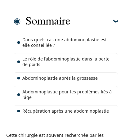
Sommaire
Dans quels cas une abdominoplastie est-
elle conseillée ?
Le rôle de l’abdominoplastie dans la perte
de poids
Abdominoplastie après la grossesse
Abdominoplastie pour les problèmes liés à
l’âge
Récupération après une abdominoplastie
Cette chirurgie est souvent recherchée par les