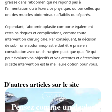
graisse dans l’abdomen qui ne répond pas à
l’alimentation ou à l’exercice physique, ou par celles qui
ont des muscles abdominaux affaiblis ou séparés.
Cependant, l’abdominoplastie comporte également
certains risques et complications, comme toute
intervention chirurgicale. Par conséquent, la décision
de subir une abdominoplastie doit être prise en
consultation avec un chirurgien plastique qualifié qui
peut évaluer vos objectifs et vos attentes et déterminer
si cette intervention est la meilleure option pour vous.
D'autres articles sur le site
À LA UNE
Pensez comme un dealer