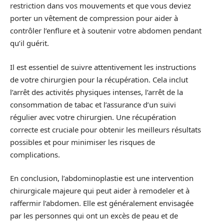
restriction dans vos mouvements et que vous deviez
porter un vêtement de compression pour aider à
contrôler l’enflure et à soutenir votre abdomen pendant
qu’il guérit.
Il est essentiel de suivre attentivement les instructions
de votre chirurgien pour la récupération. Cela inclut
l’arrêt des activités physiques intenses, l’arrêt de la
consommation de tabac et l’assurance d’un suivi
régulier avec votre chirurgien. Une récupération
correcte est cruciale pour obtenir les meilleurs résultats
possibles et pour minimiser les risques de
complications.
En conclusion, l’abdominoplastie est une intervention
chirurgicale majeure qui peut aider à remodeler et à
raffermir l’abdomen. Elle est généralement envisagée
par les personnes qui ont un excès de peau et de