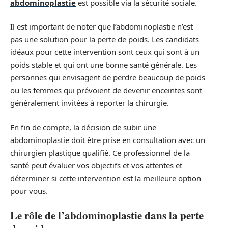
abdominoplastie
est possible via la sécurité sociale.
Il est important de noter que l’abdominoplastie n’est
pas une solution pour la perte de poids. Les candidats
idéaux pour cette intervention sont ceux qui sont à un
poids stable et qui ont une bonne santé générale. Les
personnes qui envisagent de perdre beaucoup de poids
ou les femmes qui prévoient de devenir enceintes sont
généralement invitées à reporter la chirurgie.
En fin de compte, la décision de subir une
abdominoplastie doit être prise en consultation avec un
chirurgien plastique qualifié. Ce professionnel de la
santé peut évaluer vos objectifs et vos attentes et
déterminer si cette intervention est la meilleure option
pour vous.
Le rôle de l’abdominoplastie dans la perte