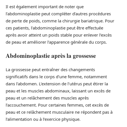
Il est également important de noter que
l’abdominoplastie peut compléter d’autres procédures
de perte de poids, comme la chirurgie bariatrique. Pour
ces patients, l’abdominoplastie peut être effectuée
après avoir atteint un poids stable pour enlever l’excès
de peau et améliorer l’apparence générale du corps.
Abdominoplastie après la grossesse
La grossesse peut entraîner des changements
significatifs dans le corps d’une femme, notamment
dans l’abdomen. L’extension de l’utérus peut étirer la
peau et les muscles abdominaux, laissant un excès de
peau et un relâchement des muscles après
l’accouchement. Pour certaines femmes, cet excès de
peau et ce relâchement musculaire ne répondent pas à
l’alimentation ou à l’exercice physique.