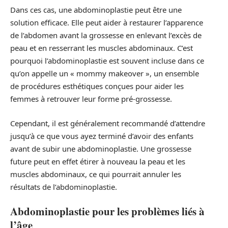
Dans ces cas, une abdominoplastie peut être une
solution efficace. Elle peut aider à restaurer l’apparence
de l’abdomen avant la grossesse en enlevant l’excès de
peau et en resserrant les muscles abdominaux. C’est
pourquoi l’abdominoplastie est souvent incluse dans ce
qu’on appelle un « mommy makeover », un ensemble
de procédures esthétiques conçues pour aider les
femmes à retrouver leur forme pré-grossesse.
Cependant, il est généralement recommandé d’attendre
jusqu’à ce que vous ayez terminé d’avoir des enfants
avant de subir une abdominoplastie. Une grossesse
future peut en effet étirer à nouveau la peau et les
muscles abdominaux, ce qui pourrait annuler les
résultats de l’abdominoplastie.
Abdominoplastie pour les problèmes liés à
l’âge