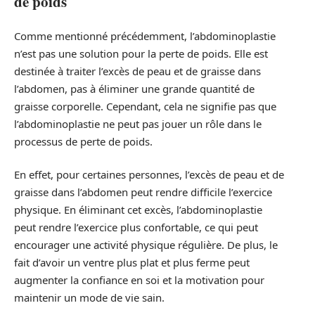
de poids
Comme mentionné précédemment, l’abdominoplastie
n’est pas une solution pour la perte de poids. Elle est
destinée à traiter l’excès de peau et de graisse dans
l’abdomen, pas à éliminer une grande quantité de
graisse corporelle. Cependant, cela ne signifie pas que
l’abdominoplastie ne peut pas jouer un rôle dans le
processus de perte de poids.
En effet, pour certaines personnes, l’excès de peau et de
graisse dans l’abdomen peut rendre difficile l’exercice
physique. En éliminant cet excès, l’abdominoplastie
peut rendre l’exercice plus confortable, ce qui peut
encourager une activité physique régulière. De plus, le
fait d’avoir un ventre plus plat et plus ferme peut
augmenter la confiance en soi et la motivation pour
maintenir un mode de vie sain.