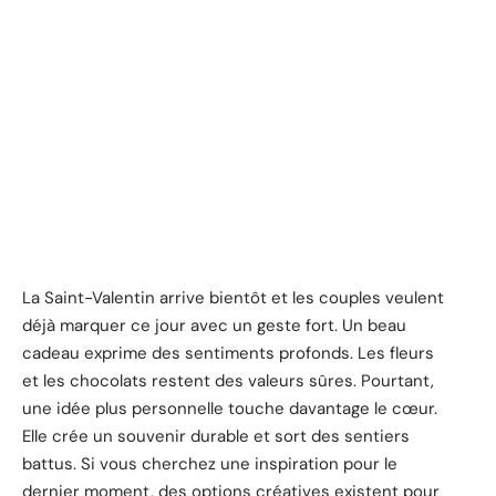
La Saint-Valentin arrive bientôt et les couples veulent
déjà marquer ce jour avec un geste fort. Un beau
cadeau exprime des sentiments profonds. Les fleurs
et les chocolats restent des valeurs sûres. Pourtant,
une idée plus personnelle touche davantage le cœur.
Elle crée un souvenir durable et sort des sentiers
battus. Si vous cherchez une inspiration pour le
dernier moment, des options créatives existent pour