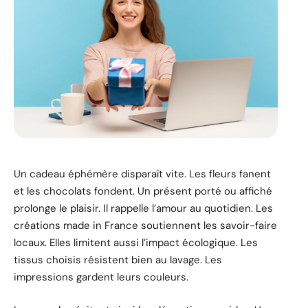
Un cadeau éphémère disparaît vite. Les fleurs fanent
et les chocolats fondent. Un présent porté ou affiché
prolonge le plaisir. Il rappelle l’amour au quotidien. Les
créations made in France soutiennent les savoir-faire
locaux. Elles limitent aussi l’impact écologique. Les
tissus choisis résistent bien au lavage. Les
impressions gardent leurs couleurs.