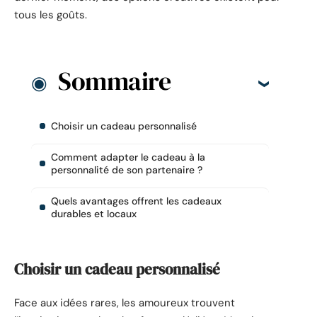
tous les goûts.
Sommaire
Choisir un cadeau personnalisé
Comment adapter le cadeau à la
personnalité de son partenaire ?
Quels avantages offrent les cadeaux
durables et locaux
Choisir un cadeau personnalisé
Face aux idées rares, les amoureux trouvent