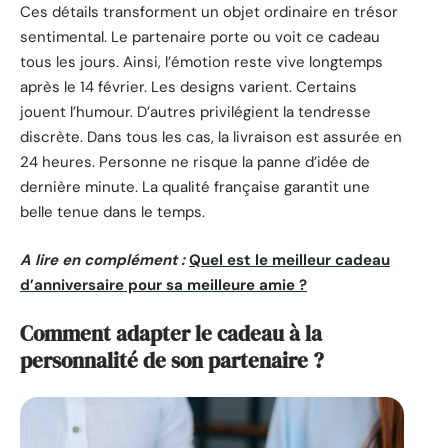
Ces détails transforment un objet ordinaire en trésor
sentimental. Le partenaire porte ou voit ce cadeau
tous les jours. Ainsi, l’émotion reste vive longtemps
après le 14 février. Les designs varient. Certains
jouent l’humour. D’autres privilégient la tendresse
discrète. Dans tous les cas, la livraison est assurée en
24 heures. Personne ne risque la panne d’idée de
dernière minute. La qualité française garantit une
belle tenue dans le temps.
A lire en complément :
Quel est le meilleur cadeau
d’anniversaire pour sa meilleure amie ?
Comment adapter le cadeau à la
personnalité de son partenaire ?