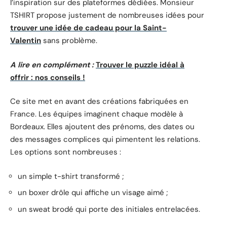
l’inspiration sur des plateformes dédiées. Monsieur
TSHIRT propose justement de nombreuses idées pour
trouver une idée de cadeau pour la Saint-
Valentin
sans problème.
A lire en complément :
Trouver le puzzle idéal à
offrir : nos conseils !
Ce site met en avant des créations fabriquées en
France. Les équipes imaginent chaque modèle à
Bordeaux. Elles ajoutent des prénoms, des dates ou
des messages complices qui pimentent les relations.
Les options sont nombreuses :
un simple t-shirt transformé ;
un boxer drôle qui affiche un visage aimé ;
un sweat brodé qui porte des initiales entrelacées.