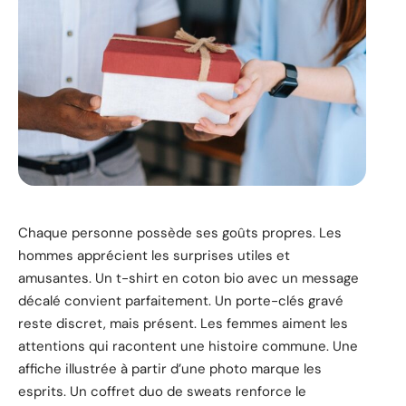
Chaque personne possède ses goûts propres. Les
hommes apprécient les surprises utiles et
amusantes. Un t-shirt en coton bio avec un message
décalé convient parfaitement. Un porte-clés gravé
reste discret, mais présent. Les femmes aiment les
attentions qui racontent une histoire commune. Une
affiche illustrée à partir d’une photo marque les
esprits. Un coffret duo de sweats renforce le