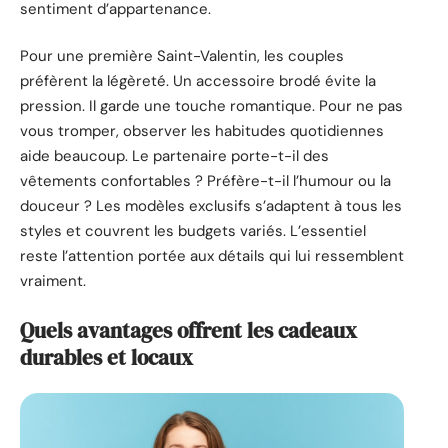
sentiment d’appartenance.
Pour une première Saint-Valentin, les couples
préfèrent la légèreté. Un accessoire brodé évite la
pression. Il garde une touche romantique. Pour ne pas
vous tromper, observer les habitudes quotidiennes
aide beaucoup. Le partenaire porte-t-il des
vêtements confortables ? Préfère-t-il l’humour ou la
douceur ? Les modèles exclusifs s’adaptent à tous les
styles et couvrent les budgets variés. L’essentiel
reste l’attention portée aux détails qui lui ressemblent
vraiment.
Quels avantages offrent les cadeaux
durables et locaux