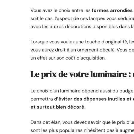
Vous avez le choix entre les
formes arrondies 
soit le cas, l’aspect de ces lampes vous séduira
avec les autres décorations disponibles dans la
Lorsque vous voulez une touche d’originalité, le
vous aurez droit à un ornement décalé. Vous de
un effet sur son coût d’acquisition.
Le prix de votre luminaire : 
Le choix d’un luminaire dépend aussi du budget 
permettra
d’éviter des dépenses inutiles et 
et surtout bien décoré.
Dans cet élan, vous devez savoir que le prix d’
sont les plus populaires n’hésitent pas à augmen