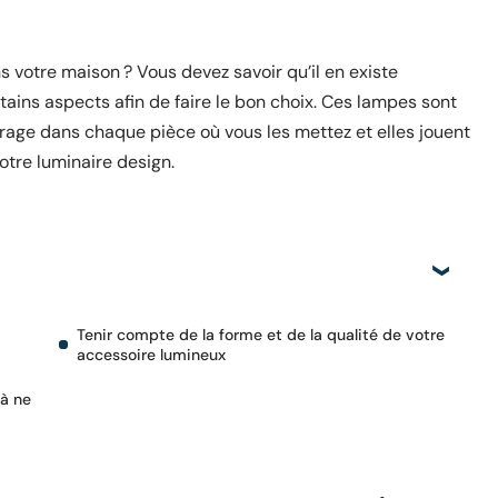
 votre maison ? Vous devez savoir qu’il en existe
tains aspects afin de faire le bon choix. Ces lampes sont
irage dans chaque pièce où vous les mettez et elles jouent
otre luminaire design.
Tenir compte de la forme et de la qualité de votre
accessoire lumineux
 à ne