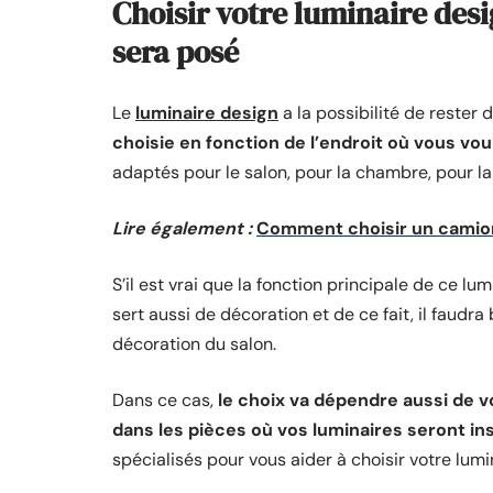
Choisir votre luminaire desig
sera posé
Le
luminaire design
a la possibilité de rester
choisie en fonction de l’endroit où vous vou
adaptés pour le salon, pour la chambre, pour la
Lire également :
Comment choisir un camio
S’il est vrai que la fonction principale de ce lum
sert aussi de décoration et de ce fait, il faudr
décoration du salon.
Dans ce cas,
le choix va dépendre aussi de v
dans les pièces où vos luminaires seront ins
spécialisés pour vous aider à choisir votre lum