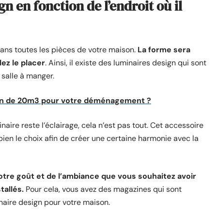
n en fonction de l’endroit où il
 dans toutes les pièces de votre maison.
La forme sera
lez le placer
. Ainsi, il existe des luminaires design qui sont
 salle à manger.
n de 20m3 pour votre déménagement ?
inaire reste l’éclairage, cela n’est pas tout. Cet accessoire
a bien le choix afin de créer une certaine harmonie avec la
otre goût et de l’ambiance que vous souhaitez avoir
tallés.
Pour cela, vous avez des magazines qui sont
inaire design pour votre maison.