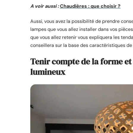
A voir aussi :
Chaudières : que choisir ?
Aussi, vous avez la possibilité de prendre cons
lampes que vous allez installer dans vos pièces. 
que vous allez retenir vous expliquera les tend
conseillera sur la base des caractéristiques de
Tenir compte de la forme et 
lumineux