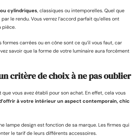
ou cylindriques
, classiques ou intemporelles. Quel que
 par le rendu. Vous verrez l’accord parfait qu’elles ont
 pièce.
s formes carrées ou en cône sont ce qu’il vous faut, car
vez savoir que la forme de votre luminaire aura forcément
un critère de choix à ne pas oublier
que vous avez établi pour son achat. En effet, cela vous
d’offrir à votre intérieur un aspect contemporain, chic
une lampe design est fonction de sa marque. Les firmes qui
ter le tarif de leurs différents accessoires.