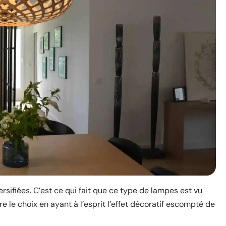
rsifiées. C’est ce qui fait que ce type de lampes est vu
e le choix en ayant à l’esprit l’effet décoratif escompté de