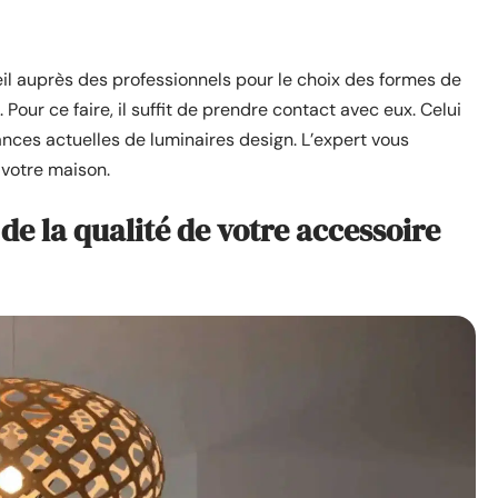
eil auprès des professionnels pour le choix des formes de
Pour ce faire, il suffit de prendre contact avec eux. Celui
ances actuelles de luminaires design. L’expert vous
 votre maison.
de la qualité de votre accessoire