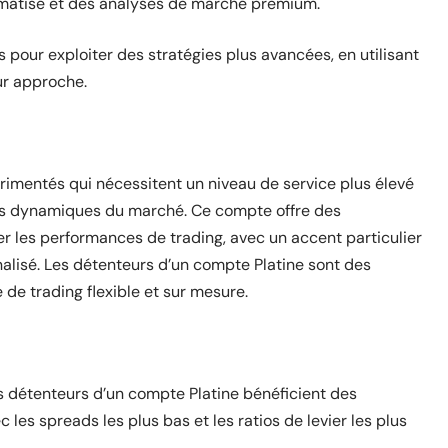
omatisé et des analyses de marché premium.
pour exploiter des stratégies plus avancées, en utilisant
ur approche.
rimentés qui nécessitent un niveau de service plus élevé
es dynamiques du marché. Ce compte offre des
r les performances de trading, avec un accent particulier
alisé. Les détenteurs d’un compte Platine sont des
 de trading flexible et sur mesure.
s détenteurs d’un compte Platine bénéficient des
 les spreads les plus bas et les ratios de levier les plus