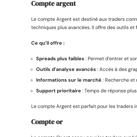
Compte argent
Le compte Argent est destiné aux traders conna
techniques plus avancées. Il offre des outils et
Ce qu’il offre :
Spreads plus faibles
: Permet d’entrer et so
Outils d’analyse avancés
: Accès à des gra
Informations sur le marché
: Recherche et r
Support prioritaire
: Temps de réponse plus 
Le compte Argent est parfait pour les traders i
Compte or