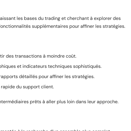
issant les bases du trading et cherchant à explorer des
 fonctionnalités supplémentaires pour affiner les stratégies.
rtir des transactions à moindre coût.
phiques et indicateurs techniques sophistiqués.
apports détaillés pour affiner les stratégies.
rapide du support client.
ntermédiaires prêts à aller plus loin dans leur approche.