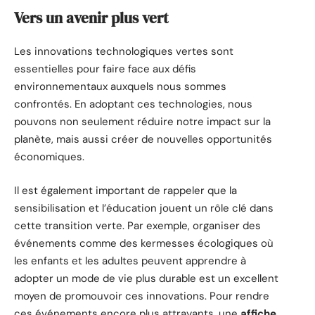
Vers un avenir plus vert
Les innovations technologiques vertes sont
essentielles pour faire face aux défis
environnementaux auxquels nous sommes
confrontés. En adoptant ces technologies, nous
pouvons non seulement réduire notre impact sur la
planète, mais aussi créer de nouvelles opportunités
économiques.
Il est également important de rappeler que la
sensibilisation et l’éducation jouent un rôle clé dans
cette transition verte. Par exemple, organiser des
événements comme des kermesses écologiques où
les enfants et les adultes peuvent apprendre à
adopter un mode de vie plus durable est un excellent
moyen de promouvoir ces innovations. Pour rendre
ces événements encore plus attrayants, une
affiche