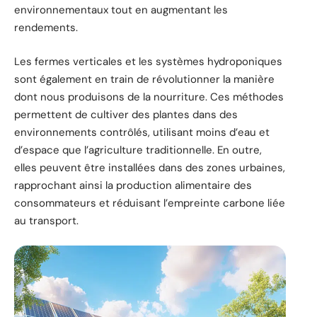
environnementaux tout en augmentant les
rendements.
Les fermes verticales et les systèmes hydroponiques
sont également en train de révolutionner la manière
dont nous produisons de la nourriture. Ces méthodes
permettent de cultiver des plantes dans des
environnements contrôlés, utilisant moins d’eau et
d’espace que l’agriculture traditionnelle. En outre,
elles peuvent être installées dans des zones urbaines,
rapprochant ainsi la production alimentaire des
consommateurs et réduisant l’empreinte carbone liée
au transport.