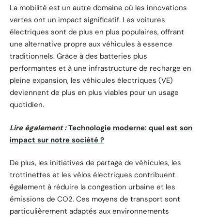
La mobilité est un autre domaine où les innovations
vertes ont un impact significatif. Les voitures
électriques sont de plus en plus populaires, offrant
une alternative propre aux véhicules à essence
traditionnels. Grâce à des batteries plus
performantes et à une infrastructure de recharge en
pleine expansion, les véhicules électriques (VE)
deviennent de plus en plus viables pour un usage
quotidien.
Lire également :
Technologie moderne: quel est son
impact sur notre société ?
De plus, les initiatives de partage de véhicules, les
trottinettes et les vélos électriques contribuent
également à réduire la congestion urbaine et les
émissions de CO2. Ces moyens de transport sont
particulièrement adaptés aux environnements