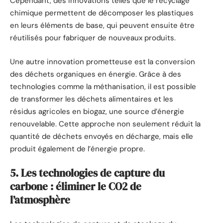
Cependant, des innovations telles que le recyclage
chimique permettent de décomposer les plastiques
en leurs éléments de base, qui peuvent ensuite être
réutilisés pour fabriquer de nouveaux produits.
Une autre innovation prometteuse est la conversion
des déchets organiques en énergie. Grâce à des
technologies comme la méthanisation, il est possible
de transformer les déchets alimentaires et les
résidus agricoles en biogaz, une source d’énergie
renouvelable. Cette approche non seulement réduit la
quantité de déchets envoyés en décharge, mais elle
produit également de l’énergie propre.
5. Les technologies de capture du
carbone : éliminer le CO2 de
l’atmosphère