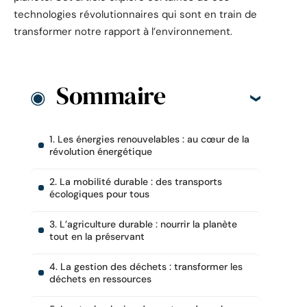
technologies révolutionnaires qui sont en train de
transformer notre rapport à l’environnement.
Sommaire
1. Les énergies renouvelables : au cœur de la
révolution énergétique
2. La mobilité durable : des transports
écologiques pour tous
3. L’agriculture durable : nourrir la planète
tout en la préservant
4. La gestion des déchets : transformer les
déchets en ressources