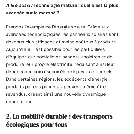
A lire aussi :
Technologie mature : quelle est la plus
avancée sur le marché ?
Prenons l’exemple de l’énergie solaire. Grâce aux
avancées technologiques, les panneaux solaires sont
devenus plus efficaces et moins coûteux à produire.
Aujourd’hui, il est possible pour les particuliers
d’équiper leur domicile de panneaux solaires et de
produire leur propre électricité, réduisant ainsi leur
dépendance aux réseaux électriques traditionnels.
Dans certaines régions, les excédents d’énergie
produits par ces panneaux peuvent même être
revendus, créant ainsi une nouvelle dynamique
économique.
2. La mobilité durable : des transports
écologiques pour tous