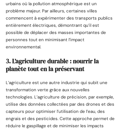
urbains où la pollution atmosphérique est un
problème majeur. Par ailleurs, certaines villes
commencent à expérimenter des transports publics
entièrement électriques, démontrant qu’il est
possible de déplacer des masses importantes de
personnes tout en minimisant l’impact
environnemental.
3. L’agriculture durable : nourrir la
planète tout en la préservant
L’agriculture est une autre industrie qui subit une
transformation verte grâce aux nouvelles
technologies. L’agriculture de précision, par exemple,
utilise des données collectées par des drones et des
capteurs pour optimiser l’utilisation de l’eau, des
engrais et des pesticides. Cette approche permet de
réduire le gaspillage et de minimiser les impacts