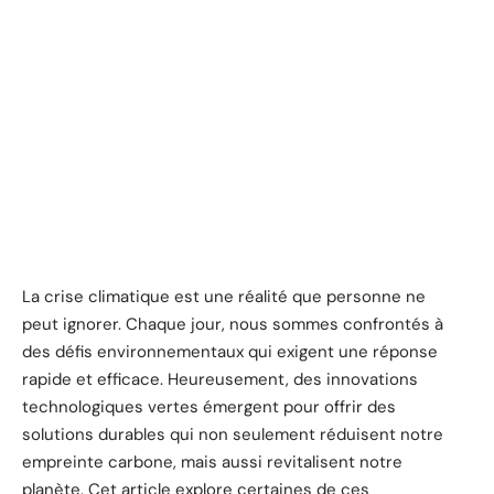
La crise climatique est une réalité que personne ne
peut ignorer. Chaque jour, nous sommes confrontés à
des défis environnementaux qui exigent une réponse
rapide et efficace. Heureusement, des innovations
technologiques vertes émergent pour offrir des
solutions durables qui non seulement réduisent notre
empreinte carbone, mais aussi revitalisent notre
planète. Cet article explore certaines de ces