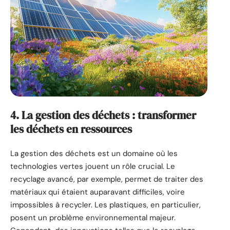
4. La gestion des déchets : transformer
les déchets en ressources
La gestion des déchets est un domaine où les
technologies vertes jouent un rôle crucial. Le
recyclage avancé, par exemple, permet de traiter des
matériaux qui étaient auparavant difficiles, voire
impossibles à recycler. Les plastiques, en particulier,
posent un problème environnemental majeur.