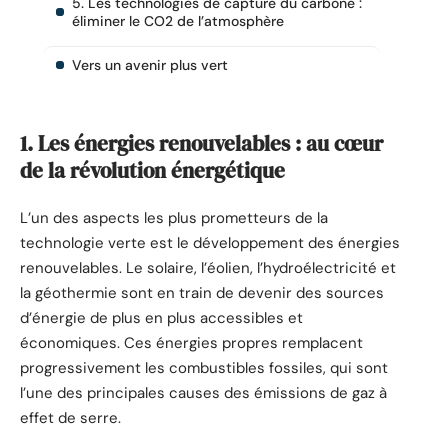
5. Les technologies de capture du carbone :
éliminer le CO2 de l’atmosphère
Vers un avenir plus vert
1. Les énergies renouvelables : au cœur
de la révolution énergétique
L’un des aspects les plus prometteurs de la
technologie verte est le développement des énergies
renouvelables. Le solaire, l’éolien, l’hydroélectricité et
la géothermie sont en train de devenir des sources
d’énergie de plus en plus accessibles et
économiques. Ces énergies propres remplacent
progressivement les combustibles fossiles, qui sont
l’une des principales causes des émissions de gaz à
effet de serre.