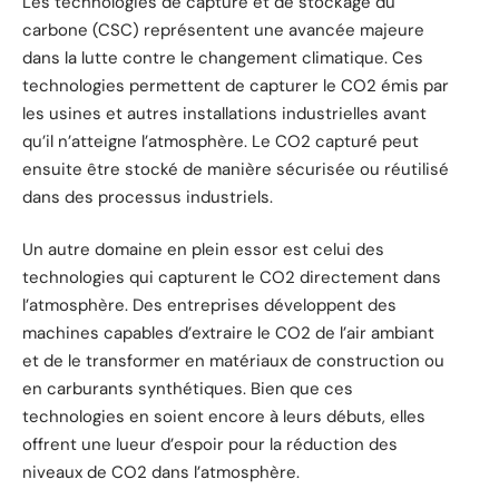
Les technologies de capture et de stockage du
carbone (CSC) représentent une avancée majeure
dans la lutte contre le changement climatique. Ces
technologies permettent de capturer le CO2 émis par
les usines et autres installations industrielles avant
qu’il n’atteigne l’atmosphère. Le CO2 capturé peut
ensuite être stocké de manière sécurisée ou réutilisé
dans des processus industriels.
Un autre domaine en plein essor est celui des
technologies qui capturent le CO2 directement dans
l’atmosphère. Des entreprises développent des
machines capables d’extraire le CO2 de l’air ambiant
et de le transformer en matériaux de construction ou
en carburants synthétiques. Bien que ces
technologies en soient encore à leurs débuts, elles
offrent une lueur d’espoir pour la réduction des
niveaux de CO2 dans l’atmosphère.