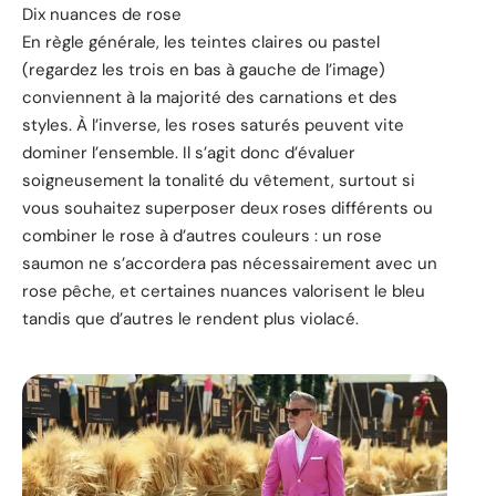
Dix nuances de rose
En règle générale, les teintes claires ou pastel
(regardez les trois en bas à gauche de l’image)
conviennent à la majorité des carnations et des
styles. À l’inverse, les roses saturés peuvent vite
dominer l’ensemble. Il s’agit donc d’évaluer
soigneusement la tonalité du vêtement, surtout si
vous souhaitez superposer deux roses différents ou
combiner le rose à d’autres couleurs : un rose
saumon ne s’accordera pas nécessairement avec un
rose pêche, et certaines nuances valorisent le bleu
tandis que d’autres le rendent plus violacé.