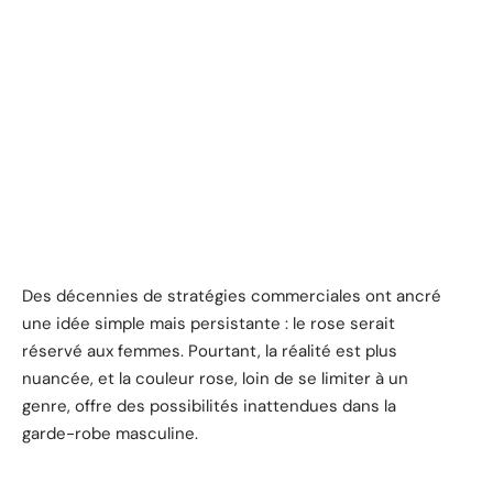
Des décennies de stratégies commerciales ont ancré
une idée simple mais persistante : le rose serait
réservé aux femmes. Pourtant, la réalité est plus
nuancée, et la couleur rose, loin de se limiter à un
genre, offre des possibilités inattendues dans la
garde-robe masculine.