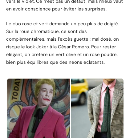
vers le violet. Ce n’est pas un défaut, mais mieux vaut
en avoir conscience pour éviter les surprises.
Le duo rose et vert demande un peu plus de doigté.
Sur la roue chromatique, ce sont des
complémentaires, mais l’excès guette : mal dosé, on
risque le look Joker à la César Romero. Pour rester
élégant, on préfère un vert olive et un rose poudré,
bien plus équilibrés que des néons éclatants.