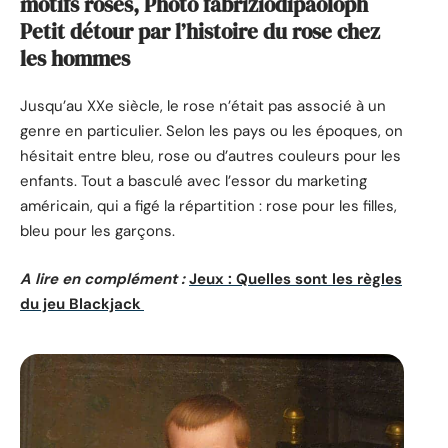
motifs roses, Photo fabriziodipaoloph
Petit détour par l’histoire du rose chez
les hommes
Jusqu’au XXe siècle, le rose n’était pas associé à un
genre en particulier. Selon les pays ou les époques, on
hésitait entre bleu, rose ou d’autres couleurs pour les
enfants. Tout a basculé avec l’essor du marketing
américain, qui a figé la répartition : rose pour les filles,
bleu pour les garçons.
A lire en complément :
Jeux : Quelles sont les règles
du jeu Blackjack