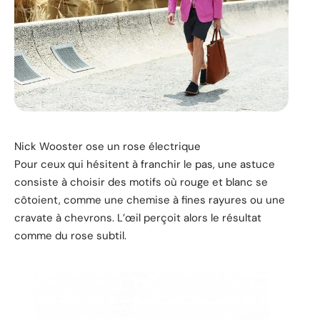
Nick Wooster ose un rose électrique
Pour ceux qui hésitent à franchir le pas, une astuce
consiste à choisir des motifs où rouge et blanc se
côtoient, comme une chemise à fines rayures ou une
cravate à chevrons. L’œil perçoit alors le résultat
comme du rose subtil.