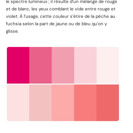
le spectre lumineux ; il résulte d’un mélange de rouge
et de blanc, les yeux comblant le vide entre rouge et
violet. À l’usage, cette couleur s’étire de la pêche au
fuchsia selon la part de jaune ou de bleu qu’on y
glisse.