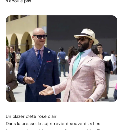
s’écoule pas.
Un blazer d’été rose clair
Dans la presse, le sujet revient souvent : « Les