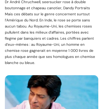
Dr André Chruchwell, seersucker rose à double
boutonnage et chapeau canotier, Dandy Portraits
Mais ces débats sur le genre concernent surtout
l’Amérique du Nord. En Inde, le rose se porte sans
aucun tabou. Au Royaume-Uni, les chemises roses
pullulent dans les milieux d’affaires, portées avec
flegme par banquiers et cadres. Les chiffres parlent
d’eux-mêmes : au Royaume-Uni, un homme en
chemise rose gagnerait en moyenne 1 000 livres de
plus chaque année que ses homologues en chemise
blanche ou bleue.