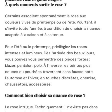
À quels moments sortir le rose ?
Certains associent spontanément le rose aux
couleurs vives du printemps ou de l’été. Pourtant, il
s’invite toute l’année, à condition de choisir la nuance
adaptée à la saison et à sa tenue.
Pour l’été ou le printemps, privilégiez les roses
intenses et lumineux. Dès l’arrivée des beaux jours,
vous pouvez vous permettre des pièces fortes :
blazer, pantalon, polo. À l’inverse, les teintes plus
douces ou poudrées traversent sans fausse note
l’automne et l’hiver, en touches discrètes, chemise,
chaussettes, accessoires.
Comment bien choisir sa nuance de rose ?
Le rose intrigue. Techniquement, il n’existe pas dans