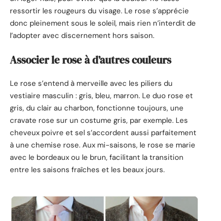
ressortir les rougeurs du visage. Le rose s’apprécie
donc pleinement sous le soleil, mais rien n’interdit de
l’adopter avec discernement hors saison.
Associer le rose à d’autres couleurs
Le rose s’entend à merveille avec les piliers du
vestiaire masculin : gris, bleu, marron. Le duo rose et
gris, du clair au charbon, fonctionne toujours, une
cravate rose sur un costume gris, par exemple. Les
cheveux poivre et sel s’accordent aussi parfaitement
à une chemise rose. Aux mi-saisons, le rose se marie
avec le bordeaux ou le brun, facilitant la transition
entre les saisons fraîches et les beaux jours.