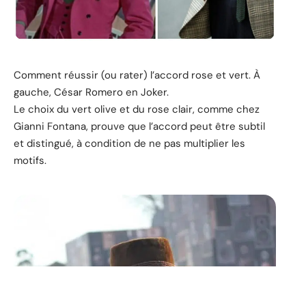
Comment réussir (ou rater) l’accord rose et vert. À
gauche, César Romero en Joker.
Le choix du vert olive et du rose clair, comme chez
Gianni Fontana, prouve que l’accord peut être subtil
et distingué, à condition de ne pas multiplier les
motifs.