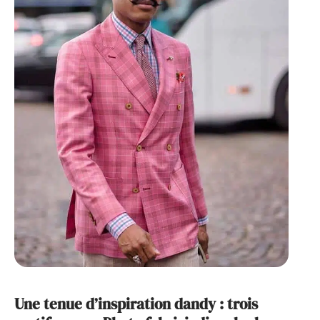
Une tenue d’inspiration dandy : trois