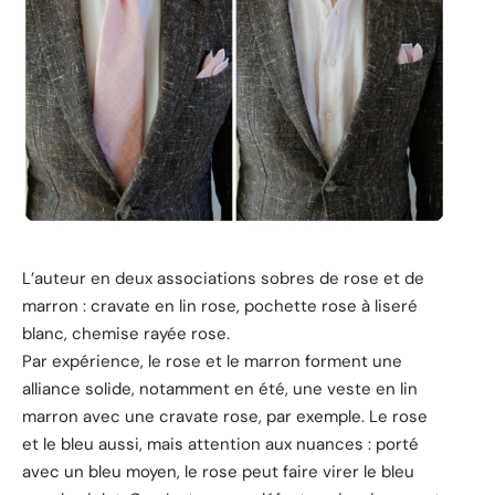
L’auteur en deux associations sobres de rose et de
marron : cravate en lin rose, pochette rose à liseré
blanc, chemise rayée rose.
Par expérience, le rose et le marron forment une
alliance solide, notamment en été, une veste en lin
marron avec une cravate rose, par exemple. Le rose
et le bleu aussi, mais attention aux nuances : porté
avec un bleu moyen, le rose peut faire virer le bleu