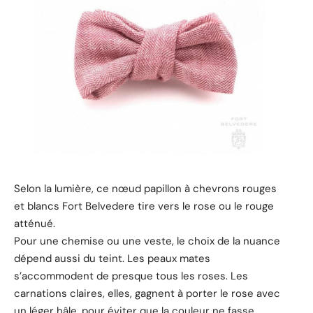
Selon la lumière, ce nœud papillon à chevrons rouges
et blancs Fort Belvedere tire vers le rose ou le rouge
atténué.
Pour une chemise ou une veste, le choix de la nuance
dépend aussi du teint. Les peaux mates
s’accommodent de presque tous les roses. Les
carnations claires, elles, gagnent à porter le rose avec
un léger hâle, pour éviter que la couleur ne fasse