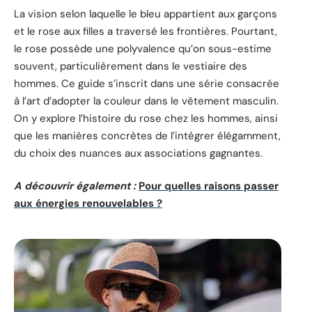
La vision selon laquelle le bleu appartient aux garçons
et le rose aux filles a traversé les frontières. Pourtant,
le rose possède une polyvalence qu’on sous-estime
souvent, particulièrement dans le vestiaire des
hommes. Ce guide s’inscrit dans une série consacrée
à l’art d’adopter la couleur dans le vêtement masculin.
On y explore l’histoire du rose chez les hommes, ainsi
que les manières concrètes de l’intégrer élégamment,
du choix des nuances aux associations gagnantes.
A découvrir également :
Pour quelles raisons passer
aux énergies renouvelables ?