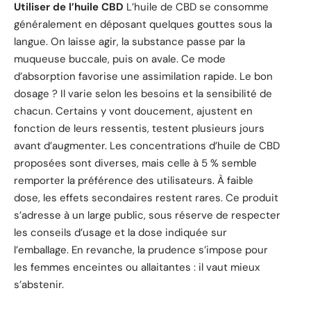
Utiliser de l’huile CBD
L’huile de CBD se consomme
généralement en déposant quelques gouttes sous la
langue. On laisse agir, la substance passe par la
muqueuse buccale, puis on avale. Ce mode
d’absorption favorise une assimilation rapide. Le bon
dosage ? Il varie selon les besoins et la sensibilité de
chacun. Certains y vont doucement, ajustent en
fonction de leurs ressentis, testent plusieurs jours
avant d’augmenter. Les concentrations d’huile de CBD
proposées sont diverses, mais celle à 5 % semble
remporter la préférence des utilisateurs. À faible
dose, les effets secondaires restent rares. Ce produit
s’adresse à un large public, sous réserve de respecter
les conseils d’usage et la dose indiquée sur
l’emballage. En revanche, la prudence s’impose pour
les femmes enceintes ou allaitantes : il vaut mieux
s’abstenir.