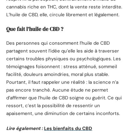
cannabis riche en THC, dont la vente reste interdite.
L’huile de CBD, elle, circule librement et légalement.
Que fait l’huile de CBD ?
Des personnes qui consomment l’huile de CBD
partagent souvent l’idée qu’elle les aide à traverser
certains troubles physiques ou psychologiques. Les
témoignages foisonnent : stress atténué, sommeil
facilité, douleurs amoindries, moral plus stable.
Pourtant, il faut rappeler une réalité : la science n’a
pas encore tranché. Aucune étude ne permet
d’affirmer que l’huile de CBD soigne ou guérit. Ce qui
ressort, c’est la possibilité de ressentir un
apaisement, une diminution de certains inconforts.
Lire également :
Les bienfaits du CBD