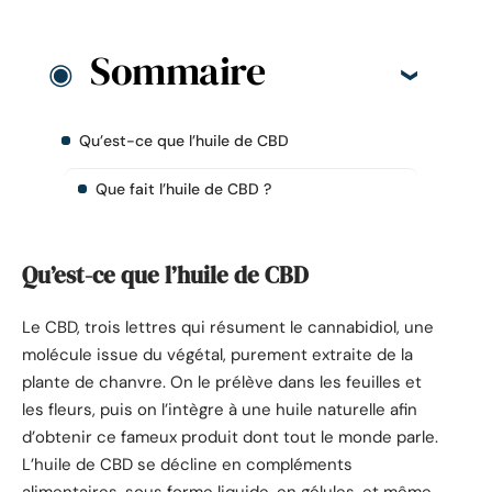
Sommaire
Qu’est-ce que l’huile de CBD
Que fait l’huile de CBD ?
Qu’est-ce que l’huile de CBD
Le CBD, trois lettres qui résument le cannabidiol, une
molécule issue du végétal, purement extraite de la
plante de chanvre. On le prélève dans les feuilles et
les fleurs, puis on l’intègre à une huile naturelle afin
d’obtenir ce fameux produit dont tout le monde parle.
L’huile de CBD se décline en compléments