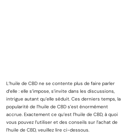
L’huile de CBD ne se contente plus de faire parler
d’elle : elle s’impose, s’invite dans les discussions,
intrigue autant qu’elle séduit. Ces derniers temps, la
popularité de l’huile de CBD s’est énormément
accrue. Exactement ce qu’est l’huile de CBD, à quoi
vous pouvez l’utiliser et des conseils sur l’achat de
l’huile de CBD, veuillez lire ci-dessous.