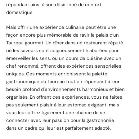
répondant ainsi à son désir inné de confort
domestique.
Mais offrir une expérience culinaire peut être une
façon encore plus mémorable de ravir le palais d’un
Taureau gourmet. Un dîner dans un restaurant réputé
où les saveurs sont soigneusement élaborées pour
émerveiller les sens, ou un cours de cuisine avec un
chef renommé, offrent des expériences sensorielles
uniques. Ces moments enrichissent la palette
gastronomique du Taureau tout en répondant à leur
besoin profond d’environnements harmonieux et bien
organisés. En offrant ces expériences, vous ne faites
pas seulement plaisir à leur estomac exigeant, mais
vous leur offrez également une chance de se
connecter avec leur passion pour la gastronomie
dans un cadre qui leur est parfaitement adapté.