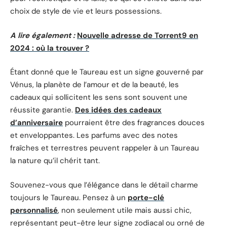
choix de style de vie et leurs possessions.
A lire également :
Nouvelle adresse de Torrent9 en
2024 : où la trouver ?
Étant donné que le Taureau est un signe gouverné par
Vénus, la planète de l’amour et de la beauté, les
cadeaux qui sollicitent les sens sont souvent une
réussite garantie.
Des idées des cadeaux
d’anniversaire
pourraient être des fragrances douces
et enveloppantes. Les parfums avec des notes
fraîches et terrestres peuvent rappeler à un Taureau
la nature qu’il chérit tant.
Souvenez-vous que l’élégance dans le détail charme
toujours le Taureau. Pensez à un
porte-clé
personnalisé
, non seulement utile mais aussi chic,
représentant peut-être leur signe zodiacal ou orné de