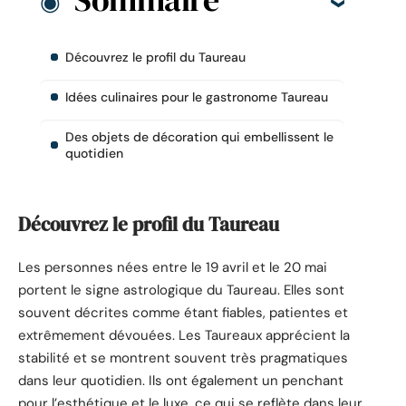
Découvrez le profil du Taureau
Idées culinaires pour le gastronome Taureau
Des objets de décoration qui embellissent le
quotidien
Découvrez le profil du Taureau
Les personnes nées entre le 19 avril et le 20 mai
portent le signe astrologique du Taureau. Elles sont
souvent décrites comme étant fiables, patientes et
extrêmement dévouées. Les Taureaux apprécient la
stabilité et se montrent souvent très pragmatiques
dans leur quotidien. Ils ont également un penchant
pour l’esthétique et le luxe, ce qui se reflète dans leur