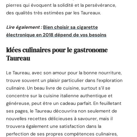
pierres qui évoquent la solidité et la persévérance,
des qualités très estimées par les Taureaux.
Lire également :
Bien choisir sa cigarette
électronique en 2018 dépend de vos besoins
Idées culinaires pour le gastronome
Taureau
Le Taureau, avec son amour pour la bonne nourriture,
trouve souvent un plaisir particulier dans l’exploration
culinaire. Un beau livre de cuisine, surtout s’il se
concentre sur la cuisine italienne authentique et
généreuse, peut être un cadeau parfait. En feuilletant
ses pages, le Taureau découvrira non seulement de
nouvelles recettes délicieuses à savourer, mais il
trouvera également une satisfaction dans la
perfection de ses propres compétences culinaires,