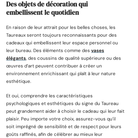
Des objets de décoration qui
embellissent le quotidien
En raison de leur attrait pour les belles choses, les
Taureaux seront toujours reconnaissants pour des
cadeaux qui embellissent leur espace personnel ou
leur bureau. Des éléments comme des
vases
élégants
, des coussins de qualité supérieure ou des
œuvres d’art peuvent contribuer à créer un
environnement enrichissant qui plaît à leur nature
esthétique.
Et oui, comprendre les caractéristiques
psychologiques et esthétiques du signe du Taureau
peut grandement aider à choisir le cadeau qui leur fait
plaisir. Peu importe votre choix, assurez-vous qu’il
soit imprégné de sensibilité et de respect pour leurs
goûts raffinés, afin de célébrer au mieux leur