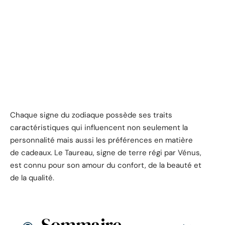
Chaque signe du zodiaque possède ses traits
caractéristiques qui influencent non seulement la
personnalité mais aussi les préférences en matière
de cadeaux. Le Taureau, signe de terre régi par Vénus,
est connu pour son amour du confort, de la beauté et
de la qualité.
Sommaire