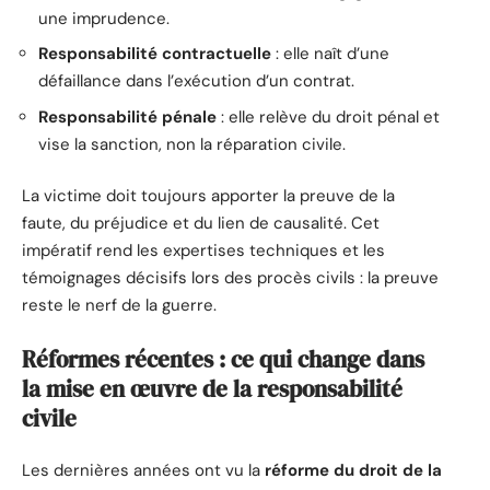
une imprudence.
Responsabilité contractuelle
: elle naît d’une
défaillance dans l’exécution d’un contrat.
Responsabilité pénale
: elle relève du droit pénal et
vise la sanction, non la réparation civile.
La victime doit toujours apporter la preuve de la
faute, du préjudice et du lien de causalité. Cet
impératif rend les expertises techniques et les
témoignages décisifs lors des procès civils : la preuve
reste le nerf de la guerre.
Réformes récentes : ce qui change dans
la mise en œuvre de la responsabilité
civile
Les dernières années ont vu la
réforme du droit de la