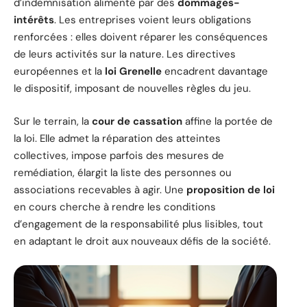
d’indemnisation alimenté par des
dommages-
intérêts
. Les entreprises voient leurs obligations
renforcées : elles doivent réparer les conséquences
de leurs activités sur la nature. Les directives
européennes et la
loi Grenelle
encadrent davantage
le dispositif, imposant de nouvelles règles du jeu.
Sur le terrain, la
cour de cassation
affine la portée de
la loi. Elle admet la réparation des atteintes
collectives, impose parfois des mesures de
remédiation, élargit la liste des personnes ou
associations recevables à agir. Une
proposition de loi
en cours cherche à rendre les conditions
d’engagement de la responsabilité plus lisibles, tout
en adaptant le droit aux nouveaux défis de la société.