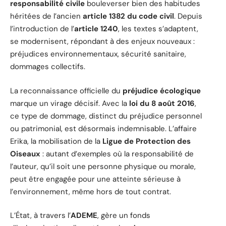
responsabilité civile
bouleverser bien des habitudes
héritées de l’ancien
article 1382 du code civil
. Depuis
l’introduction de l’
article 1240
, les textes s’adaptent,
se modernisent, répondant à des enjeux nouveaux :
préjudices environnementaux, sécurité sanitaire,
dommages collectifs.
La reconnaissance officielle du
préjudice écologique
marque un virage décisif. Avec la
loi du 8 août 2016
,
ce type de dommage, distinct du préjudice personnel
ou patrimonial, est désormais indemnisable. L’affaire
Erika, la mobilisation de la
Ligue de Protection des
Oiseaux
: autant d’exemples où la responsabilité de
l’auteur, qu’il soit une personne physique ou morale,
peut être engagée pour une atteinte sérieuse à
l’environnement, même hors de tout contrat.
L’État, à travers l’
ADEME
, gère un fonds