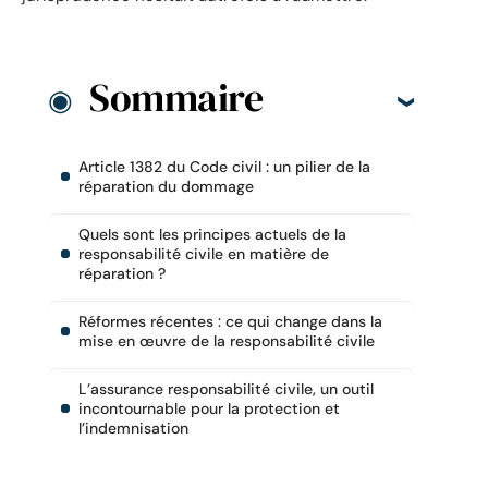
Sommaire
Article 1382 du Code civil : un pilier de la
réparation du dommage
Quels sont les principes actuels de la
responsabilité civile en matière de
réparation ?
Réformes récentes : ce qui change dans la
mise en œuvre de la responsabilité civile
L’assurance responsabilité civile, un outil
incontournable pour la protection et
l’indemnisation