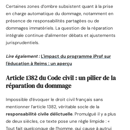
Certaines zones d’ombre subsistent quant à la prise
en charge automatique du dommage, notamment en
présence de responsabilités partagées ou de
dommages immatériels. La question de la réparation
intégrale continue d’alimenter débats et ajustements
jurisprudentiels.
Lire également :
L'impact du programme iProf sur
l'éducation à Reims : un aperçu
Article 1382 du Code civil : un pilier de la
réparation du dommage
Impossible d’évoquer le droit civil français sans
mentionner l’article 1382, véritable socle de la
responsabilité civile délictuelle
. Promulgué il y a plus
de deux siècles, ce texte pose une règle limpide : «
Tout fait quelconque de l’homme, qui cause à autrui