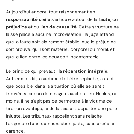
Aujourd’hui encore, tout raisonnement en
responsabilité civile
s’articule autour de la
faute
, du
préjudice
et du
lien de causalité
. Cette structure ne
laisse place à aucune improvisation : le juge attend
que la faute soit clairement établie, que le préjudice
soit prouvé, qu’il soit matériel, corporel ou moral, et
que le lien entre les deux soit incontestable.
Le principe qui prévaut : la
réparation intégrale
.
Autrement dit, la victime doit être replacée, autant
que possible, dans la situation où elle se serait
trouvée si aucun dommage n’avait eu lieu. Ni plus, ni
moins. Il ne s’agit pas de permettre à la victime de
tirer un avantage, ni de la laisser supporter une perte
injuste. Les tribunaux rappellent sans relâche
l’exigence d’une compensation juste, sans excès ni
carence.