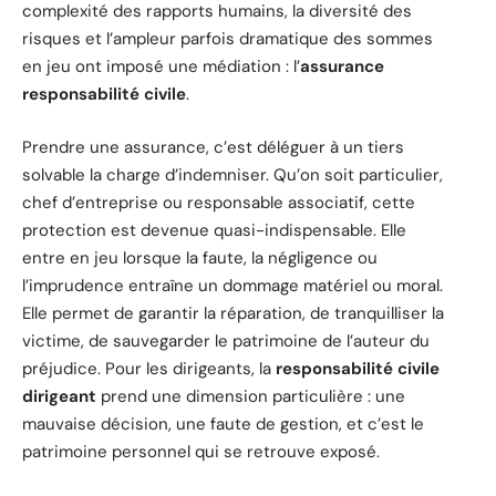
complexité des rapports humains, la diversité des
risques et l’ampleur parfois dramatique des sommes
en jeu ont imposé une médiation : l’
assurance
responsabilité civile
.
Prendre une assurance, c’est déléguer à un tiers
solvable la charge d’indemniser. Qu’on soit particulier,
chef d’entreprise ou responsable associatif, cette
protection est devenue quasi-indispensable. Elle
entre en jeu lorsque la faute, la négligence ou
l’imprudence entraîne un dommage matériel ou moral.
Elle permet de garantir la réparation, de tranquilliser la
victime, de sauvegarder le patrimoine de l’auteur du
préjudice. Pour les dirigeants, la
responsabilité civile
dirigeant
prend une dimension particulière : une
mauvaise décision, une faute de gestion, et c’est le
patrimoine personnel qui se retrouve exposé.