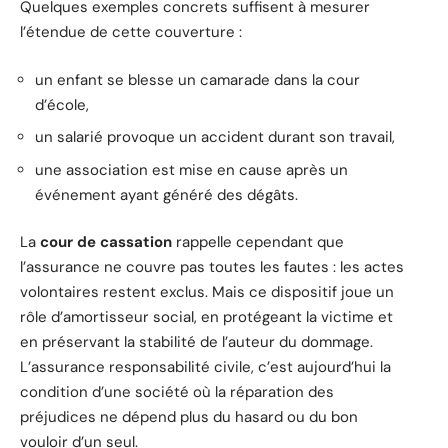
Quelques exemples concrets suffisent à mesurer
l’étendue de cette couverture :
un enfant se blesse un camarade dans la cour
d’école,
un salarié provoque un accident durant son travail,
une association est mise en cause après un
événement ayant généré des dégâts.
La
cour de cassation
rappelle cependant que
l’assurance ne couvre pas toutes les fautes : les actes
volontaires restent exclus. Mais ce dispositif joue un
rôle d’amortisseur social, en protégeant la victime et
en préservant la stabilité de l’auteur du dommage.
L’assurance responsabilité civile, c’est aujourd’hui la
condition d’une société où la réparation des
préjudices ne dépend plus du hasard ou du bon
vouloir d’un seul.