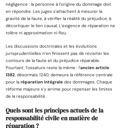
négligence : la personne à l’origine du dommage doit
en répondre. Les juges s’attachent à mesurer la
gravité de la faute, à vérifier la réalité du préjudice, à
décortiquer le lien causal. L’exigence de réparation ne
tolère ni approximation ni flou.
Les discussions doctrinales et les évolutions
jurisprudentielles n’en finissent pas de revisiter les
contours de la faute et du préjudice réparable.
Pourtant, l’ossature reste la même : l’
ancien article
1382
, désormais 1240, demeure la référence centrale
pour la
réparation intégrale
des dommages. Chaque
réforme majeure s’y arrime pour repenser les limites
de la responsabilité.
Quels sont les principes actuels de la
responsabilité civile en matière de
réparation ?