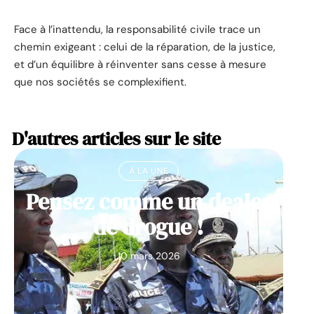
Face à l’inattendu, la responsabilité civile trace un
chemin exigeant : celui de la réparation, de la justice,
et d’un équilibre à réinventer sans cesse à mesure
que nos sociétés se complexifient.
D'autres articles sur le site
À LA UNE
Pensez comme un dealer
de drogue !
10 mars 2026