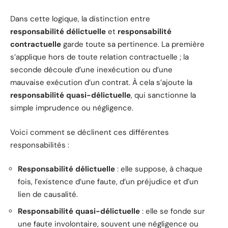
Dans cette logique, la distinction entre
responsabilité délictuelle
et
responsabilité
contractuelle
garde toute sa pertinence. La première
s’applique hors de toute relation contractuelle ; la
seconde découle d’une inexécution ou d’une
mauvaise exécution d’un contrat. À cela s’ajoute la
responsabilité quasi-délictuelle
, qui sanctionne la
simple imprudence ou négligence.
Voici comment se déclinent ces différentes
responsabilités :
Responsabilité délictuelle
: elle suppose, à chaque
fois, l’existence d’une faute, d’un préjudice et d’un
lien de causalité.
Responsabilité quasi-délictuelle
: elle se fonde sur
une faute involontaire, souvent une négligence ou