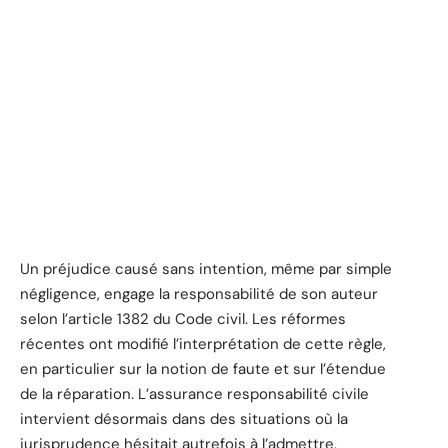
Un préjudice causé sans intention, même par simple
négligence, engage la responsabilité de son auteur
selon l’article 1382 du Code civil. Les réformes
récentes ont modifié l’interprétation de cette règle,
en particulier sur la notion de faute et sur l’étendue
de la réparation. L’assurance responsabilité civile
intervient désormais dans des situations où la
jurisprudence hésitait autrefois à l’admettre.