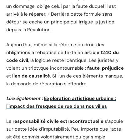
un dommage, oblige celui par la faute duquel il est
arrivé à le réparer. » Derrière cette formule sans
détour se cache un principe qui irrigue la justice
depuis la Révolution.
Aujourd’hui, même si la réforme du droit des
obligations a rebaptisé ce texte en
article 1240 du
code civil
, la logique reste identique. Les juristes y
voient un triptyque incontournable :
faute
,
préjudice
et
lien de causalité
. Si l’un de ces éléments manque,
la demande de réparation s’effondre.
Lire également :
Exploration artistique urbaine :
l'impact des fresques de rue dans nos villes
La
responsabilité civile extracontractuelle
s’appuie
sur cette idée d’imputabilité. Peu importe que l’acte
ait été commis volontairement ou par simple