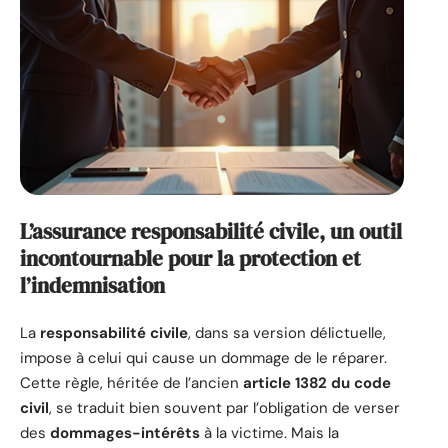
L’assurance responsabilité civile, un outil
incontournable pour la protection et
l’indemnisation
La
responsabilité civile
, dans sa version délictuelle,
impose à celui qui cause un dommage de le réparer.
Cette règle, héritée de l’ancien
article 1382 du code
civil
, se traduit bien souvent par l’obligation de verser
des
dommages-intérêts
à la victime. Mais la