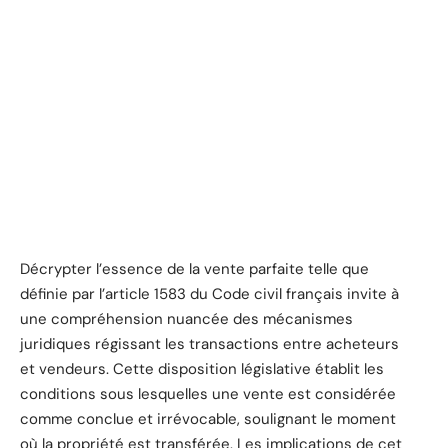
Décrypter l’essence de la vente parfaite telle que
définie par l’article 1583 du Code civil français invite à
une compréhension nuancée des mécanismes
juridiques régissant les transactions entre acheteurs
et vendeurs. Cette disposition législative établit les
conditions sous lesquelles une vente est considérée
comme conclue et irrévocable, soulignant le moment
où la propriété est transférée. Les implications de cet