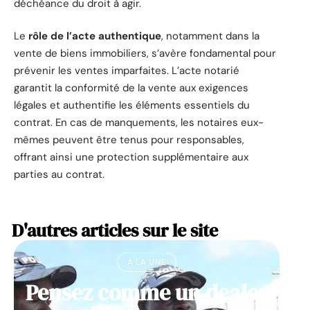
déchéance du droit à agir.
Le
rôle de l’acte authentique
, notamment dans la
vente de biens immobiliers, s’avère fondamental pour
prévenir les ventes imparfaites. L’acte notarié
garantit la conformité de la vente aux exigences
légales et authentifie les éléments essentiels du
contrat. En cas de manquements, les notaires eux-
mêmes peuvent être tenus pour responsables,
offrant ainsi une protection supplémentaire aux
parties au contrat.
D'autres articles sur le site
À LA UNE
Pensez comme un dealer