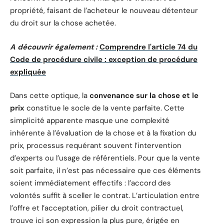
propriété, faisant de l’acheteur le nouveau détenteur
du droit sur la chose achetée.
A découvrir également :
Comprendre l'article 74 du
Code de procédure civile : exception de procédure
expliquée
Dans cette optique, la
convenance sur la chose et le
prix
constitue le socle de la vente parfaite. Cette
simplicité apparente masque une complexité
inhérente à l’évaluation de la chose et à la fixation du
prix, processus requérant souvent l’intervention
d’experts ou l’usage de référentiels. Pour que la vente
soit parfaite, il n’est pas nécessaire que ces éléments
soient immédiatement effectifs : l’accord des
volontés suffit à sceller le contrat. L’articulation entre
l’offre et l’acceptation, pilier du droit contractuel,
trouve ici son expression la plus pure, érigée en