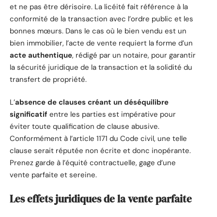
et ne pas être dérisoire. La licéité fait référence à la
conformité de la transaction avec l’ordre public et les
bonnes mœurs. Dans le cas où le bien vendu est un
bien immobilier, l’acte de vente requiert la forme d’un
acte authentique
, rédigé par un notaire, pour garantir
la sécurité juridique de la transaction et la solidité du
transfert de propriété.
L’
absence de clauses créant un déséquilibre
significatif
entre les parties est impérative pour
éviter toute qualification de clause abusive.
Conformément à l’article 1171 du Code civil, une telle
clause serait réputée non écrite et donc inopérante.
Prenez garde à l’équité contractuelle, gage d’une
vente parfaite et sereine.
Les effets juridiques de la vente parfaite