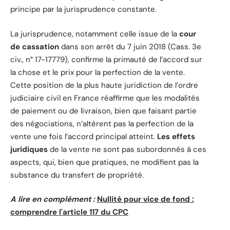
principe par la jurisprudence constante.
La jurisprudence, notamment celle issue de la
cour
de cassation
dans son arrêt du 7 juin 2018 (Cass. 3e
civ., n° 17-17779), confirme la primauté de l’accord sur
la chose et le prix pour la perfection de la vente.
Cette position de la plus haute juridiction de l’ordre
judiciaire civil en France réaffirme que les modalités
de paiement ou de livraison, bien que faisant partie
des négociations, n’altèrent pas la perfection de la
vente une fois l’accord principal atteint.
Les effets
juridiques
de la vente ne sont pas subordonnés à ces
aspects, qui, bien que pratiques, ne modifient pas la
substance du transfert de propriété.
A lire en complément :
Nullité pour vice de fond :
comprendre l'article 117 du CPC