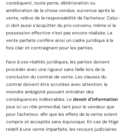
conséquent, toute perte, détérioration ou
amélioration de la chose vendue, survenue après la
vente, relève de la responsabilité de l’acheteur. Celui-
ci doit aussi s’acquitter du prix convenu, même si la
possession effective n’est pas encore réalisée. La
vente parfaite confère ainsi un cadre juridique à la
fois clair et contraignant pour les parties.
Face à ces réalités juridiques, les parties doivent
procéder avec une rigueur sans faille lors de la
conclusion du contrat de vente. Les clauses du
contrat doivent être scrutées avec attention, la
moindre ambigüité pouvant entraîner des
conséquences indésirables. Le
devoir d’information
joue ici un rôle primordial, tant pour le vendeur que
pour l’acheteur, afin que les effets de la vente soient
compris et acceptés sans équivoque. En cas de litige
relatif à une vente imparfaite, les recours judiciaires