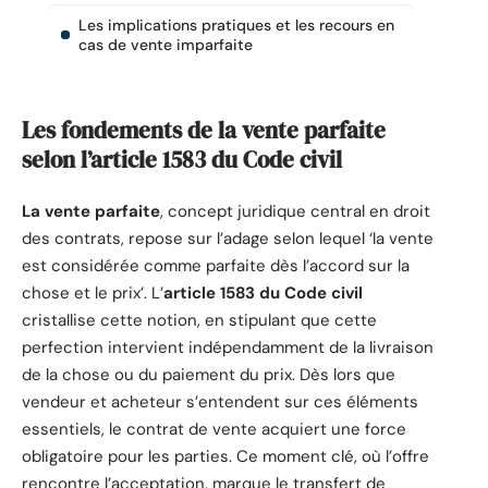
Les implications pratiques et les recours en
cas de vente imparfaite
Les fondements de la vente parfaite
selon l’article 1583 du Code civil
La vente parfaite
, concept juridique central en droit
des contrats, repose sur l’adage selon lequel ‘la vente
est considérée comme parfaite dès l’accord sur la
chose et le prix’. L’
article 1583 du Code civil
cristallise cette notion, en stipulant que cette
perfection intervient indépendamment de la livraison
de la chose ou du paiement du prix. Dès lors que
vendeur et acheteur s’entendent sur ces éléments
essentiels, le contrat de vente acquiert une force
obligatoire pour les parties. Ce moment clé, où l’offre
rencontre l’acceptation, marque le transfert de