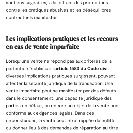
sont envisageables, la loi offrant des protections
contre les pratiques abusives et les déséquilibres
contractuels manifestes.
Les implications pratiques et les recours
en cas de vente imparfaite
Lorsqu’une vente ne répond pas aux critères de la
perfection établis par l’
article 1583 du Code civil
,
diverses implications pratiques surgissent, pouvant
affecter la sécurité juridique de la transaction. Une
vente imparfaite peut se manifester par des défauts
dans le consentement, une capacité juridique des
parties en défaut, ou encore un objet de la vente non
conforme aux exigences légales. Dans ces
circonstances, la vente peut être frappée de nullité
ou donner lieu à des demandes de réparation au titre