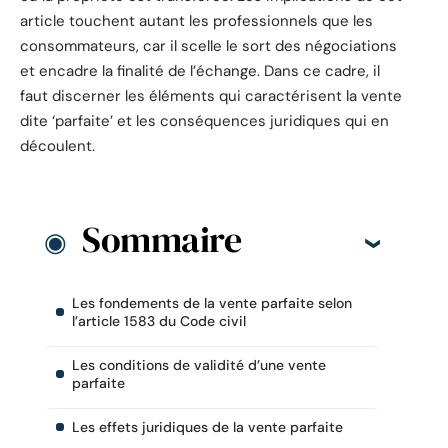
article touchent autant les professionnels que les
consommateurs, car il scelle le sort des négociations
et encadre la finalité de l’échange. Dans ce cadre, il
faut discerner les éléments qui caractérisent la vente
dite ‘parfaite’ et les conséquences juridiques qui en
découlent.
Sommaire
Les fondements de la vente parfaite selon
l’article 1583 du Code civil
Les conditions de validité d’une vente
parfaite
Les effets juridiques de la vente parfaite