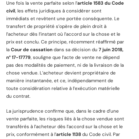
Une fois la vente parfaite selon l’
article 1583 du Code
civil
, les effets juridiques à considérer sont
immédiats et revêtent une portée conséquente. Le
transfert de propriété s’opère de plein droit à
l’acheteur dès l’instant où l’accord sur la chose et le
prix est conclu. Ce principe, récemment réaffirmé par
la
Cour de cassation
dans sa décision du
7 juin 2018,
n° 17-17779
, souligne que l’acte de vente ne dépend
pas des modalités de paiement, ni de la livraison de la
chose vendue. L’acheteur devient propriétaire de
manière instantanée, et ce, indépendamment de
toute considération relative à l’exécution matérielle
du contrat.
La jurisprudence confirme que, dans le cadre d’une
vente parfaite, les risques liés à la chose vendue sont
transférés à l’acheteur dès l’accord sur la chose et le
prix, conformément à l’
article 1138
du Code civil. Par