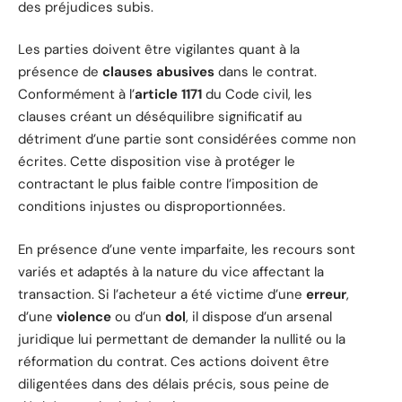
des préjudices subis.
Les parties doivent être vigilantes quant à la
présence de
clauses abusives
dans le contrat.
Conformément à l’
article 1171
du Code civil, les
clauses créant un déséquilibre significatif au
détriment d’une partie sont considérées comme non
écrites. Cette disposition vise à protéger le
contractant le plus faible contre l’imposition de
conditions injustes ou disproportionnées.
En présence d’une vente imparfaite, les recours sont
variés et adaptés à la nature du vice affectant la
transaction. Si l’acheteur a été victime d’une
erreur
,
d’une
violence
ou d’un
dol
, il dispose d’un arsenal
juridique lui permettant de demander la nullité ou la
réformation du contrat. Ces actions doivent être
diligentées dans des délais précis, sous peine de