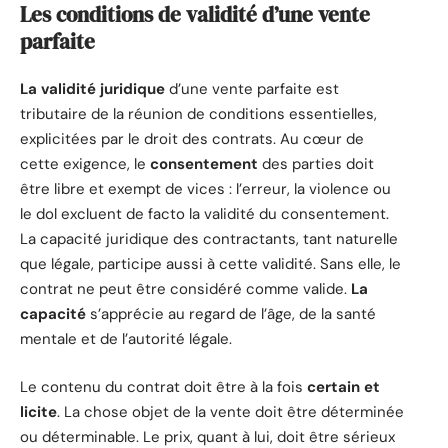
Les conditions de validité d’une vente
parfaite
La validité juridique
d’une vente parfaite est
tributaire de la réunion de conditions essentielles,
explicitées par le droit des contrats. Au cœur de
cette exigence, le
consentement
des parties doit
être libre et exempt de vices : l’erreur, la violence ou
le dol excluent de facto la validité du consentement.
La capacité juridique des contractants, tant naturelle
que légale, participe aussi à cette validité. Sans elle, le
contrat ne peut être considéré comme valide.
La
capacité
s’apprécie au regard de l’âge, de la santé
mentale et de l’autorité légale.
Le contenu du contrat doit être à la fois
certain et
licite
. La chose objet de la vente doit être déterminée
ou déterminable. Le prix, quant à lui, doit être sérieux