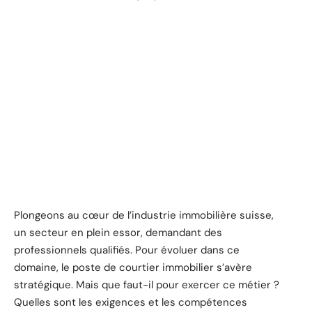
Plongeons au cœur de l’industrie immobilière suisse,
un secteur en plein essor, demandant des
professionnels qualifiés. Pour évoluer dans ce
domaine, le poste de courtier immobilier s’avère
stratégique. Mais que faut-il pour exercer ce métier ?
Quelles sont les exigences et les compétences