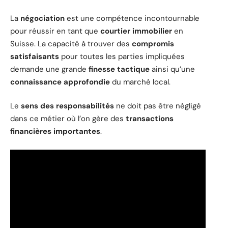
La
négociation
est une compétence incontournable
pour réussir en tant que
courtier immobilier
en
Suisse. La capacité à trouver des
compromis
satisfaisants
pour toutes les parties impliquées
demande une grande
finesse tactique
ainsi qu’une
connaissance approfondie
du marché local.
Le
sens des responsabilités
ne doit pas être négligé
dans ce métier où l’on gère des
transactions
financières importantes
.