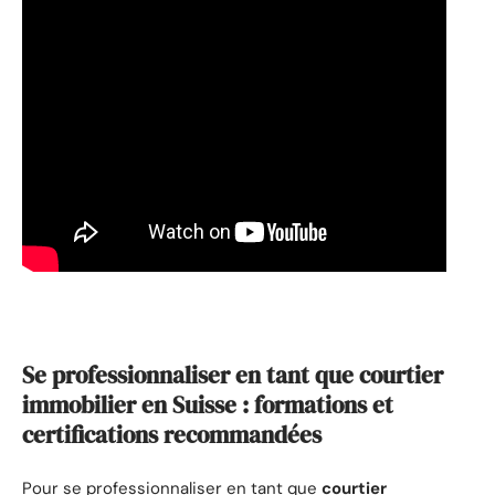
Se professionnaliser en tant que courtier
immobilier en Suisse : formations et
certifications recommandées
Pour se professionnaliser en tant que
courtier