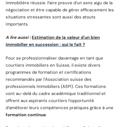
immobilière réussie. Faire preuve d’un sens aigu de la
négociation et être capable de gérer efficacement les
situations stressantes sont aussi des atouts
importants.
A lire aussi :
Estimation de la valeur d'un bien
immobilier en succession : qui le fait ?
Pour se professionnaliser davantage en tant que
courtiers immobiliers en Suisse, il existe divers
programmes de formation et certifications
recommandés par l’Association suisse des
professionnels Immobiliers (ASPI). Ces formations
vont au-delà du cadre académique traditionnel et
offrent aux aspirants courtiers l’opportunité
d’améliorer leurs compétences pratiques grâce à une
formation continue
.