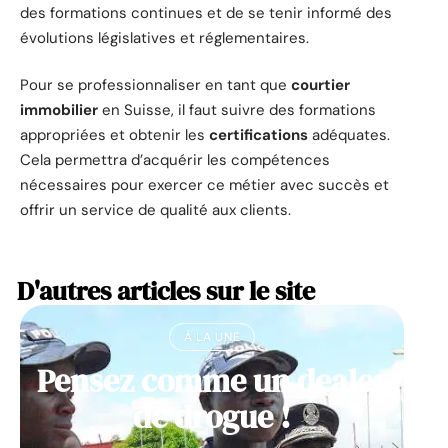
des formations continues et de se tenir informé des
évolutions législatives et réglementaires.
Pour se professionnaliser en tant que
courtier
immobilier
en Suisse, il faut suivre des formations
appropriées et obtenir les
certifications
adéquates.
Cela permettra d’acquérir les compétences
nécessaires pour exercer ce métier avec succès et
offrir un service de qualité aux clients.
D'autres articles sur le site
À LA UNE
Pensez comme un dealer
de drogue !