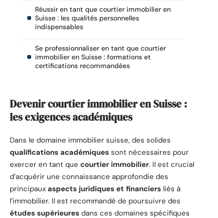
Réussir en tant que courtier immobilier en
Suisse : les qualités personnelles
indispensables
Se professionnaliser en tant que courtier
immobilier en Suisse : formations et
certifications recommandées
Devenir courtier immobilier en Suisse :
les exigences académiques
Dans le domaine immobilier suisse, des solides
qualifications académiques
sont nécessaires pour
exercer en tant que
courtier immobilier
. Il est crucial
d’acquérir une connaissance approfondie des
principaux
aspects juridiques et financiers
liés à
l’immobilier. Il est recommandé de poursuivre des
études supérieures
dans ces domaines spécifiques