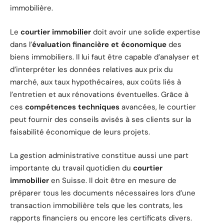
immobilière.
Le
courtier immobilier
doit avoir une solide expertise
dans l’
évaluation financière et économique
des
biens immobiliers. Il lui faut être capable d’analyser et
d’interpréter les données relatives aux prix du
marché, aux taux hypothécaires, aux coûts liés à
l’entretien et aux rénovations éventuelles. Grâce à
ces
compétences techniques
avancées, le courtier
peut fournir des conseils avisés à ses clients sur la
faisabilité économique de leurs projets.
La gestion administrative constitue aussi une part
importante du travail quotidien du
courtier
immobilier
en Suisse. Il doit être en mesure de
préparer tous les documents nécessaires lors d’une
transaction immobilière tels que les contrats, les
rapports financiers ou encore les certificats divers.