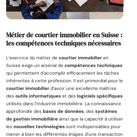
Métier de courtier immobilier en Suisse :
les compétences techniques nécessaires
L’exercice du métier de
courtier immobilier
en
Suisse exige un arsenal de
compétences techniques
qui permettent d’accomplir efficacement les tâches
inhérentes à cette profession. Il est primordial pour le
courtier immobilier
d’avoir une excellente maîtrise
des
outils informatiques
et des
logiciels spécifiques
utilisés dans l’industrie immobilière. La connaissance
approfondie des
bases de données
, des
systèmes
de gestion immobilière
ainsi que la capacité à utiliser
les
nouvelles technologies
sont indispensables pour
mener à bien les différentes étapes d’une transaction