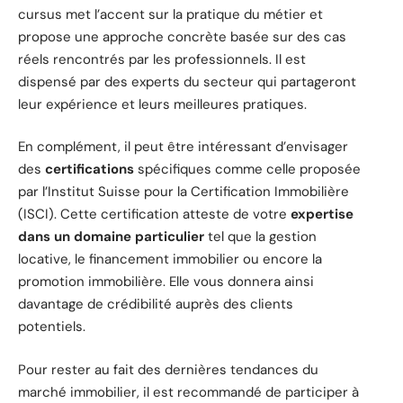
cursus met l’accent sur la pratique du métier et
propose une approche concrète basée sur des cas
réels rencontrés par les professionnels. Il est
dispensé par des experts du secteur qui partageront
leur expérience et leurs meilleures pratiques.
En complément, il peut être intéressant d’envisager
des
certifications
spécifiques comme celle proposée
par l’Institut Suisse pour la Certification Immobilière
(ISCI). Cette certification atteste de votre
expertise
dans un domaine particulier
tel que la gestion
locative, le financement immobilier ou encore la
promotion immobilière. Elle vous donnera ainsi
davantage de crédibilité auprès des clients
potentiels.
Pour rester au fait des dernières tendances du
marché immobilier, il est recommandé de participer à