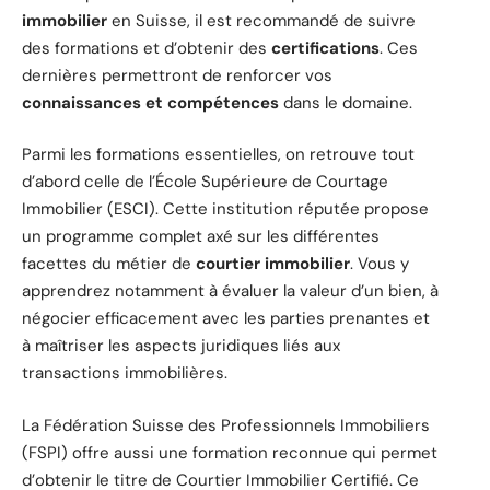
immobilier
en Suisse, il est recommandé de suivre
des formations et d’obtenir des
certifications
. Ces
dernières permettront de renforcer vos
connaissances et compétences
dans le domaine.
Parmi les formations essentielles, on retrouve tout
d’abord celle de l’École Supérieure de Courtage
Immobilier (ESCI). Cette institution réputée propose
un programme complet axé sur les différentes
facettes du métier de
courtier immobilier
. Vous y
apprendrez notamment à évaluer la valeur d’un bien, à
négocier efficacement avec les parties prenantes et
à maîtriser les aspects juridiques liés aux
transactions immobilières.
La Fédération Suisse des Professionnels Immobiliers
(FSPI) offre aussi une formation reconnue qui permet
d’obtenir le titre de Courtier Immobilier Certifié. Ce