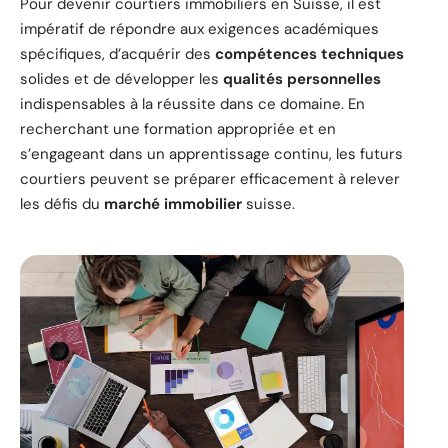
Pour devenir courtiers immobiliers en Suisse, il est
impératif de répondre aux exigences académiques
spécifiques, d’acquérir des
compétences techniques
solides et de développer les
qualités personnelles
indispensables à la réussite dans ce domaine. En
recherchant une formation appropriée et en
s’engageant dans un apprentissage continu, les futurs
courtiers peuvent se préparer efficacement à relever
les défis du
marché immobilier
suisse.