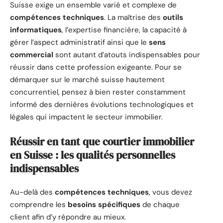
Suisse exige un ensemble varié et complexe de
compétences techniques
. La maîtrise des
outils
informatiques
, l’expertise financière, la capacité à
gérer l’aspect administratif ainsi que le
sens
commercial
sont autant d’atouts indispensables pour
réussir dans cette profession exigeante. Pour se
démarquer sur le marché suisse hautement
concurrentiel, pensez à bien rester constamment
informé des dernières évolutions technologiques et
légales qui impactent le secteur immobilier.
Réussir en tant que courtier immobilier
en Suisse : les qualités personnelles
indispensables
Au-delà des
compétences techniques
, vous devez
comprendre les
besoins spécifiques
de chaque
client afin d’y répondre au mieux.