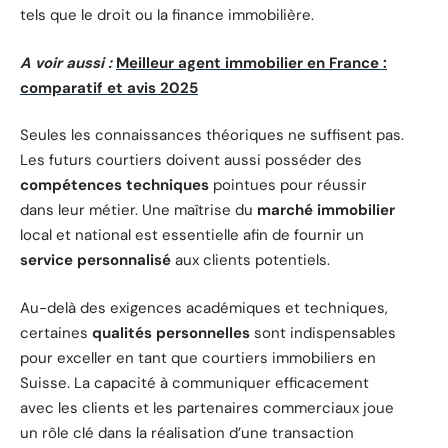
tels que le droit ou la finance immobilière.
A voir aussi :
Meilleur agent immobilier en France :
comparatif et avis 2025
Seules les connaissances théoriques ne suffisent pas.
Les futurs courtiers doivent aussi posséder des
compétences techniques
pointues pour réussir
dans leur métier. Une maîtrise du
marché immobilier
local et national est essentielle afin de fournir un
service personnalisé
aux clients potentiels.
Au-delà des exigences académiques et techniques,
certaines
qualités personnelles
sont indispensables
pour exceller en tant que courtiers immobiliers en
Suisse. La capacité à communiquer efficacement
avec les clients et les partenaires commerciaux joue
un rôle clé dans la réalisation d’une transaction