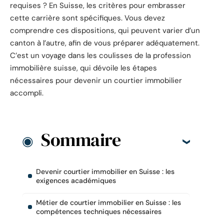
requises ? En Suisse, les critères pour embrasser
cette carrière sont spécifiques. Vous devez
comprendre ces dispositions, qui peuvent varier d’un
canton à l’autre, afin de vous préparer adéquatement.
C’est un voyage dans les coulisses de la profession
immobilière suisse, qui dévoile les étapes
nécessaires pour devenir un courtier immobilier
accompli.
Sommaire
Devenir courtier immobilier en Suisse : les
exigences académiques
Métier de courtier immobilier en Suisse : les
compétences techniques nécessaires