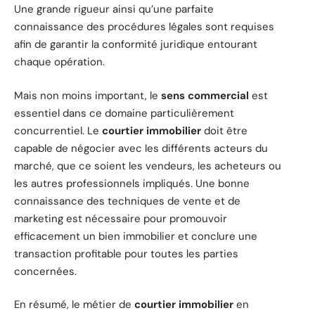
Une grande rigueur ainsi qu’une parfaite
connaissance des procédures légales sont requises
afin de garantir la conformité juridique entourant
chaque opération.
Mais non moins important, le
sens commercial
est
essentiel dans ce domaine particulièrement
concurrentiel. Le
courtier immobilier
doit être
capable de négocier avec les différents acteurs du
marché, que ce soient les vendeurs, les acheteurs ou
les autres professionnels impliqués. Une bonne
connaissance des techniques de vente et de
marketing est nécessaire pour promouvoir
efficacement un bien immobilier et conclure une
transaction profitable pour toutes les parties
concernées.
En résumé, le métier de
courtier immobilier
en