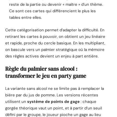
reste de la partie ou devenir « maître » d’un thème.
Ce sont ces cartes qui différencient le plus les
tables entre elles.
Cette catégorisation permet d’adapter la difficulté. En
retirant les cartes à pouvoir, on obtient un jeu linéaire
et rapide, proche du cercle basique. En les multipliant,
on bascule vers un palmier stratégique où la mémoire
des règles actives devient un enjeu à part entière.
Règle du palmier sans alcool :
transformer le jeu en party game
La variante sans alcool ne se limite pas à remplacer la
bière par du jus de pomme. Les versions récentes
utilisent un
système de points de gage
: chaque
gorgée théorique vaut un point, et à partir d’un seuil
défini par le groupe, le joueur pioche un gage au lieu