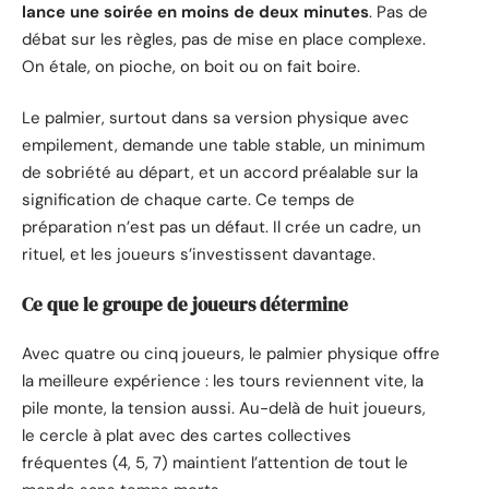
lance une soirée en moins de deux minutes
. Pas de
débat sur les règles, pas de mise en place complexe.
On étale, on pioche, on boit ou on fait boire.
Le palmier, surtout dans sa version physique avec
empilement, demande une table stable, un minimum
de sobriété au départ, et un accord préalable sur la
signification de chaque carte. Ce temps de
préparation n’est pas un défaut. Il crée un cadre, un
rituel, et les joueurs s’investissent davantage.
Ce que le groupe de joueurs détermine
Avec quatre ou cinq joueurs, le palmier physique offre
la meilleure expérience : les tours reviennent vite, la
pile monte, la tension aussi. Au-delà de huit joueurs,
le cercle à plat avec des cartes collectives
fréquentes (4, 5, 7) maintient l’attention de tout le