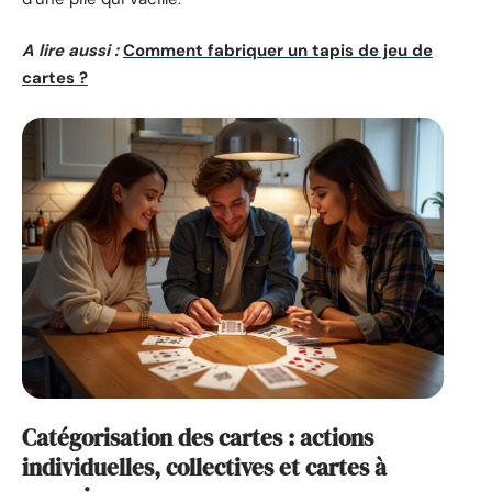
A lire aussi :
Comment fabriquer un tapis de jeu de
cartes ?
Catégorisation des cartes : actions
individuelles, collectives et cartes à