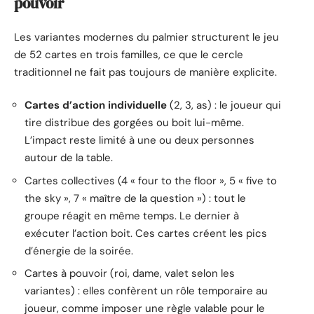
pouvoir
Les variantes modernes du palmier structurent le jeu
de 52 cartes en trois familles, ce que le cercle
traditionnel ne fait pas toujours de manière explicite.
Cartes d’action individuelle
(2, 3, as) : le joueur qui
tire distribue des gorgées ou boit lui-même.
L’impact reste limité à une ou deux personnes
autour de la table.
Cartes collectives (4 « four to the floor », 5 « five to
the sky », 7 « maître de la question ») : tout le
groupe réagit en même temps. Le dernier à
exécuter l’action boit. Ces cartes créent les pics
d’énergie de la soirée.
Cartes à pouvoir (roi, dame, valet selon les
variantes) : elles confèrent un rôle temporaire au
joueur, comme imposer une règle valable pour le