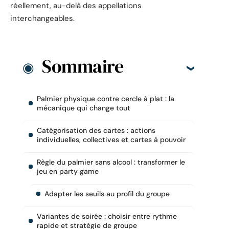
réellement, au-delà des appellations
interchangeables.
Sommaire
Palmier physique contre cercle à plat : la
mécanique qui change tout
Catégorisation des cartes : actions
individuelles, collectives et cartes à pouvoir
Règle du palmier sans alcool : transformer le
jeu en party game
Adapter les seuils au profil du groupe
Variantes de soirée : choisir entre rythme
rapide et stratégie de groupe