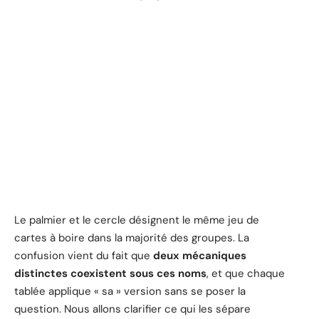
Le palmier et le cercle désignent le même jeu de
cartes à boire dans la majorité des groupes. La
confusion vient du fait que
deux mécaniques
distinctes coexistent sous ces noms
, et que chaque
tablée applique « sa » version sans se poser la
question. Nous allons clarifier ce qui les sépare