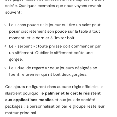
soirée. Quelques exemples que nous voyons revenir
souvent :
Le « sans pouce » : le joueur qui tire un valet peut
poser discrètement son pouce sur la table à tout
moment, et le dernier à l’imiter boit.
Le « serpent » : toute phrase doit commencer par
un sifflement. Oublier le sifflement coûte une
gorgée.
Le « duel de regard » : deux joueurs désignés se
fixent, le premier qui rit boit deux gorgées.
Ces ajouts ne figurent dans aucune règle officielle. Ils
illustrent pourquoi
le palmier et le cercle résistent
aux applications mobiles
et aux jeux de société
packagés : la personnalisation par le groupe reste leur
moteur principal.