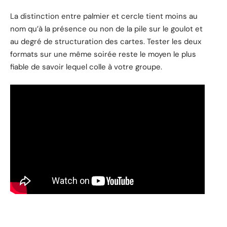
La distinction entre palmier et cercle tient moins au
nom qu’à la présence ou non de la pile sur le goulot et
au degré de structuration des cartes. Tester les deux
formats sur une même soirée reste le moyen le plus
fiable de savoir lequel colle à votre groupe.