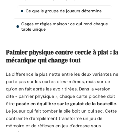
Ce que le groupe de joueurs détermine
Gages et règles maison : ce qui rend chaque
table unique
Palmier physique contre cercle à plat : la
mécanique qui change tout
La différence la plus nette entre les deux variantes ne
porte pas sur les cartes elles-mêmes, mais sur ce
qu’on en fait après les avoir tirées. Dans la version
dite « palmier physique », chaque carte piochée doit
être
posée en équilibre sur le goulot de la bouteille
.
Le joueur qui fait tomber la pile boit un cul sec. Cette
contrainte d’empilement transforme un jeu de
mémoire et de réflexes en jeu d’adresse sous