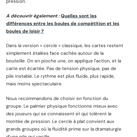
pression.
A découvrir également :
Quelles sont les
différences entre les boules de compétition et les
boules de loisir ?
Dans la version « cercle » classique, les cartes restent
simplement étalées face cachée autour de la
bouteille. On en pioche une, on applique l’action, et la
carte est écartée. Pas de tension physique, pas de
pile instable. Le rythme est plus fluide, plus rapide,
mais moins spectaculaire.
Nous recommandons de choisir en fonction du
groupe. Le palmier physique fonctionne mieux avec
des joueurs qui se connaissent et qui tolèrent la
montée de pression. Le cercle à plat convient aux
grands groupes où la fluidité prime sur la dramaturgie
d’une pile qui vacille.