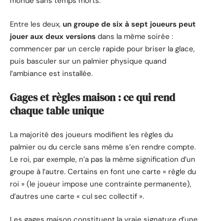
monde sans temps morts.
Entre les deux,
un groupe de six à sept joueurs peut
jouer aux deux versions
dans la même soirée :
commencer par un cercle rapide pour briser la glace,
puis basculer sur un palmier physique quand
l’ambiance est installée.
Gages et règles maison : ce qui rend
chaque table unique
La majorité des joueurs modifient les règles du
palmier ou du cercle sans même s’en rendre compte.
Le roi, par exemple, n’a pas la même signification d’un
groupe à l’autre. Certains en font une carte « règle du
roi » (le joueur impose une contrainte permanente),
d’autres une carte « cul sec collectif ».
Les gages maison constituent la vraie signature d’une