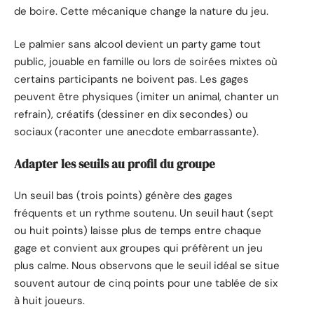
de boire. Cette mécanique change la nature du jeu.
Le palmier sans alcool devient un party game tout
public, jouable en famille ou lors de soirées mixtes où
certains participants ne boivent pas. Les gages
peuvent être physiques (imiter un animal, chanter un
refrain), créatifs (dessiner en dix secondes) ou
sociaux (raconter une anecdote embarrassante).
Adapter les seuils au profil du groupe
Un seuil bas (trois points) génère des gages
fréquents et un rythme soutenu. Un seuil haut (sept
ou huit points) laisse plus de temps entre chaque
gage et convient aux groupes qui préfèrent un jeu
plus calme. Nous observons que le seuil idéal se situe
souvent autour de cinq points pour une tablée de six
à huit joueurs.