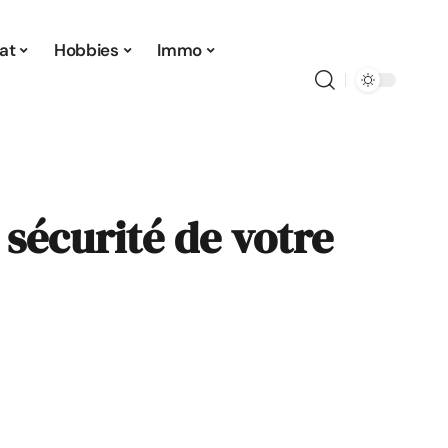
at
Hobbies
Immo
 sécurité de votre