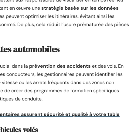
ettant en œuvre une
stratégie basée sur les données
es peuvent optimiser les itinéraires, évitant ainsi les
sommé. De plus, cela réduit l’usure prématurée des pièces
ttes automobiles
rucial dans la
prévention des accidents
et des vols. En
s conducteurs, les gestionnaires peuvent identifier les
vitesse ou les arrêts fréquents dans des zones non
te de créer des programmes de formation spécifiques
atiques de conduite.
mentaires assurent sécurité et qualité à votre table
éhicules volés