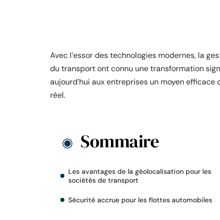
Avec l’essor des technologies modernes, la gest
du transport ont connu une transformation signi
aujourd’hui aux entreprises un moyen efficace d
réel.
Sommaire
Les avantages de la géolocalisation pour les
sociétés de transport
Sécurité accrue pour les flottes automobiles