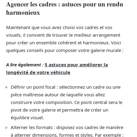
Agencer les cadres : astuces pour un rendu
harmonieux
Maintenant que vous avez choisi vos cadres et vos
visuels, il convient de trouver le meilleur arrangement
pour créer un ensemble cohérent et harmonieux. Voici
quelques conseils pour composer votre galerie murale :
A lire également :
5 astuces pour améliorer la
longévité de votre véhicule
Définir un point focal : sélectionnez un cadre ou une
pièce maîtresse autour de laquelle vous allez
construire votre composition. Ce point central sera le
pivot de votre galerie et permettra de créer un
équilibre visuel.
Alterner les formats : disposez vos cadres de manière
à alterner dimensions, formes et styles. Par exemple :