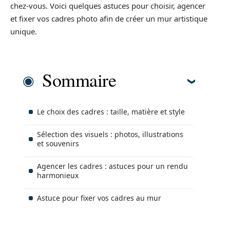
chez-vous. Voici quelques astuces pour choisir, agencer
et fixer vos cadres photo afin de créer un mur artistique
unique.
Sommaire
Le choix des cadres : taille, matière et style
Sélection des visuels : photos, illustrations
et souvenirs
Agencer les cadres : astuces pour un rendu
harmonieux
Astuce pour fixer vos cadres au mur