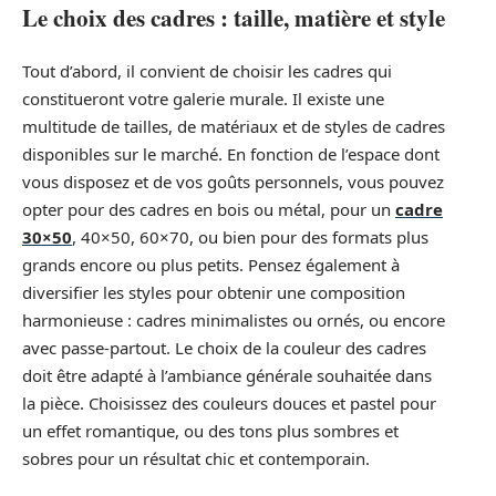
Le choix des cadres : taille, matière et style
Tout d’abord, il convient de choisir les cadres qui
constitueront votre galerie murale. Il existe une
multitude de tailles, de matériaux et de styles de cadres
disponibles sur le marché. En fonction de l’espace dont
vous disposez et de vos goûts personnels, vous pouvez
opter pour des cadres en bois ou métal, pour un
cadre
30×50
, 40×50, 60×70, ou bien pour des formats plus
grands encore ou plus petits. Pensez également à
diversifier les styles pour obtenir une composition
harmonieuse : cadres minimalistes ou ornés, ou encore
avec passe-partout. Le choix de la couleur des cadres
doit être adapté à l’ambiance générale souhaitée dans
la pièce. Choisissez des couleurs douces et pastel pour
un effet romantique, ou des tons plus sombres et
sobres pour un résultat chic et contemporain.