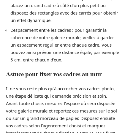
placez un grand cadre à côté d’un plus petit ou
disposez des rectangles avec des carrés pour obtenir
un effet dynamique.
L’espacement entre les cadres : pour garantir la
cohérence de votre galerie murale, veillez à garder
un espacement régulier entre chaque cadre. Vous
pouvez ainsi prévoir une distance égale, par exemple
5 cm, entre chacun d’eux.
Astuce pour fixer vos cadres au mur
Il ne vous reste plus qu’à accrocher vos cadres photo,
une étape délicate qui demande précision et soin.
Avant toute chose, mesurez l’espace où sera disposée
votre galerie murale et reportez ces mesures sur le sol
ou sur un grand morceau de papier. Disposez ensuite
vos cadres selon l’agencement choisi et marquez
l’emplacement de chaque fixation. Lorsque vous fixez