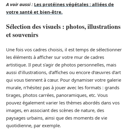
A voir aussi :
Les protéines végétales : alliées de
votre santé et bien-être.
Sélection des visuels : photos, illustrations
et souvenirs
Une fois vos cadres choisis, il est temps de sélectionner
les éléments à afficher sur votre mur de cadres
artistique. Il peut s’agir de photos personnelles, mais
aussi d’illustrations, d’affiches ou encore d’œuvres d’art
qui vous tiennent à cœur. Pour dynamiser votre galerie
murale, n’hésitez pas à jouer avec les formats : grands
tirages, photos carrées, panoramiques, etc. Vous
pouvez également varier les thèmes abordés dans vos
images, en associant des scènes de nature, des
paysages urbains, ainsi que des moments de vie
quotidienne, par exemple.