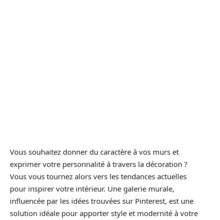
Vous souhaitez donner du caractère à vos murs et
exprimer votre personnalité à travers la décoration ?
Vous vous tournez alors vers les tendances actuelles
pour inspirer votre intérieur. Une galerie murale,
influencée par les idées trouvées sur Pinterest, est une
solution idéale pour apporter style et modernité à votre