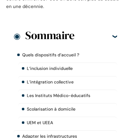
en une décennie.
Sommaire
Quels dispositifs d’accueil ?
L’inclusion individuelle
L’intégration collective
Les Instituts Médico-éducatifs
Scolarisation à domicile
UEM et UEEA
Adapter les infrastructures