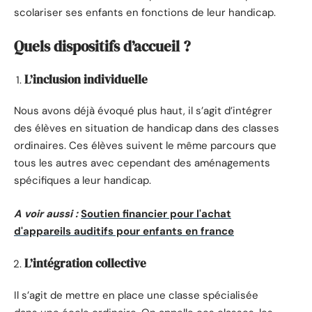
scolariser ses enfants en fonctions de leur handicap.
Quels dispositifs d’accueil ?
L’inclusion individuelle
Nous avons déjà évoqué plus haut, il s’agit d’intégrer
des élèves en situation de handicap dans des classes
ordinaires. Ces élèves suivent le même parcours que
tous les autres avec cependant des aménagements
spécifiques a leur handicap.
A voir aussi :
Soutien financier pour l'achat
d'appareils auditifs pour enfants en france
L’intégration collective
Il s’agit de mettre en place une classe spécialisée