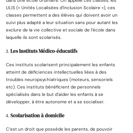
dans une école ordinaire. On appelle ces classes, les
ULIS (« Unités Localisées d’Inclusion Scolaire »), ces
classes permettent a des élèves qui doivent avoir un
suivi plus adapté a leur situation sans pour autant les
exclure de la vie collective et sociale de l’école dans
laquelle ils sont scolarisés.
Les Instituts Médico-éducatifs
Ces instituts scolarisent principalement les enfants
atteint de déficiences intellectuelles liées à des
troubles neuropsychiatriques (moteurs, sensoriels
etc). Ces instituts bénéficient de personnels
spécialisés dans le but d’aider les enfants à se
développer, à être autonome et a se socialiser.
Scolarisation à domicile
C’est un droit que possède les parents, de pouvoir