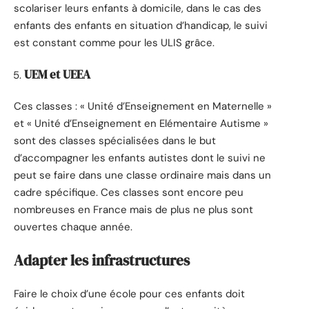
scolariser leurs enfants à domicile, dans le cas des
enfants des enfants en situation d’handicap, le suivi
est constant comme pour les ULIS grâce.
UEM et UEEA
Ces classes : « Unité d’Enseignement en Maternelle »
et « Unité d’Enseignement en Elémentaire Autisme »
sont des classes spécialisées dans le but
d’accompagner les enfants autistes dont le suivi ne
peut se faire dans une classe ordinaire mais dans un
cadre spécifique. Ces classes sont encore peu
nombreuses en France mais de plus ne plus sont
ouvertes chaque année.
Adapter les infrastructures
Faire le choix d’une école pour ces enfants doit