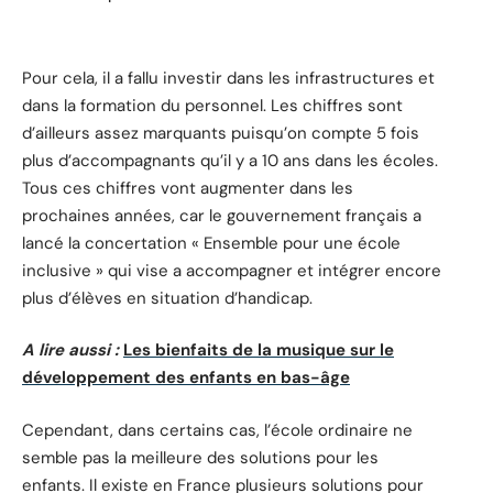
Pour cela, il a fallu investir dans les infrastructures et
dans la formation du personnel. Les chiffres sont
d’ailleurs assez marquants puisqu’on compte 5 fois
plus d’accompagnants qu’il y a 10 ans dans les écoles.
Tous ces chiffres vont augmenter dans les
prochaines années, car le gouvernement français a
lancé la concertation « Ensemble pour une école
inclusive » qui vise a accompagner et intégrer encore
plus d’élèves en situation d’handicap.
A lire aussi :
Les bienfaits de la musique sur le
développement des enfants en bas-âge
Cependant, dans certains cas, l’école ordinaire ne
semble pas la meilleure des solutions pour les
enfants. Il existe en France plusieurs solutions pour