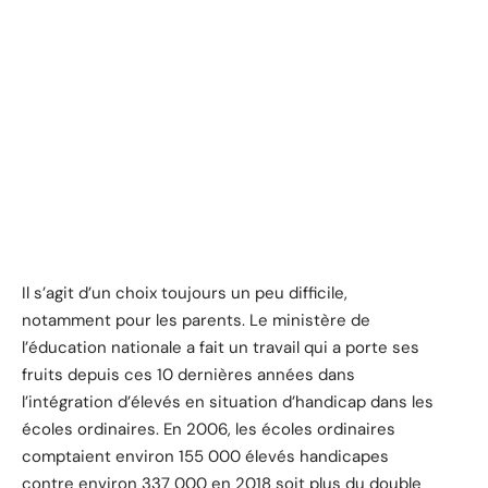
Il s’agit d’un choix toujours un peu difficile,
notamment pour les parents. Le ministère de
l’éducation nationale a fait un travail qui a porte ses
fruits depuis ces 10 dernières années dans
l’intégration d’élevés en situation d’handicap dans les
écoles ordinaires. En 2006, les écoles ordinaires
comptaient environ 155 000 élevés handicapes
contre environ 337 000 en 2018 soit plus du double