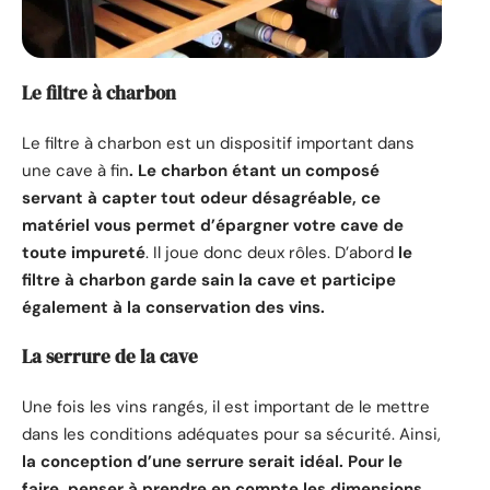
Le filtre à charbon
Le filtre à charbon est un dispositif important dans
une cave à fin
. Le charbon étant un composé
servant à capter tout odeur désagréable, ce
matériel vous permet d’épargner votre cave de
toute impureté
. Il joue donc deux rôles. D’abord
le
filtre à charbon garde sain la cave et participe
également à la conservation des vins.
La serrure de la cave
Une fois les vins rangés, il est important de le mettre
dans les conditions adéquates pour sa sécurité. Ainsi,
la conception d’une serrure serait idéal. Pour le
faire, penser à prendre en compte les dimensions