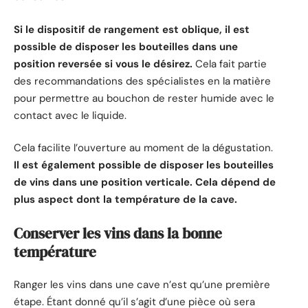
Si le dispositif de rangement est oblique, il est
possible de disposer les bouteilles dans une
position reversée si vous le désirez.
Cela fait partie
des recommandations des spécialistes en la matière
pour permettre au bouchon de rester humide avec le
contact avec le liquide.
Cela facilite l’ouverture au moment de la dégustation.
Il est également possible de disposer les bouteilles
de vins dans une position verticale. Cela dépend de
plus aspect dont la température de la cave.
Conserver les vins dans la bonne
température
Ranger les vins dans une cave n’est qu’une première
étape. Étant donné qu’il s’agit d’une pièce où sera