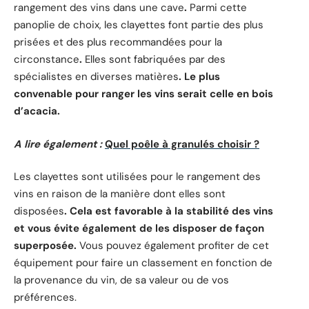
rangement des vins dans une cave
.
Parmi cette
panoplie de choix, les clayettes font partie des plus
prisées et des plus recommandées pour la
circonstance
.
Elles sont fabriquées par des
spécialistes en diverses matières
. Le plus
convenable pour ranger les vins serait celle en bois
d’acacia.
A lire également :
Quel poêle à granulés choisir ?
Les clayettes sont utilisées pour le rangement des
vins en raison de la manière dont elles sont
disposées
. Cela est favorable à la stabilité des vins
et vous évite également de les disposer de façon
superposée.
Vous pouvez également profiter de cet
équipement pour faire un classement en fonction de
la provenance du vin, de sa valeur ou de vos
préférences.