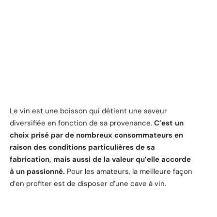
Le vin est une boisson qui détient une saveur
diversifiée en fonction de sa provenance.
C’est un
choix prisé par de nombreux consommateurs en
raison des conditions particulières de sa
fabrication, mais aussi de la valeur qu’elle accorde
à un passionné.
Pour les amateurs, la meilleure façon
d’en profiter est de disposer d’une cave à vin.