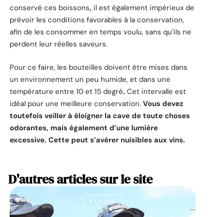
conservé ces boissons
,
il est également impérieux de
prévoir les conditions favorables à la conservation,
afin de les consommer en temps voulu, sans qu’ils ne
perdent leur réelles saveurs.
Pour ce faire, les bouteilles doivent être mises dans
un environnement un peu humide, et dans une
température entre 10 et 15 degré
.
Cet intervalle est
idéal pour une meilleure conservation.
Vous devez
toutefois veiller à éloigner la cave de toute choses
odorantes, mais également d’une lumière
excessive. Cette peut s’avérer nuisibles aux vins.
D'autres articles sur le site
À LA UNE