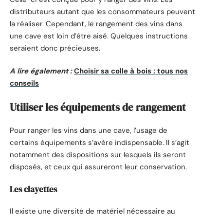
distributeurs autant que les consommateurs peuvent
la réaliser. Cependant, le rangement des vins dans
une cave est loin d’être aisé. Quelques instructions
seraient donc précieuses.
A lire également :
Choisir sa colle à bois : tous nos
conseils
Utiliser les équipements de rangement
Pour ranger les vins dans une cave, l’usage de
certains équipements s’avère indispensable. Il s’agit
notamment des dispositions sur lesquels ils seront
disposés, et ceux qui assureront leur conservation.
Les clayettes
Il existe une diversité de matériel nécessaire au