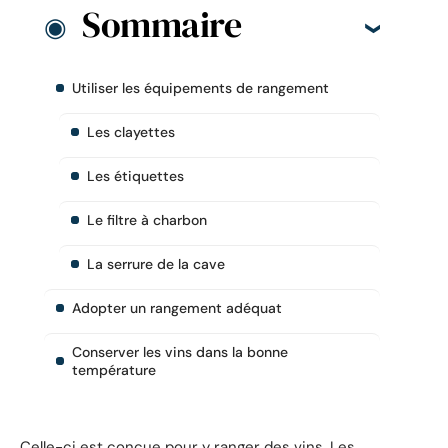
Sommaire
Utiliser les équipements de rangement
Les clayettes
Les étiquettes
Le filtre à charbon
La serrure de la cave
Adopter un rangement adéquat
Conserver les vins dans la bonne
température
Celle-ci est conçue pour y ranger des vins. Les