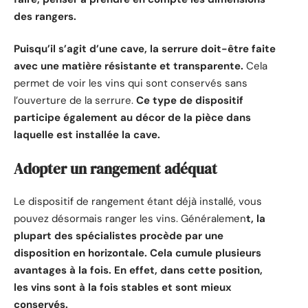
des rangers.
Puisqu’il s’agit d’une cave, la serrure doit-être faite
avec une matière résistante et transparente.
Cela
permet de voir les vins qui sont conservés sans
l’ouverture de la serrure.
Ce type de dispositif
participe également au décor de la pièce dans
laquelle est installée la cave.
Adopter un rangement adéquat
Le dispositif de rangement étant déjà installé, vous
pouvez désormais ranger les vins. Généralemen
t, la
plupart des spécialistes procède par une
disposition en horizontale. Cela cumule plusieurs
avantages à la fois. En effet, dans cette position,
les vins sont à la fois stables et sont mieux
conservés.