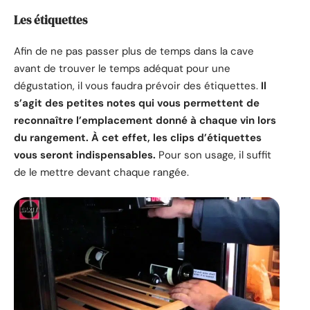
Les étiquettes
Afin de ne pas passer plus de temps dans la cave
avant de trouver le temps adéquat pour une
dégustation, il vous faudra prévoir des étiquettes.
Il
s’agit des petites notes qui vous permettent de
reconnaître l’emplacement donné à chaque vin lors
du rangement. À cet effet, les clips d’étiquettes
vous seront indispensables.
Pour son usage, il suffit
de le mettre devant chaque rangée.