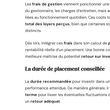
Les
frais de gestion
viennent ponctionner une
du gestionnaire, les charges d’entretien, mais 
liées au fonctionnement quotidien. Ces coûts 
total des loyers perçus
, bien que certaines 
distincts.
Dès lors, intégrer ces
frais
dans son calcul de
rentabilité réelle d’un placement. Une bonne c
meilleure maîtrise du potentiel
retour sur inv
La durée de placement conseillée
La
durée recommandée
pour investir dans un
performance attendue. De manière générale, il
terme
pour lisser les éventuelles fluctuations
un
retour adéquat
.