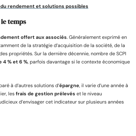
e du rendement et solutions possibles
 le temps
ndement offert aux associés
. Généralement exprimé en
amment de la stratégie d’acquisition de la société, de la
 des propriétés. Sur la dernière décennie, nombre de SCPI
e 4 % et 6 %
, parfois davantage si le contexte économique
aré à d’autres solutions d’
épargne
, il varie d’une année à
ier, les
frais de gestion prélevés
et le niveau
judicieux d’envisager cet indicateur sur plusieurs années