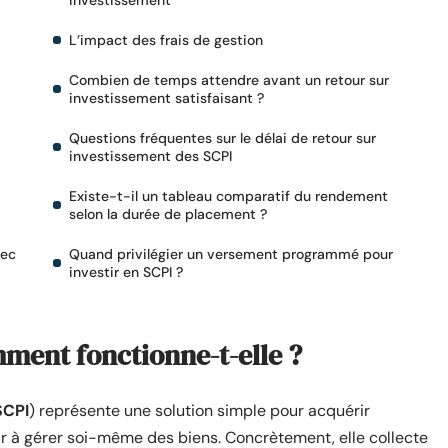
investissement
L’impact des frais de gestion
Combien de temps attendre avant un retour sur
investissement satisfaisant ?
Questions fréquentes sur le délai de retour sur
investissement des SCPI
Existe-t-il un tableau comparatif du rendement
selon la durée de placement ?
vec
Quand privilégier un versement programmé pour
investir en SCPI ?
mment fonctionne-t-elle ?
SCPI
) représente une solution simple pour acquérir
r à gérer soi-même des biens. Concrètement, elle collecte