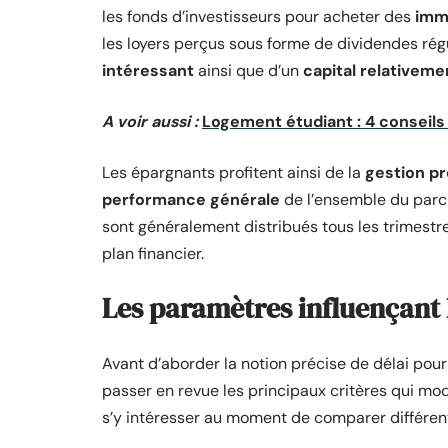
les fonds d’investisseurs pour acheter des
imm
les loyers perçus sous forme de dividendes ré
intéressant
ainsi que d’un
capital relativeme
A voir aussi :
Logement étudiant : 4 conseils 
Les épargnants profitent ainsi de la
gestion pr
performance générale
de l’ensemble du parc 
sont généralement distribués tous les trimestre
plan financier.
Les paramètres influençant 
Avant d’aborder la notion précise de délai pou
passer en revue les principaux critères qui mo
s’y intéresser au moment de comparer différent