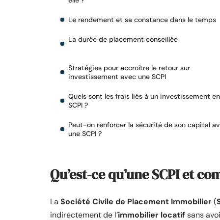
elle ?
Le rendement et sa constance dans le temps
La durée de placement conseillée
Stratégies pour accroître le retour sur
investissement avec une SCPI
Quels sont les frais liés à un investissement en
SCPI ?
Peut-on renforcer la sécurité de son capital a
une SCPI ?
Qu’est-ce qu’une SCPI et co
La
Société Civile de Placement Immobilier
(
indirectement de l’
immobilier locatif
sans avoi