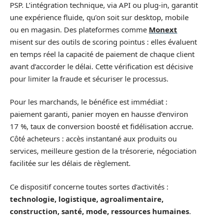
PSP. L’intégration technique, via API ou plug-in, garantit
une expérience fluide, qu’on soit sur desktop, mobile
ou en magasin. Des plateformes comme
Monext
misent sur des outils de scoring pointus : elles évaluent
en temps réel la capacité de paiement de chaque client
avant d’accorder le délai. Cette vérification est décisive
pour limiter la fraude et sécuriser le processus.
Pour les marchands, le bénéfice est immédiat :
paiement garanti, panier moyen en hausse d’environ
17 %, taux de conversion boosté et fidélisation accrue.
Côté acheteurs : accès instantané aux produits ou
services, meilleure gestion de la trésorerie, négociation
facilitée sur les délais de règlement.
Ce dispositif concerne toutes sortes d’activités :
technologie, logistique, agroalimentaire,
construction, santé, mode, ressources humaines
.