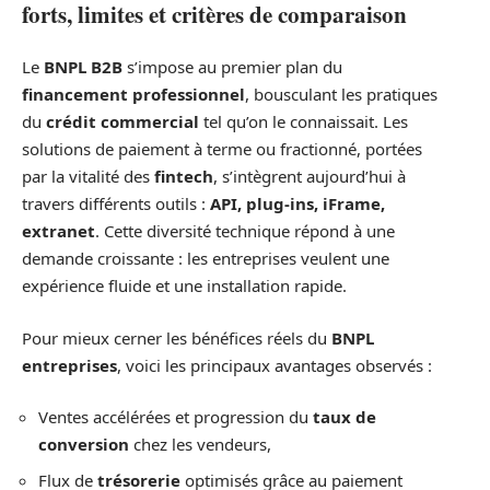
forts, limites et critères de comparaison
Le
BNPL B2B
s’impose au premier plan du
financement professionnel
, bousculant les pratiques
du
crédit commercial
tel qu’on le connaissait. Les
solutions de paiement à terme ou fractionné, portées
par la vitalité des
fintech
, s’intègrent aujourd’hui à
travers différents outils :
API, plug-ins, iFrame,
extranet
. Cette diversité technique répond à une
demande croissante : les entreprises veulent une
expérience fluide et une installation rapide.
Pour mieux cerner les bénéfices réels du
BNPL
entreprises
, voici les principaux avantages observés :
Ventes accélérées et progression du
taux de
conversion
chez les vendeurs,
Flux de
trésorerie
optimisés grâce au paiement