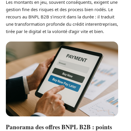
Les montants en jeu, souvent conséquents, exigent une
gestion fine des risques et des process bien rodés. Le
recours au BNPL B2B s’inscrit dans la durée : il traduit
une transformation profonde du crédit interentreprises,
tirée par le digital et la volonté d’agir vite et bien.
Panorama des offres BNPL B2B : points