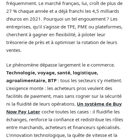
fréquemment. Le marché français, lui, croît de plus de
27 % chaque année et a déjà franchi les 4,5 milliards
d’euros en 2021. Pourquoi un tel engouement ? Les
entreprises, qu’il s’agisse de TPE, PME ou plateformes,
cherchent à gagner en flexibilité, à piloter leur
trésorerie de près et à optimiser la rotation de leurs
ventes.
Le phénomène dépasse largement le e-commerce.
Technologie, voyage, santé, logistique,
agroalimentaire, BTP
: tous les secteurs s’y mettent.
L’exigence monte : les acheteurs pros veulent des
facilités de paiement, mais sans rogner sur la sécurité
ni la fluidité de leurs opérations.
Un système de Buy
Now Pay Later
coche toutes les cases : il fluidifie les
échanges, renforce la confiance et redistribue les rôles
entre marchands, acheteurs et financeurs spécialisés.
L’innovation technologique, la quête de vitesse et la