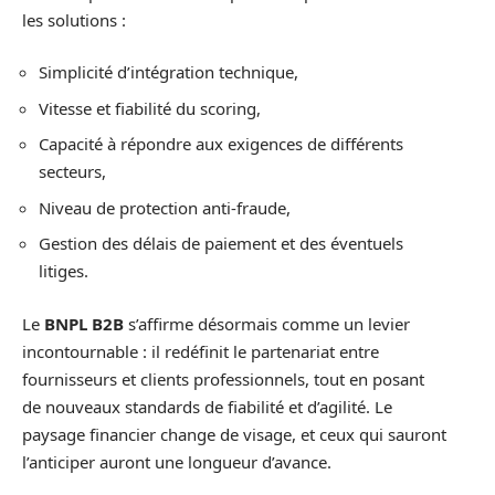
les solutions :
Simplicité d’intégration technique,
Vitesse et fiabilité du scoring,
Capacité à répondre aux exigences de différents
secteurs,
Niveau de protection anti-fraude,
Gestion des délais de paiement et des éventuels
litiges.
Le
BNPL B2B
s’affirme désormais comme un levier
incontournable : il redéfinit le partenariat entre
fournisseurs et clients professionnels, tout en posant
de nouveaux standards de fiabilité et d’agilité. Le
paysage financier change de visage, et ceux qui sauront
l’anticiper auront une longueur d’avance.