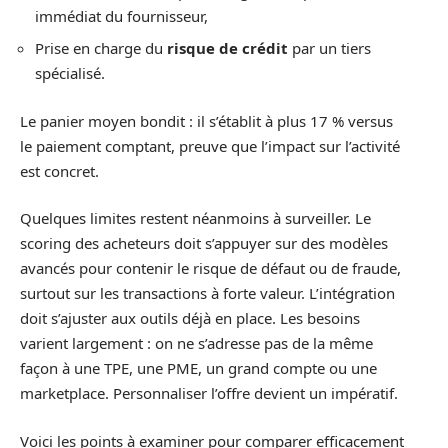
immédiat du fournisseur,
Prise en charge du
risque de crédit
par un tiers
spécialisé.
Le panier moyen bondit : il s’établit à plus 17 % versus
le paiement comptant, preuve que l’impact sur l’activité
est concret.
Quelques limites restent néanmoins à surveiller. Le
scoring des acheteurs doit s’appuyer sur des modèles
avancés pour contenir le risque de défaut ou de fraude,
surtout sur les transactions à forte valeur. L’intégration
doit s’ajuster aux outils déjà en place. Les besoins
varient largement : on ne s’adresse pas de la même
façon à une TPE, une PME, un grand compte ou une
marketplace. Personnaliser l’offre devient un impératif.
Voici les points à examiner pour comparer efficacement