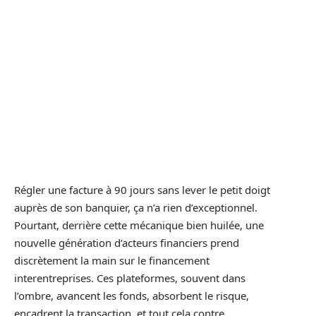
Régler une facture à 90 jours sans lever le petit doigt
auprès de son banquier, ça n’a rien d’exceptionnel.
Pourtant, derrière cette mécanique bien huilée, une
nouvelle génération d’acteurs financiers prend
discrètement la main sur le financement
interentreprises. Ces plateformes, souvent dans
l’ombre, avancent les fonds, absorbent le risque,
encadrent la transaction, et tout cela contre