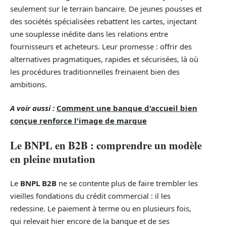
seulement sur le terrain bancaire. De jeunes pousses et
des sociétés spécialisées rebattent les cartes, injectant
une souplesse inédite dans les relations entre
fournisseurs et acheteurs. Leur promesse : offrir des
alternatives pragmatiques, rapides et sécurisées, là où
les procédures traditionnelles freinaient bien des
ambitions.
A voir aussi :
Comment une banque d'accueil bien
conçue renforce l'image de marque
Le BNPL en B2B : comprendre un modèle
en pleine mutation
Le
BNPL B2B
ne se contente plus de faire trembler les
vieilles fondations du crédit commercial : il les
redessine. Le paiement à terme ou en plusieurs fois,
qui relevait hier encore de la banque et de ses