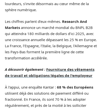
lourdeurs, s’invite désormais au cœur même de la
sphère numérique.
Les chiffres parlent d’eux-mêmes.
Research And
Markets
annonce un marché mondial du BNPL B2B
qui atteindra 180 milliards de dollars d’ici 2025, avec
une croissance annuelle dépassant les 25 % en Europe.
La France, l’Espagne, l’Italie, la Belgique, l’Allemagne et
les Pays-Bas forment la première ligne de cette
transformation accélérée.
A découvrir également :
Fourniture des vêtements
de travail et obligations légales de l'employeur
À l’appui, une enquête Kantar :
68 % des Européens
utilisent déjà des solutions de paiement différé ou
fractionné. En France, ils sont 70 % à les adopter
régulièrement, et près de la moitié à les solliciter