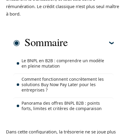
rémunération. Le crédit classique n’est plus seul maître
à bord.
Sommaire
Le BNPL en B2B : comprendre un modèle
en pleine mutation
Comment fonctionnent concrètement les
solutions Buy Now Pay Later pour les
entreprises ?
Panorama des offres BNPL B2B : points
forts, limites et critères de comparaison
Dans cette configuration, la trésorerie ne se joue plus