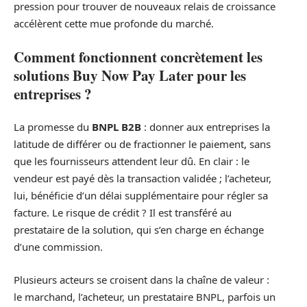
pression pour trouver de nouveaux relais de croissance
accélèrent cette mue profonde du marché.
Comment fonctionnent concrètement les
solutions Buy Now Pay Later pour les
entreprises ?
La promesse du
BNPL B2B
: donner aux entreprises la
latitude de différer ou de fractionner le paiement, sans
que les fournisseurs attendent leur dû. En clair : le
vendeur est payé dès la transaction validée ; l’acheteur,
lui, bénéficie d’un délai supplémentaire pour régler sa
facture. Le risque de crédit ? Il est transféré au
prestataire de la solution, qui s’en charge en échange
d’une commission.
Plusieurs acteurs se croisent dans la chaîne de valeur :
le marchand, l’acheteur, un prestataire BNPL, parfois un