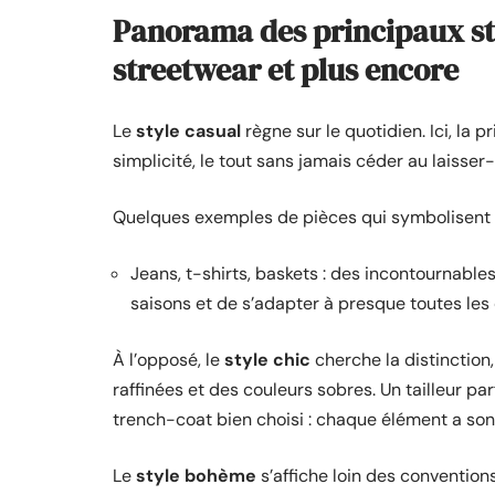
Panorama des principaux sty
streetwear et plus encore
Le
style casual
règne sur le quotidien. Ici, la p
simplicité, le tout sans jamais céder au laisser-a
Quelques exemples de pièces qui symbolisent c
Jeans, t-shirts, baskets : des incontournables
saisons et de s’adapter à presque toutes les
À l’opposé, le
style chic
cherche la distinction,
raffinées et des couleurs sobres. Un tailleur 
trench-coat bien choisi : chaque élément a son 
Le
style bohème
s’affiche loin des conventions