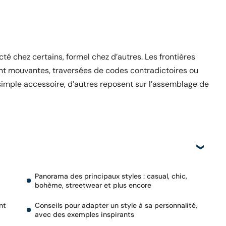
 chez certains, formel chez d’autres. Les frontières
ent mouvantes, traversées de codes contradictoires ou
simple accessoire, d’autres reposent sur l’assemblage de
Panorama des principaux styles : casual, chic,
bohème, streetwear et plus encore
nt
Conseils pour adapter un style à sa personnalité,
avec des exemples inspirants