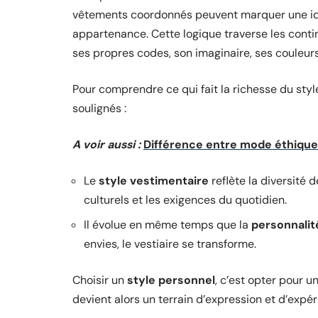
vêtements coordonnés peuvent marquer une ide
appartenance. Cette logique traverse les contine
ses propres codes, son imaginaire, ses couleurs
Pour comprendre ce qui fait la richesse du styl
soulignés :
A voir aussi :
Différence entre mode éthique 
Le
style vestimentaire
reflète la diversité 
culturels et les exigences du quotidien.
Il évolue en même temps que la
personnalit
envies, le vestiaire se transforme.
Choisir un
style personnel
, c’est opter pour 
devient alors un terrain d’expression et d’expé