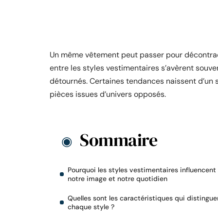
Un même vêtement peut passer pour décontracté
entre les styles vestimentaires s’avèrent souv
détournés. Certaines tendances naissent d’un 
pièces issues d’univers opposés.
Sommaire
Pourquoi les styles vestimentaires influencent
notre image et notre quotidien
Quelles sont les caractéristiques qui distingue
chaque style ?