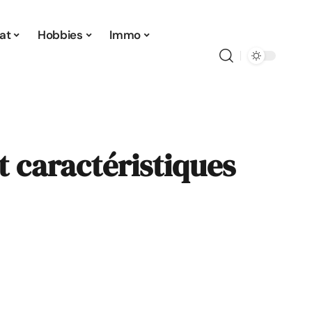
at
Hobbies
Immo
t caractéristiques