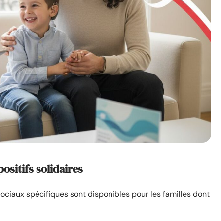
positifs solidaires
 sociaux spécifiques sont disponibles pour les familles dont