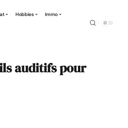
at
Hobbies
Immo
ils auditifs pour