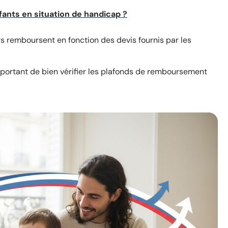
ants en situation de handicap ?
s remboursent en fonction des devis fournis par les
portant de bien vérifier les plafonds de remboursement