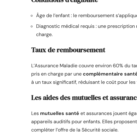
Âge de l’enfant : le remboursement s’appliq
Diagnostic médical requis : une prescription 
charge.
Taux de remboursement
L’Assurance Maladie couvre environ 60% du tarif
pris en charge par une
complémentaire sant
à un taux significatif, réduisant le coût pour les 
Les aides des mutuelles et assuranc
Les
mutuelles santé
et assurances jouent éga
appareils auditifs pour enfants. Elles propose
compléter l’offre de la Sécurité sociale.