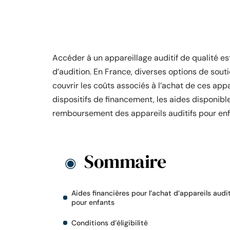
Accéder à un appareillage auditif de qualité e
d’audition. En France, diverses options de souti
couvrir les coûts associés à l’achat de ces appa
dispositifs de financement, les aides disponibl
remboursement des appareils auditifs pour enf
Sommaire
Aides financières pour l’achat d’appareils audit
pour enfants
Conditions d’éligibilité