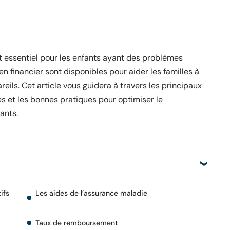
st essentiel pour les enfants ayant des problèmes
en financier sont disponibles pour aider les familles à
reils. Cet article vous guidera à travers les principaux
es et les bonnes pratiques pour optimiser le
ants.
ifs
Les aides de l’assurance maladie
Taux de remboursement