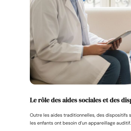
Le rôle des aides sociales et des dis
Outre les aides traditionnelles, des dispositifs
les enfants ont besoin d’un appareillage auditif.