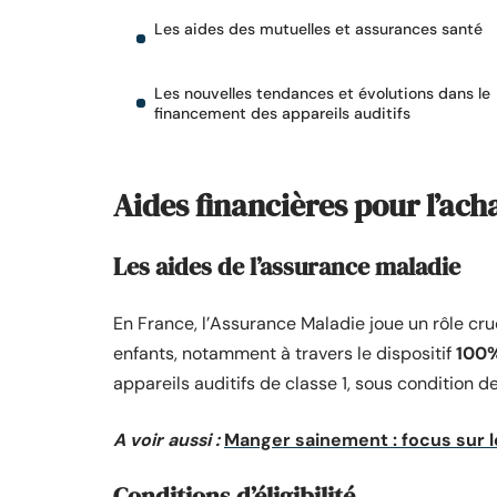
Les aides des mutuelles et assurances santé
Les nouvelles tendances et évolutions dans le
financement des appareils auditifs
Aides financières pour l’ach
Les aides de l’assurance maladie
En France, l’Assurance Maladie joue un rôle cr
enfants, notamment à travers le dispositif
100%
appareils auditifs de classe 1, sous condition de
A voir aussi :
Manger sainement : focus sur le
Conditions d’éligibilité