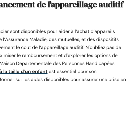
nancement de l’appareillage auditif
ncier sont disponibles pour aider à l’achat d’appareils
e l’Assurance Maladie, des mutuelles, et des dispositifs
vement le coût de l’appareillage auditif. N’oubliez pas de
imiser le remboursement et d’explorer les options de
a Maison Départementale des Personnes Handicapées
 la taille d’un enfant
est essentiel pour son
nformer sur les aides disponibles pour assurer une prise en
site