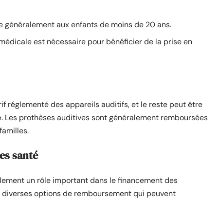
ue généralement aux enfants de moins de 20 ans.
médicale est nécessaire pour bénéficier de la prise en
 réglementé des appareils auditifs, et le reste peut être
é
. Les prothèses auditives sont généralement remboursées
familles.
es santé
lement un rôle important dans le financement des
nt diverses options de remboursement qui peuvent