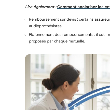
Lire également :
Comment scolariser les enf
Remboursement sur devis : certains assureur
audioprothésistes.
Plafonnement des remboursements : il est im
proposés par chaque mutuelle.