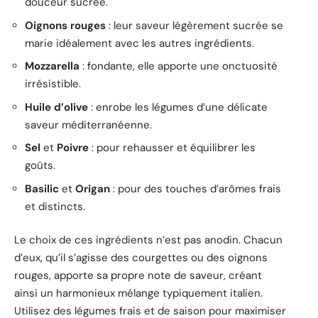
douceur sucrée.
Oignons rouges
: leur saveur légèrement sucrée se
marie idéalement avec les autres ingrédients.
Mozzarella
: fondante, elle apporte une onctuosité
irrésistible.
Huile d’olive
: enrobe les légumes d’une délicate
saveur méditerranéenne.
Sel
et
Poivre
: pour rehausser et équilibrer les
goûts.
Basilic
et
Origan
: pour des touches d’arômes frais
et distincts.
Le choix de ces ingrédients n’est pas anodin. Chacun
d’eux, qu’il s’agisse des courgettes ou des oignons
rouges, apporte sa propre note de saveur, créant
ainsi un harmonieux mélange typiquement italien.
Utilisez des légumes frais et de saison pour maximiser