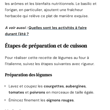
les arômes et les bienfaits nutritionnels. Le basilic et
l’origan, en particulier, ajoutent une fraîcheur
herbacée qui relève ce plat de manière exquise.
A voir aussi :
Quelles sont les activités à faire
durant l'été ?
Étapes de préparation et de cuisson
Pour réaliser cette recette de légumes au four à
l’italienne, suivez les étapes suivantes avec rigueur.
Préparation des légumes
Lavez et coupez les
courgettes
,
aubergines
,
tomates
et
poivrons
en morceaux de taille égale.
Émincez finement les
oignons rouges
.