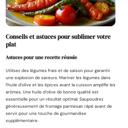
Conseils et astuces pour sublimer votre
plat
Astuces pour une recette réussie
Utilisez des légumes frais et de saison pour garantir
une explosion de saveurs. Mariner les légumes dans
l’huile d’olive et les épices avant la cuisson amplifie les
arômes. Une huile d’olive de bonne qualité est
essentielle pour un résultat optimal. Saupoudrez
généreusement de fromage parmesan râpé avant de
servir pour une touche de gourmandise
supplémentaire.