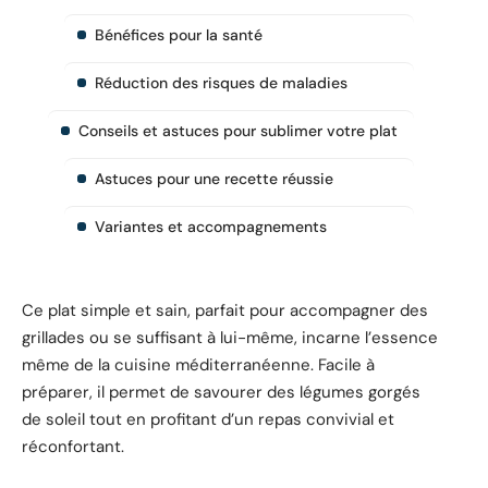
Bénéfices pour la santé
Réduction des risques de maladies
Conseils et astuces pour sublimer votre plat
Astuces pour une recette réussie
Variantes et accompagnements
Ce plat simple et sain, parfait pour accompagner des
grillades ou se suffisant à lui-même, incarne l’essence
même de la cuisine méditerranéenne. Facile à
préparer, il permet de savourer des légumes gorgés
de soleil tout en profitant d’un repas convivial et
réconfortant.