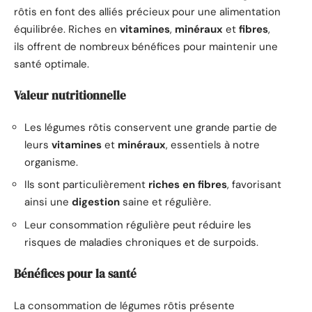
rôtis en font des alliés précieux pour une alimentation
équilibrée. Riches en
vitamines
,
minéraux
et
fibres
,
ils offrent de nombreux bénéfices pour maintenir une
santé optimale.
Valeur nutritionnelle
Les légumes rôtis conservent une grande partie de
leurs
vitamines
et
minéraux
, essentiels à notre
organisme.
Ils sont particulièrement
riches en fibres
, favorisant
ainsi une
digestion
saine et régulière.
Leur consommation régulière peut réduire les
risques de maladies chroniques et de surpoids.
Bénéfices pour la santé
La consommation de légumes rôtis présente