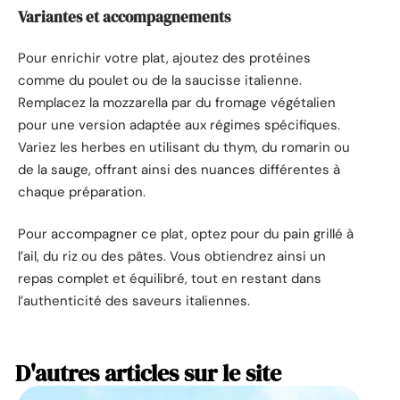
Variantes et accompagnements
Pour enrichir votre plat, ajoutez des protéines
comme du poulet ou de la saucisse italienne.
Remplacez la mozzarella par du fromage végétalien
pour une version adaptée aux régimes spécifiques.
Variez les herbes en utilisant du thym, du romarin ou
de la sauge, offrant ainsi des nuances différentes à
chaque préparation.
Pour accompagner ce plat, optez pour du pain grillé à
l’ail, du riz ou des pâtes. Vous obtiendrez ainsi un
repas complet et équilibré, tout en restant dans
l’authenticité des saveurs italiennes.
D'autres articles sur le site