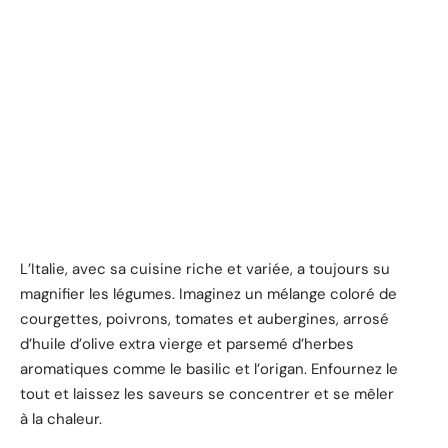
L’Italie, avec sa cuisine riche et variée, a toujours su
magnifier les légumes. Imaginez un mélange coloré de
courgettes, poivrons, tomates et aubergines, arrosé
d’huile d’olive extra vierge et parsemé d’herbes
aromatiques comme le basilic et l’origan. Enfournez le
tout et laissez les saveurs se concentrer et se mêler
à la chaleur.