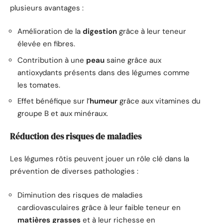
plusieurs avantages :
Amélioration de la
digestion
grâce à leur teneur
élevée en fibres.
Contribution à une
peau
saine grâce aux
antioxydants présents dans des légumes comme
les tomates.
Effet bénéfique sur l’
humeur
grâce aux vitamines du
groupe B et aux minéraux.
Réduction des risques de maladies
Les légumes rôtis peuvent jouer un rôle clé dans la
prévention de diverses pathologies :
Diminution des risques de maladies
cardiovasculaires grâce à leur faible teneur en
matières grasses
et à leur richesse en