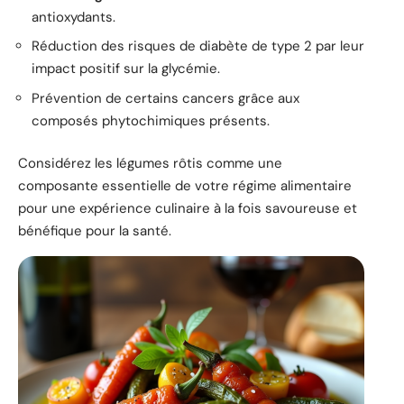
antioxydants.
Réduction des risques de diabète de type 2 par leur
impact positif sur la glycémie.
Prévention de certains cancers grâce aux
composés phytochimiques présents.
Considérez les légumes rôtis comme une
composante essentielle de votre régime alimentaire
pour une expérience culinaire à la fois savoureuse et
bénéfique pour la santé.