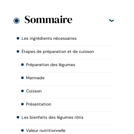
Sommaire
Les ingrédients nécessaires
Étapes de préparation et de cuisson
Préparation des légumes
Marinade
Cuisson
Présentation
Les bienfaits des légumes rôtis
Valeur nutritionnelle