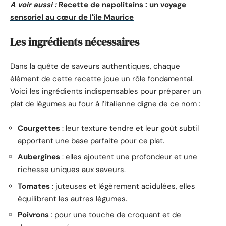
A voir aussi :
Recette de napolitains : un voyage
sensoriel au cœur de l'île Maurice
Les ingrédients nécessaires
Dans la quête de saveurs authentiques, chaque
élément de cette recette joue un rôle fondamental.
Voici les ingrédients indispensables pour préparer un
plat de légumes au four à l’italienne digne de ce nom :
Courgettes
: leur texture tendre et leur goût subtil
apportent une base parfaite pour ce plat.
Aubergines
: elles ajoutent une profondeur et une
richesse uniques aux saveurs.
Tomates
: juteuses et légèrement acidulées, elles
équilibrent les autres légumes.
Poivrons
: pour une touche de croquant et de